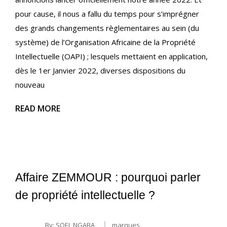
pour cause, il nous a fallu du temps pour s’imprégner
des grands changements règlementaires au sein (du
système) de l’Organisation Africaine de la Propriété
Intellectuelle (OAPI) ; lesquels mettaient en application,
dès le 1er Janvier 2022, diverses dispositions du
nouveau
READ MORE
Affaire ZEMMOUR : pourquoi parler
de propriété intellectuelle ?
By:
SOEL NGABA
marques