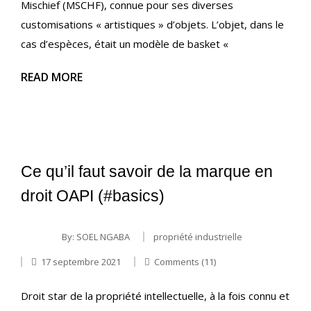
Mischief (MSCHF), connue pour ses diverses
customisations « artistiques » d’objets. L’objet, dans le
cas d’espèces, était un modèle de basket «
READ MORE
Ce qu’il faut savoir de la marque en
droit OAPI (#basics)
By:
SOEL NGABA
propriété industrielle
17 septembre 2021
Comments (11)
Droit star de la propriété intellectuelle, à la fois connu et