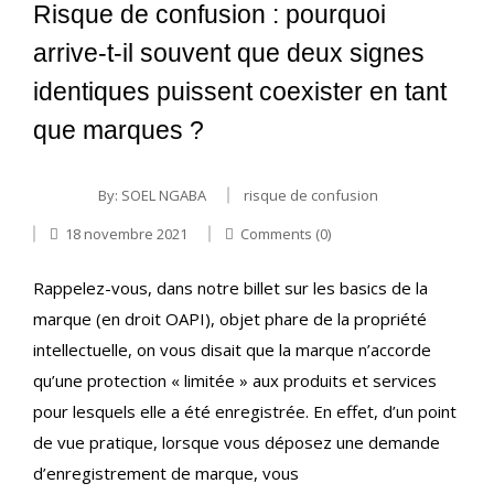
Risque de confusion : pourquoi
arrive-t-il souvent que deux signes
identiques puissent coexister en tant
que marques ?
By:
SOEL NGABA
risque de confusion
18 novembre 2021
Comments (0)
Rappelez-vous, dans notre billet sur les basics de la
marque (en droit OAPI), objet phare de la propriété
intellectuelle, on vous disait que la marque n’accorde
qu’une protection « limitée » aux produits et services
pour lesquels elle a été enregistrée. En effet, d’un point
de vue pratique, lorsque vous déposez une demande
d’enregistrement de marque, vous