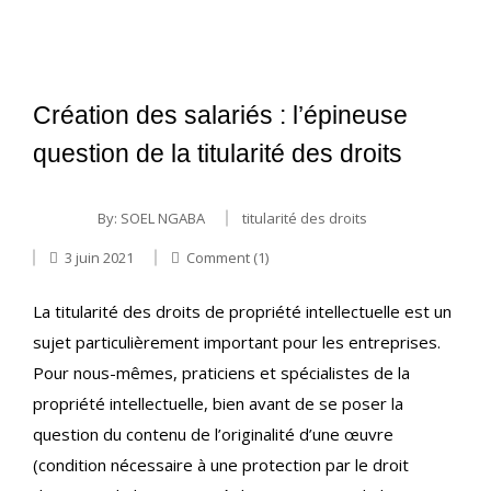
Création des salariés : l’épineuse
question de la titularité des droits
By:
SOEL NGABA
titularité des droits
3 juin 2021
Comment (1)
La titularité des droits de propriété intellectuelle est un
sujet particulièrement important pour les entreprises.
Pour nous-mêmes, praticiens et spécialistes de la
propriété intellectuelle, bien avant de se poser la
question du contenu de l’originalité d’une œuvre
(condition nécessaire à une protection par le droit