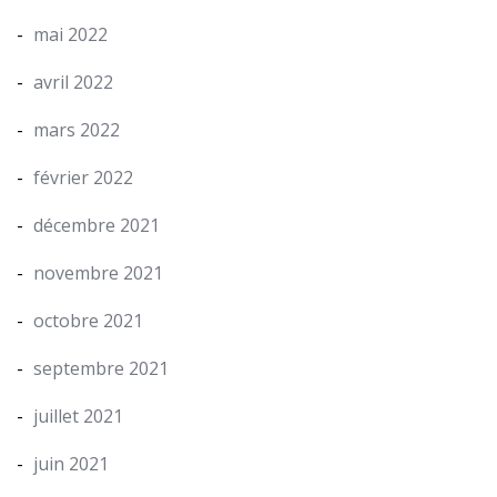
mai 2022
avril 2022
mars 2022
février 2022
décembre 2021
novembre 2021
octobre 2021
septembre 2021
juillet 2021
juin 2021