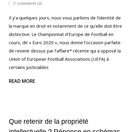
Comments (2)
Il y’a quelques jours, nous vous parlions de l’identité de
la marque en droit et notamment de ce qu’elle doit être
distinctive. Le Championnat d’Europe de Football en
cours, dit « Euro 2020 », nous donne l’occasion parfaite
de revenir dessus par l’affaire* récente qui a opposé la
Union of European Football Associations (UEFA) à
certains justiciables
READ MORE
Que retenir de la propriété
intellectuelle ? Réponse en schémas