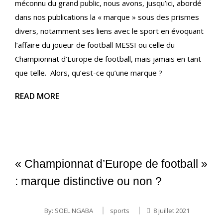
méconnu du grand public, nous avons, jusqu’ici, abordé
dans nos publications la « marque » sous des prismes
divers, notamment ses liens avec le sport en évoquant
l’affaire du joueur de football MESSI ou celle du
Championnat d’Europe de football, mais jamais en tant
que telle. Alors, qu’est-ce qu’une marque ?
READ MORE
« Championnat d’Europe de football »
: marque distinctive ou non ?
By:
SOEL NGABA
sports
8 juillet 2021