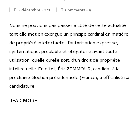
7 décembre 2021
Comments (0)
Nous ne pouvions pas passer à côté de cette actualité
tant elle met en exergue un principe cardinal en matière
de propriété intellectuelle : l’autorisation expresse,
systématique, préalable et obligatoire avant toute
utilisation, quelle qu’elle soit, d’un droit de propriété
intellectuelle. En effet, Éric ZEMMOUR, candidat à la
prochaine élection présidentielle (France), a officialisé sa
candidature
READ MORE