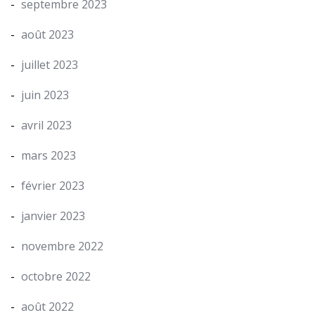
septembre 2023
août 2023
juillet 2023
juin 2023
avril 2023
mars 2023
février 2023
janvier 2023
novembre 2022
octobre 2022
août 2022