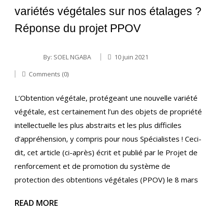
variétés végétales sur nos étalages ?
Réponse du projet PPOV
By:
SOEL NGABA
10 juin 2021
Comments (0)
L’Obtention végétale, protégeant une nouvelle variété
végétale, est certainement l’un des objets de propriété
intellectuelle les plus abstraits et les plus difficiles
d’appréhension, y compris pour nous Spécialistes ! Ceci-
dit, cet article (ci-après) écrit et publié par le Projet de
renforcement et de promotion du système de
protection des obtentions végétales (PPOV) le 8 mars
READ MORE