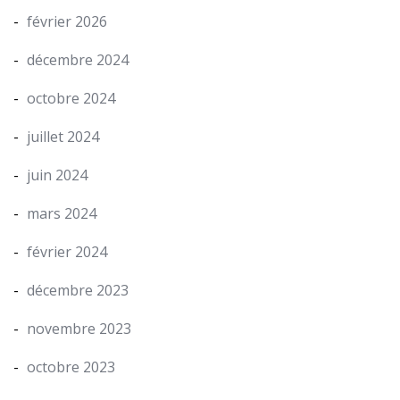
février 2026
décembre 2024
octobre 2024
juillet 2024
juin 2024
mars 2024
février 2024
décembre 2023
novembre 2023
octobre 2023