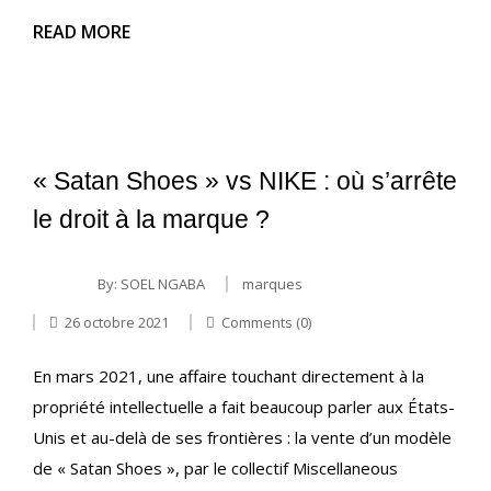
READ MORE
« Satan Shoes » vs NIKE : où s’arrête
le droit à la marque ?
By:
SOEL NGABA
marques
26 octobre 2021
Comments (0)
En mars 2021, une affaire touchant directement à la
propriété intellectuelle a fait beaucoup parler aux États-
Unis et au-delà de ses frontières : la vente d’un modèle
de « Satan Shoes », par le collectif Miscellaneous