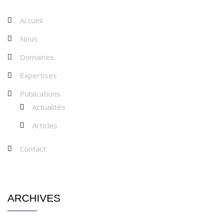
Accueil
Nous
Domaines
Expertises
Publications
Actualités
Articles
Contact
ARCHIVES