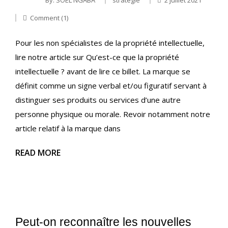
Comment (1)
Pour les non spécialistes de la propriété intellectuelle,
lire notre article sur Qu’est-ce que la propriété
intellectuelle ? avant de lire ce billet. La marque se
définit comme un signe verbal et/ou figuratif servant à
distinguer ses produits ou services d’une autre
personne physique ou morale. Revoir notamment notre
article relatif à la marque dans
READ MORE
Peut-on reconnaître les nouvelles