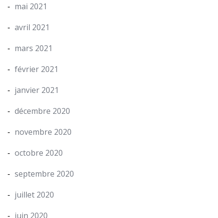
mai 2021
avril 2021
mars 2021
février 2021
janvier 2021
décembre 2020
novembre 2020
octobre 2020
septembre 2020
juillet 2020
juin 2020