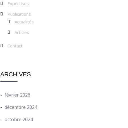
Expertises
Publications
Actualités
Articles
Contact
ARCHIVES
février 2026
décembre 2024
octobre 2024