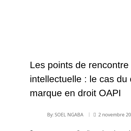
Les points de rencontre 
intellectuelle : le cas du
marque en droit OAPI
By:
SOEL NGABA
2 novembre 2