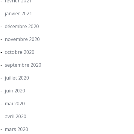
février 2021
janvier 2021
décembre 2020
novembre 2020
octobre 2020
septembre 2020
juillet 2020
juin 2020
mai 2020
avril 2020
mars 2020