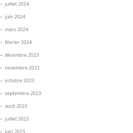
juillet 2024
juin 2024
mars 2024
février 2024
décembre 2023
novembre 2023
octobre 2023
septembre 2023
août 2023
juillet 2023
juin 2023