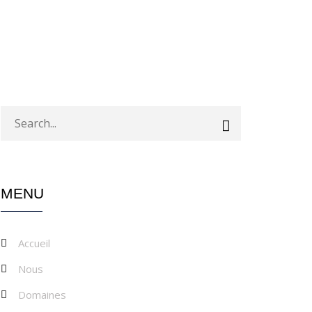
MENU
Accueil
Nous
Domaines