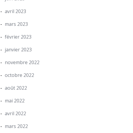
avril 2023
mars 2023
février 2023
janvier 2023
novembre 2022
octobre 2022
août 2022
mai 2022
avril 2022
mars 2022