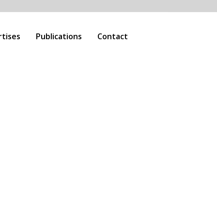
rtises
Publications
Contact