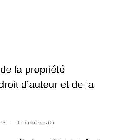
de la propriété
 droit d’auteur et de la
023
Comments (0)