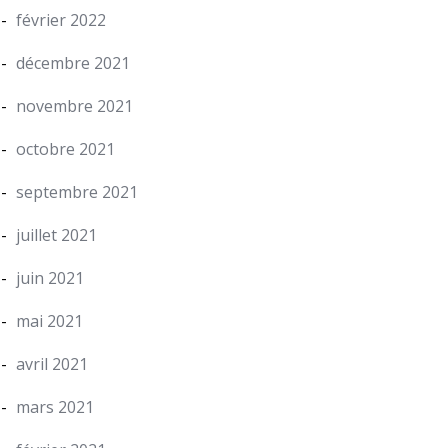
février 2022
décembre 2021
novembre 2021
octobre 2021
septembre 2021
juillet 2021
juin 2021
mai 2021
avril 2021
mars 2021