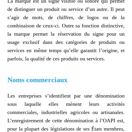
La marque est un signe visible ou sonore qui permet
de distinguer un produit ou service d’un autre. Il peut
s’agir de mots, de chiffres, de logos ou de la
combinaison de ceux-ci. Outre sa fonction distinctive,
la marque permet la réservation du signe pour un
usage exclusif dans des catégories de produits ou
services en même temps qu’elle garantit l’origine, et
parfois, la qualité de ces produits ou services.
Noms commerciaux
Les entreprises s’identifient par une dénomination
sous laquelle elles mènent leurs activités
commerciales, industrielles agricoles ou artisanales.
L’enregistrement de cette dénomination à l’OAPI est,
pour la plupart des législations de ses États membres,