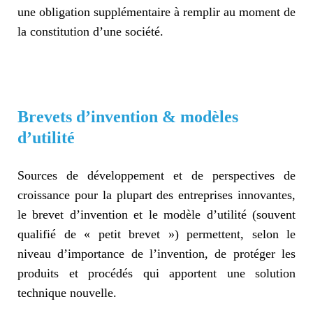
une obligation supplémentaire à remplir au moment de
la constitution d’une société.
Brevets d’invention & modèles
d’utilité
Sources de développement et de perspectives de
croissance pour la plupart des entreprises innovantes,
le brevet d’invention et le modèle d’utilité (souvent
qualifié de « petit brevet ») permettent, selon le
niveau d’importance de l’invention, de protéger les
produits et procédés qui apportent une solution
technique nouvelle.