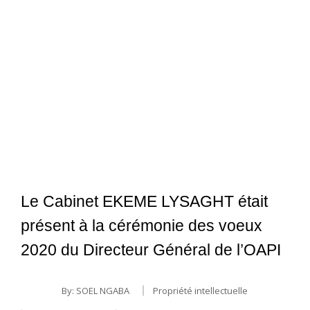
Le Cabinet EKEME LYSAGHT était
présent à la cérémonie des voeux
2020 du Directeur Général de l’OAPI
By:
SOEL NGABA
Propriété intellectuelle