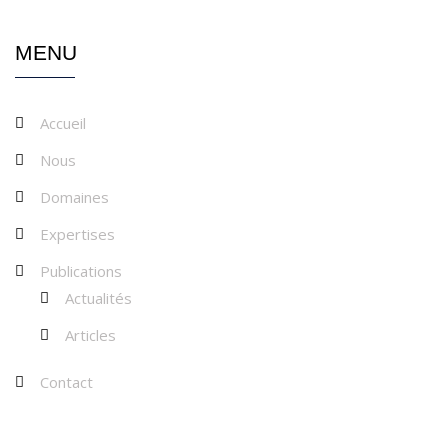
MENU
Accueil
Nous
Domaines
Expertises
Publications
Actualités
Articles
Contact