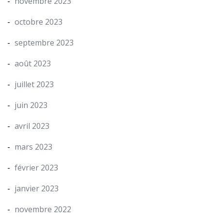
novembre 2023
octobre 2023
septembre 2023
août 2023
juillet 2023
juin 2023
avril 2023
mars 2023
février 2023
janvier 2023
novembre 2022