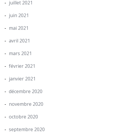
juillet 2021
juin 2021
mai 2021
avril 2021
mars 2021
février 2021
janvier 2021
décembre 2020
novembre 2020
octobre 2020
septembre 2020