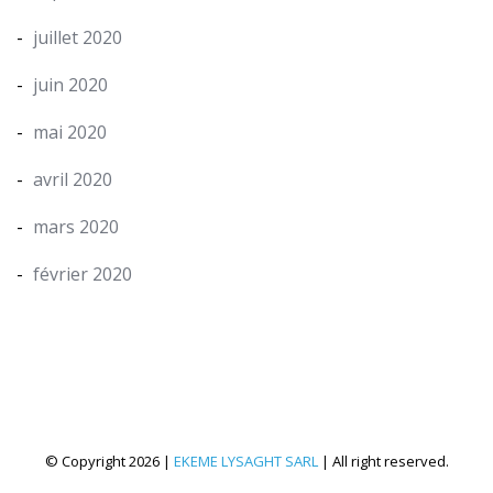
juillet 2020
juin 2020
mai 2020
avril 2020
mars 2020
février 2020
© Copyright 2026 |
EKEME LYSAGHT SARL
| All right reserved.