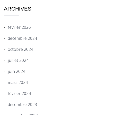
ARCHIVES
février 2026
décembre 2024
octobre 2024
juillet 2024
juin 2024
mars 2024
février 2024
décembre 2023