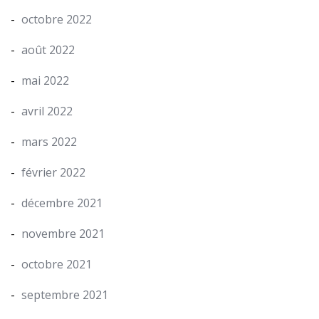
octobre 2022
août 2022
mai 2022
avril 2022
mars 2022
février 2022
décembre 2021
novembre 2021
octobre 2021
septembre 2021