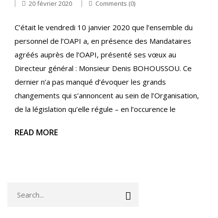
20 février 2020
Comments (0)
C’était le vendredi 10 janvier 2020 que l’ensemble du
personnel de l’OAPI a, en présence des Mandataires
agréés auprès de l’OAPI, présenté ses vœux au
Directeur général : Monsieur Denis BOHOUSSOU. Ce
dernier n’a pas manqué d’évoquer les grands
changements qui s’annoncent au sein de l’Organisation,
de la législation qu’elle régule – en l’occurence le
READ MORE