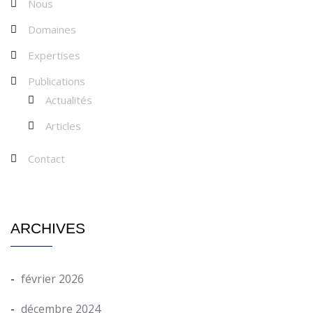
Nous
Domaines
Expertises
Publications
Actualités
Articles
Contact
ARCHIVES
février 2026
décembre 2024