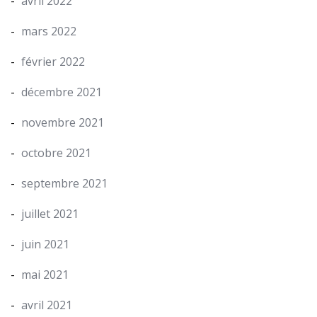
avril 2022
mars 2022
février 2022
décembre 2021
novembre 2021
octobre 2021
septembre 2021
juillet 2021
juin 2021
mai 2021
avril 2021