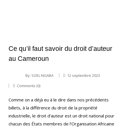
Ce qu’il faut savoir du droit d’auteur
au Cameroun
By:
SOEL NGABA
12 septembre 2023
Comments (0)
Comme on a déjà eu à le dire dans nos précédents
billets, à la différence du droit de la propriété
industrielle, le droit d’auteur est un droit national pour
chacun des États membres de l’Organisation Africaine