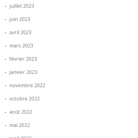
juillet 2023
juin 2023
avril 2023
mars 2023
février 2023
janvier 2023
novembre 2022
octobre 2022
août 2022
mai 2022