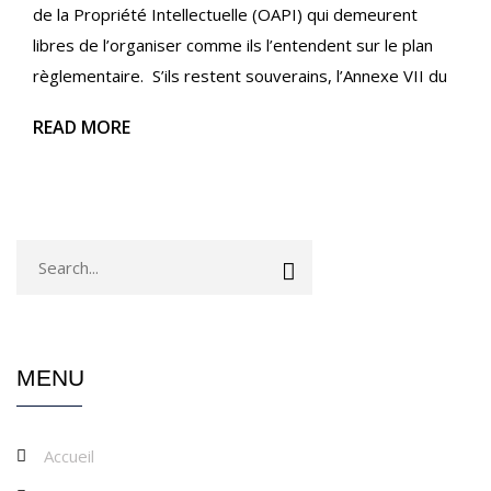
de la Propriété Intellectuelle (OAPI) qui demeurent
libres de l’organiser comme ils l’entendent sur le plan
règlementaire. S’ils restent souverains, l’Annexe VII du
READ MORE
MENU
Accueil