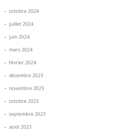
octobre 2024
juillet 2024
juin 2024
mars 2024
février 2024
décembre 2023
novembre 2023
octobre 2023
septembre 2023
août 2023