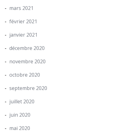
mars 2021
février 2021
janvier 2021
décembre 2020
novembre 2020
octobre 2020
septembre 2020
juillet 2020
juin 2020
mai 2020