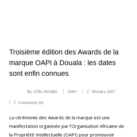
Troisième édition des Awards de la
marque OAPI à Douala : les dates
sont enfin connues
By:
SOEL NGABA
OAPI
18 mars 2021
Comments (0)
La cérémonie des Awards de la marque est une
manifestation organisée par l’Organisation Africaine de
la Propriété Intellectuelle (OAPI) pour promouvoir