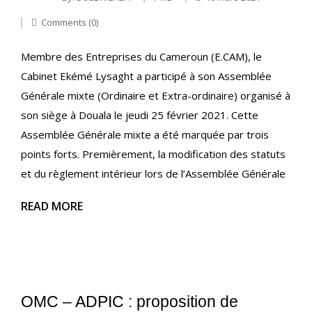
Comments (0)
Membre des Entreprises du Cameroun (E.CAM), le
Cabinet Ekémé Lysaght a participé à son Assemblée
Générale mixte (Ordinaire et Extra-ordinaire) organisé à
son siège à Douala le jeudi 25 février 2021. Cette
Assemblée Générale mixte a été marquée par trois
points forts. Premièrement, la modification des statuts
et du règlement intérieur lors de l’Assemblée Générale
READ MORE
OMC – ADPIC : proposition de