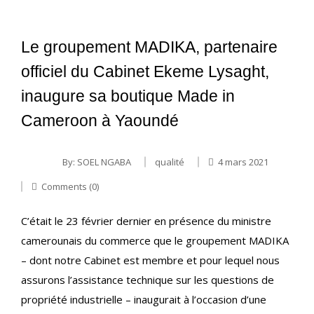
Le groupement MADIKA, partenaire
officiel du Cabinet Ekeme Lysaght,
inaugure sa boutique Made in
Cameroon à Yaoundé
By:
SOEL NGABA
qualité
4 mars 2021
Comments (0)
C’était le 23 février dernier en présence du ministre
camerounais du commerce que le groupement MADIKA
– dont notre Cabinet est membre et pour lequel nous
assurons l’assistance technique sur les questions de
propriété industrielle – inaugurait à l’occasion d’une