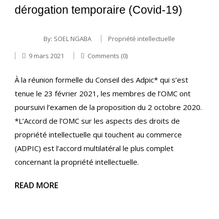
dérogation temporaire (Covid-19)
By:
SOEL NGABA
Propriété intellectuelle
9 mars 2021
Comments (0)
À la réunion formelle du Conseil des Adpic* qui s’est
tenue le 23 février 2021, les membres de l’OMC ont
poursuivi l’examen de la proposition du 2 octobre 2020.
*L’Accord de l’OMC sur les aspects des droits de
propriété intellectuelle qui touchent au commerce
(ADPIC) est l’accord multilatéral le plus complet
concernant la propriété intellectuelle.
READ MORE