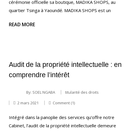
cérémonie officielle sa boutique, MADIKA SHOPS, au
quartier Tsinga à Yaoundé. MADIKA SHOPS est un
READ MORE
Audit de la propriété intellectuelle : en
comprendre l’intérêt
By:
SOEL NGABA
titularité des droits
2 mars 2021
Comment (1)
Intégré dans la panoplie des services qu’offre notre
Cabinet, l’audit de la propriété intellectuelle demeure