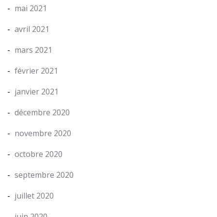
mai 2021
avril 2021
mars 2021
février 2021
janvier 2021
décembre 2020
novembre 2020
octobre 2020
septembre 2020
juillet 2020
juin 2020