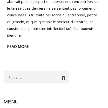
abstrait pour la plupart des personnes rencontrées sur
le terrain ; ces derniers ne se sentant pas forcément
concernées. Or, toute personne ou entreprise, petite
ou grande, et quel que soit le secteur d’activités, se
constitue un patrimoine intellectuel qu’il faut pouvoir
identifier
READ MORE
MENU