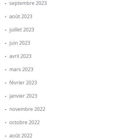
septembre 2023
août 2023
juillet 2023
juin 2023
avril 2023
mars 2023
février 2023
janvier 2023
novembre 2022
octobre 2022
août 2022