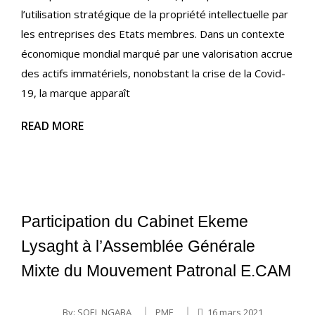
l’utilisation stratégique de la propriété intellectuelle par
les entreprises des Etats membres. Dans un contexte
économique mondial marqué par une valorisation accrue
des actifs immatériels, nonobstant la crise de la Covid-
19, la marque apparaît
READ MORE
Participation du Cabinet Ekeme
Lysaght à l’Assemblée Générale
Mixte du Mouvement Patronal E.CAM
By:
SOEL NGABA
PME
16 mars 2021