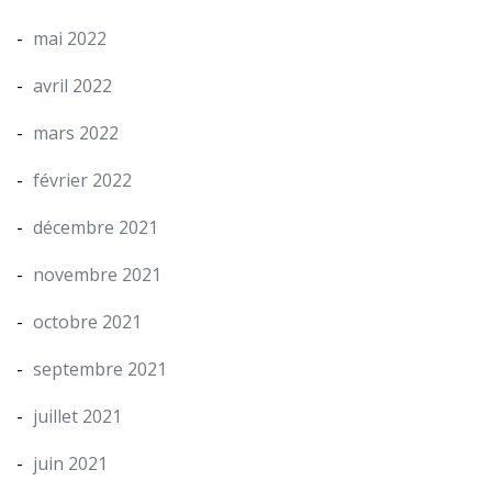
mai 2022
avril 2022
mars 2022
février 2022
décembre 2021
novembre 2021
octobre 2021
septembre 2021
juillet 2021
juin 2021