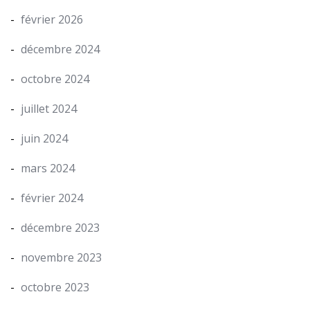
février 2026
décembre 2024
octobre 2024
juillet 2024
juin 2024
mars 2024
février 2024
décembre 2023
novembre 2023
octobre 2023