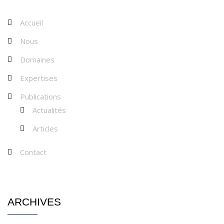
Accueil
Nous
Domaines
Expertises
Publications
Actualités
Articles
Contact
ARCHIVES