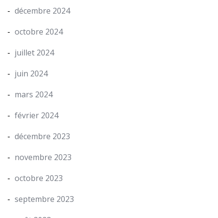
décembre 2024
octobre 2024
juillet 2024
juin 2024
mars 2024
février 2024
décembre 2023
novembre 2023
octobre 2023
septembre 2023