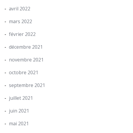
avril 2022
mars 2022
février 2022
décembre 2021
novembre 2021
octobre 2021
septembre 2021
juillet 2021
juin 2021
mai 2021