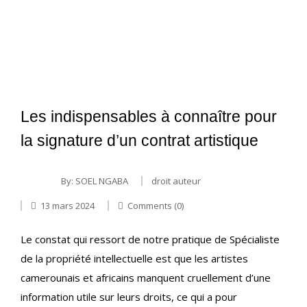
Les indispensables à connaître pour
la signature d’un contrat artistique
By:
SOEL NGABA
droit auteur
13 mars 2024
Comments (0)
Le constat qui ressort de notre pratique de Spécialiste
de la propriété intellectuelle est que les artistes
camerounais et africains manquent cruellement d’une
information utile sur leurs droits, ce qui a pour