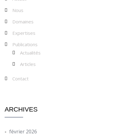
Nous
Domaines
Expertises
Publications
Actualités
Articles
Contact
ARCHIVES
février 2026