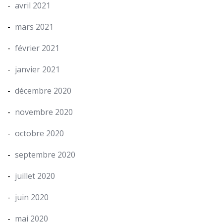
avril 2021
mars 2021
février 2021
janvier 2021
décembre 2020
novembre 2020
octobre 2020
septembre 2020
juillet 2020
juin 2020
mai 2020