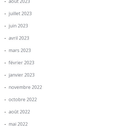
août 2023
juillet 2023
juin 2023
avril 2023
mars 2023
février 2023
janvier 2023
novembre 2022
octobre 2022
août 2022
mai 2022