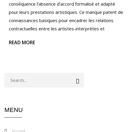
conséquence l’absence d’accord formalisé et adapté
pour leurs prestations artistiques. Ce manque patent de
connaissances basiques pour encadrer les relations
contractuelles entre les artistes-interprètes et
READ MORE
MENU
Accueil