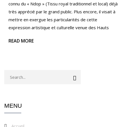
connu du « Ndop » (Tissu royal traditionnel et local) déjà
très apprécié par le grand public. Plus encore, il visait à
mettre en exergue les particularités de cette
expression artistique et culturelle venue des Hauts
READ MORE
MENU
Accueil