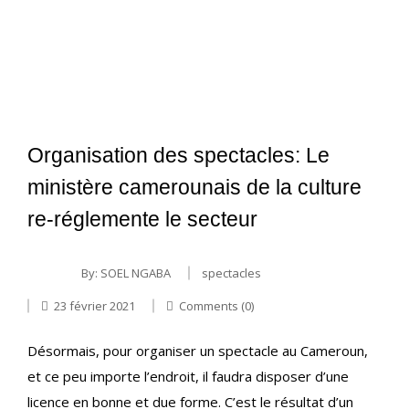
Organisation des spectacles: Le
ministère camerounais de la culture
re-réglemente le secteur
By:
SOEL NGABA
spectacles
23 février 2021
Comments (0)
Désormais, pour organiser un spectacle au Cameroun,
et ce peu importe l’endroit, il faudra disposer d’une
licence en bonne et due forme. C’est le résultat d’un