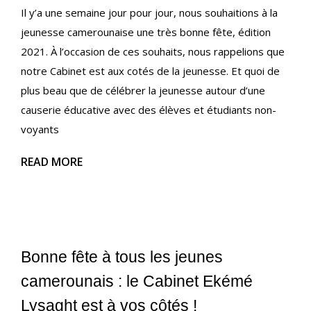
Il y’a une semaine jour pour jour, nous souhaitions à la
jeunesse camerounaise une très bonne fête, édition
2021. À l’occasion de ces souhaits, nous rappelions que
notre Cabinet est aux cotés de la jeunesse. Et quoi de
plus beau que de célébrer la jeunesse autour d’une
causerie éducative avec des élèves et étudiants non-
voyants
READ MORE
Bonne fête à tous les jeunes
camerounais : le Cabinet Ekémé
Lysaght est à vos côtés !