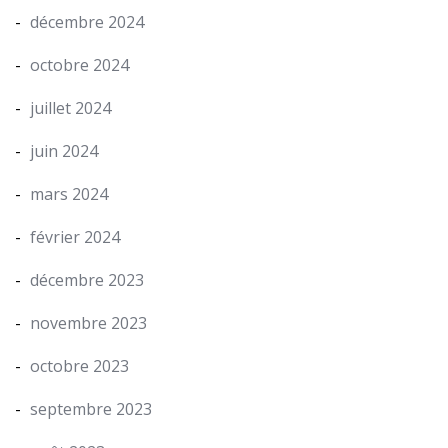
décembre 2024
octobre 2024
juillet 2024
juin 2024
mars 2024
février 2024
décembre 2023
novembre 2023
octobre 2023
septembre 2023