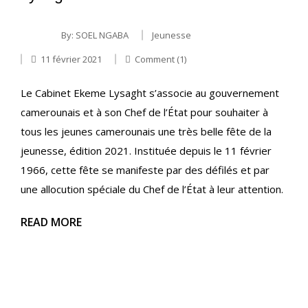
By:
SOEL NGABA
Jeunesse
11 février 2021
Comment (1)
Le Cabinet Ekeme Lysaght s’associe au gouvernement
camerounais et à son Chef de l’État pour souhaiter à
tous les jeunes camerounais une très belle fête de la
jeunesse, édition 2021. Instituée depuis le 11 février
1966, cette fête se manifeste par des défilés et par
une allocution spéciale du Chef de l’État à leur attention.
READ MORE