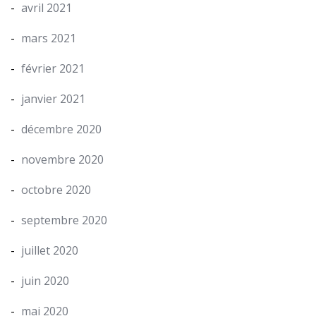
avril 2021
mars 2021
février 2021
janvier 2021
décembre 2020
novembre 2020
octobre 2020
septembre 2020
juillet 2020
juin 2020
mai 2020