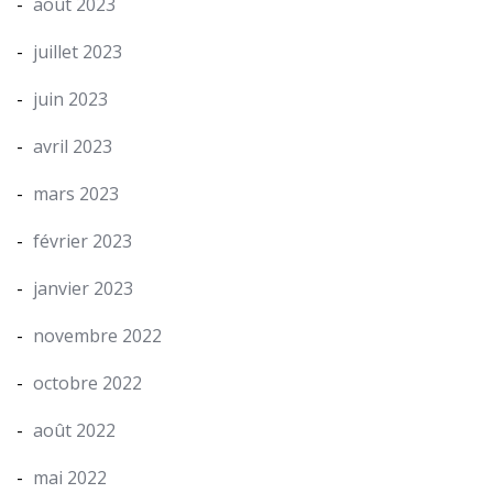
août 2023
juillet 2023
juin 2023
avril 2023
mars 2023
février 2023
janvier 2023
novembre 2022
octobre 2022
août 2022
mai 2022