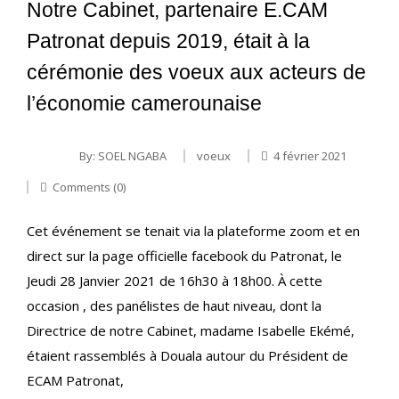
Notre Cabinet, partenaire E.CAM
Patronat depuis 2019, était à la
cérémonie des voeux aux acteurs de
l’économie camerounaise
By:
SOEL NGABA
voeux
4 février 2021
Comments (0)
Cet événement se tenait via la plateforme zoom et en
direct sur la page officielle facebook du Patronat, le
Jeudi 28 Janvier 2021 de 16h30 à 18h00. À cette
occasion , des panélistes de haut niveau, dont la
Directrice de notre Cabinet, madame Isabelle Ekémé,
étaient rassemblés à Douala autour du Président de
ECAM Patronat,