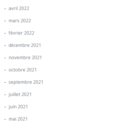
avril 2022
mars 2022
février 2022
décembre 2021
novembre 2021
octobre 2021
septembre 2021
juillet 2021
juin 2021
mai 2021