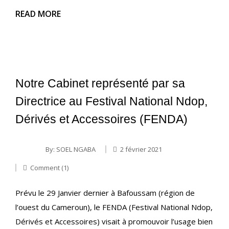
READ MORE
Notre Cabinet représenté par sa
Directrice au Festival National Ndop,
Dérivés et Accessoires (FENDA)
By:
SOEL NGABA
2 février 2021
Comment (1)
Prévu le 29 Janvier dernier à Bafoussam (région de
l’ouest du Cameroun), le FENDA (Festival National Ndop,
Dérivés et Accessoires) visait à promouvoir l’usage bien