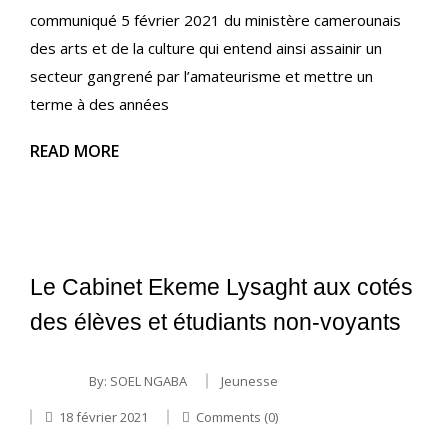
communiqué 5 février 2021 du ministère camerounais
des arts et de la culture qui entend ainsi assainir un
secteur gangrené par l’amateurisme et mettre un
terme à des années
READ MORE
Le Cabinet Ekeme Lysaght aux cotés
des élèves et étudiants non-voyants
By:
SOEL NGABA
Jeunesse
18 février 2021
Comments (0)