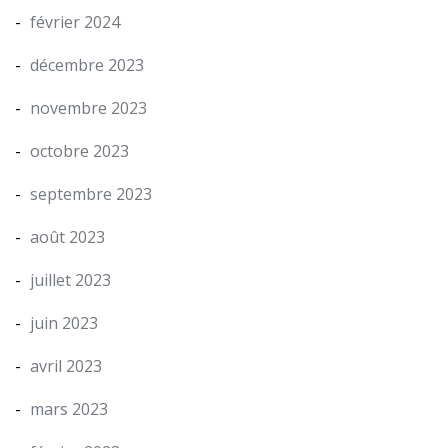
février 2024
décembre 2023
novembre 2023
octobre 2023
septembre 2023
août 2023
juillet 2023
juin 2023
avril 2023
mars 2023