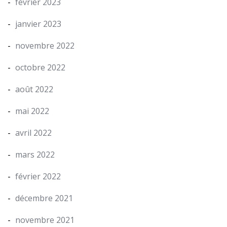
février 2023
janvier 2023
novembre 2022
octobre 2022
août 2022
mai 2022
avril 2022
mars 2022
février 2022
décembre 2021
novembre 2021