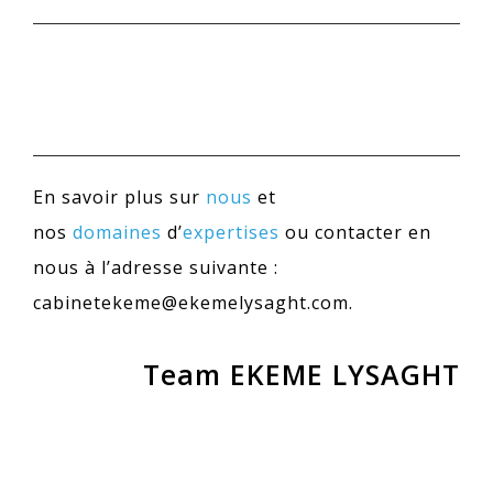
En savoir plus sur
nous
et
nos
domaines
d’
expertises
ou contacter en
nous à l’adresse suivante :
cabinetekeme@ekemelysaght.com.
Team EKEME LYSAGHT