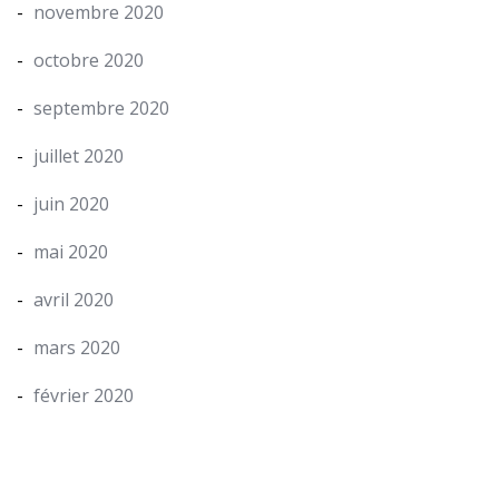
novembre 2020
octobre 2020
septembre 2020
juillet 2020
juin 2020
mai 2020
avril 2020
mars 2020
février 2020