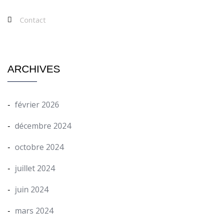
Contact
ARCHIVES
février 2026
décembre 2024
octobre 2024
juillet 2024
juin 2024
mars 2024