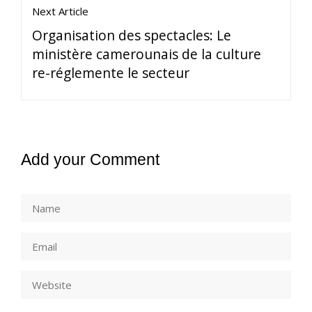
Next Article
Organisation des spectacles: Le
ministère camerounais de la culture
re-réglemente le secteur
Add your Comment