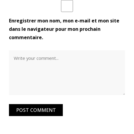
Enregistrer mon nom, mon e-mail et mon site
dans le navigateur pour mon prochain
commentaire.