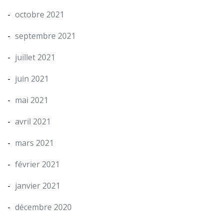
octobre 2021
septembre 2021
juillet 2021
juin 2021
mai 2021
avril 2021
mars 2021
février 2021
janvier 2021
décembre 2020