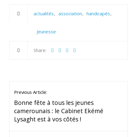
actualités
association
handicapés
Jeunesse
Share:
Previous Article:
Bonne fête à tous les jeunes
camerounais : le Cabinet Ekémé
Lysaght est à vos côtés !