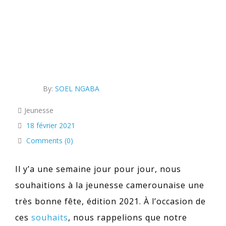
By:
SOEL NGABA
Jeunesse
18 février 2021
Comments (0)
Il y’a une semaine jour pour jour, nous
souhaitions à la jeunesse camerounaise une
très bonne fête, édition 2021. À l’occasion de
ces
souhaits
, nous rappelions que notre