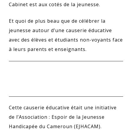
Cabinet est aux cotés de la jeunesse.
Et quoi de plus beau que de célébrer la
jeunesse autour d’une causerie éducative
avec des élèves et étudiants non-voyants face
à leurs parents et enseignants.
Cette causerie éducative était une initiative
de l’Association : Espoir de la Jeunesse
Handicapée du Cameroun (EJHACAM).