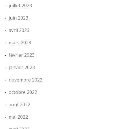
juillet 2023
juin 2023
avril 2023
mars 2023
février 2023
janvier 2023
novembre 2022
octobre 2022
août 2022
mai 2022