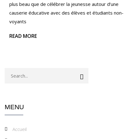
plus beau que de célébrer la jeunesse autour d’une
causerie éducative avec des élèves et étudiants non-
voyants
READ MORE
MENU
Accueil