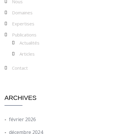
Nous
Domaines
Expertises
Publications
Actualités
Articles
Contact
ARCHIVES
février 2026
décembre 2024