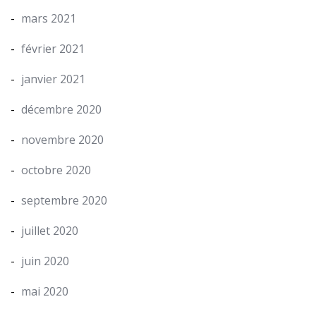
mars 2021
février 2021
janvier 2021
décembre 2020
novembre 2020
octobre 2020
septembre 2020
juillet 2020
juin 2020
mai 2020