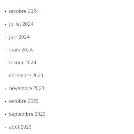
octobre 2024
juillet 2024
juin 2024
mars 2024
février 2024
décembre 2023
novembre 2023
octobre 2023
septembre 2023
août 2023