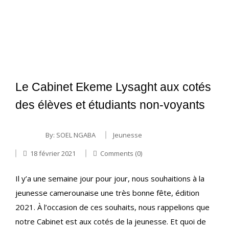
Le Cabinet Ekeme Lysaght aux cotés
des élèves et étudiants non-voyants
By:
SOEL NGABA
Jeunesse
18 février 2021
Comments (0)
Il y’a une semaine jour pour jour, nous souhaitions à la
jeunesse camerounaise une très bonne fête, édition
2021. À l’occasion de ces souhaits, nous rappelions que
notre Cabinet est aux cotés de la jeunesse. Et quoi de