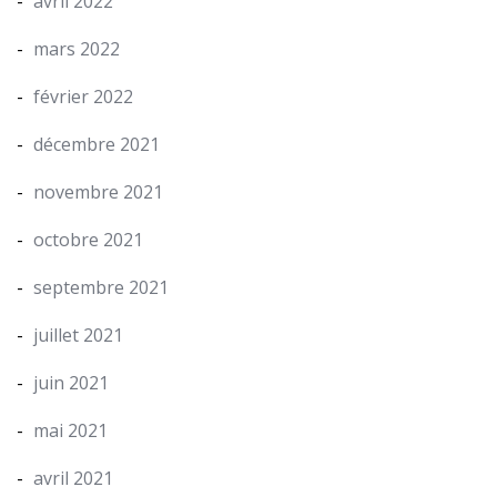
avril 2022
mars 2022
février 2022
décembre 2021
novembre 2021
octobre 2021
septembre 2021
juillet 2021
juin 2021
mai 2021
avril 2021