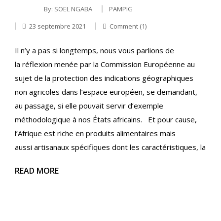
By:
SOEL NGABA
PAMPIG
23 septembre 2021
Comment (1)
Il n’y a pas si longtemps, nous vous parlions de
la réflexion menée par la Commission Européenne au
sujet de la protection des indications géographiques
non agricoles dans l’espace européen, se demandant,
au passage, si elle pouvait servir d’exemple
méthodologique à nos États africains. Et pour cause,
l’Afrique est riche en produits alimentaires mais
aussi artisanaux spécifiques dont les caractéristiques, la
READ MORE