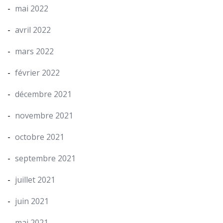
mai 2022
avril 2022
mars 2022
février 2022
décembre 2021
novembre 2021
octobre 2021
septembre 2021
juillet 2021
juin 2021
mai 2021