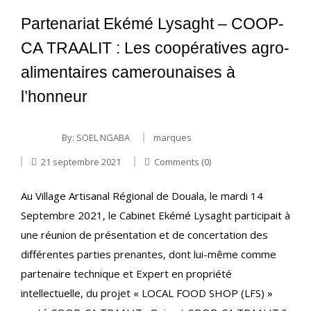
Partenariat Ekémé Lysaght – COOP-
CA TRAALIT : Les coopératives agro-
alimentaires camerounaises à
l’honneur
By:
SOEL NGABA
marques
21 septembre 2021
Comments (0)
Au Village Artisanal Régional de Douala, le mardi 14
Septembre 2021, le Cabinet Ekémé Lysaght participait à
une réunion de présentation et de concertation des
différentes parties prenantes, dont lui-même comme
partenaire technique et Expert en propriété
intellectuelle, du projet « LOCAL FOOD SHOP (LFS) »