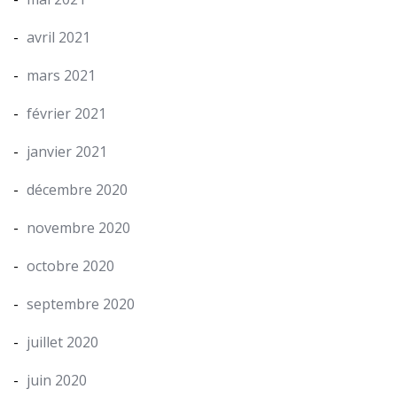
avril 2021
mars 2021
février 2021
janvier 2021
décembre 2020
novembre 2020
octobre 2020
septembre 2020
juillet 2020
juin 2020