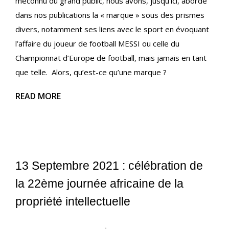
méconnu du grand public, nous avons, jusqu’ici, abordé
dans nos publications la « marque » sous des prismes
divers, notamment ses liens avec le sport en évoquant
l’affaire du joueur de football MESSI ou celle du
Championnat d’Europe de football, mais jamais en tant
que telle. Alors, qu’est-ce qu’une marque ?
READ MORE
13 Septembre 2021 : célébration de
la 22ème journée africaine de la
propriété intellectuelle