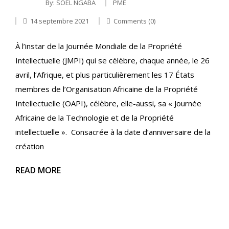
By:
SOEL NGABA
PME
14 septembre 2021
Comments (0)
À l’instar de la Journée Mondiale de la Propriété
Intellectuelle (JMPI) qui se célèbre, chaque année, le 26
avril, l’Afrique, et plus particulièrement les 17 États
membres de l’Organisation Africaine de la Propriété
Intellectuelle (OAPI), célèbre, elle-aussi, sa « Journée
Africaine de la Technologie et de la Propriété
intellectuelle ». Consacrée à la date d’anniversaire de la
création
READ MORE