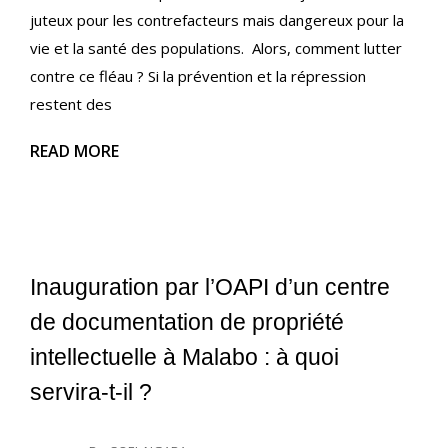
juteux pour les contrefacteurs mais dangereux pour la
vie et la santé des populations. Alors, comment lutter
contre ce fléau ? Si la prévention et la répression
restent des
READ MORE
Inauguration par l’OAPI d’un centre
de documentation de propriété
intellectuelle à Malabo : à quoi
servira-t-il ?