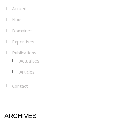
Accueil
Nous
Domaines
Expertises
Publications
Actualités
Articles
Contact
ARCHIVES