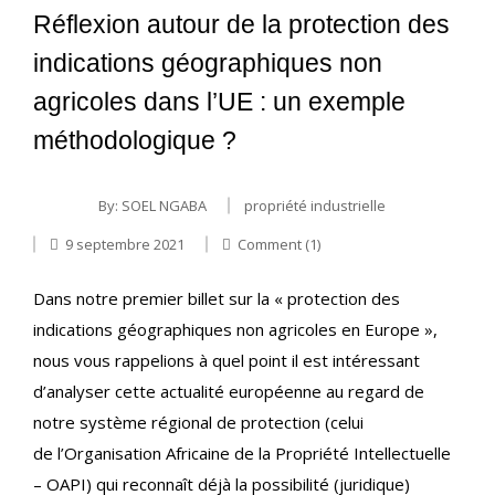
Réflexion autour de la protection des
indications géographiques non
agricoles dans l’UE : un exemple
méthodologique ?
By:
SOEL NGABA
propriété industrielle
9 septembre 2021
Comment (1)
Dans notre premier billet sur la « protection des
indications géographiques non agricoles en Europe »,
nous vous rappelions à quel point il est intéressant
d’analyser cette actualité européenne au regard de
notre système régional de protection (celui
de l’Organisation Africaine de la Propriété Intellectuelle
– OAPI) qui reconnaît déjà la possibilité (juridique)