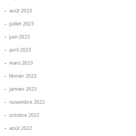
août 2023
juillet 2023
juin 2023
avril 2023
mars 2023
février 2023
janvier 2023
novembre 2022
octobre 2022
août 2022