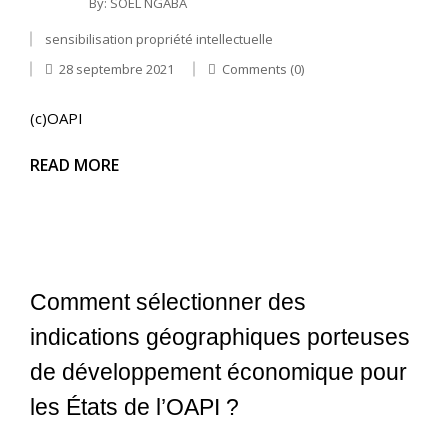
By:
SOEL NGABA
sensibilisation propriété intellectuelle
28 septembre 2021
Comments (0)
(c)OAPI
READ MORE
Comment sélectionner des
indications géographiques porteuses
de développement économique pour
les États de l’OAPI ?