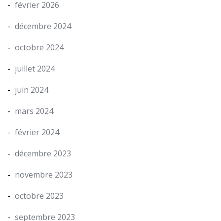
février 2026
décembre 2024
octobre 2024
juillet 2024
juin 2024
mars 2024
février 2024
décembre 2023
novembre 2023
octobre 2023
septembre 2023