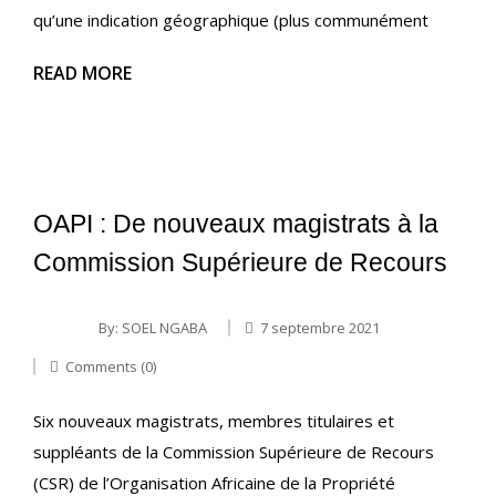
qu’une indication géographique (plus communément
READ MORE
OAPI : De nouveaux magistrats à la
Commission Supérieure de Recours
By:
SOEL NGABA
7 septembre 2021
Comments (0)
Six nouveaux magistrats, membres titulaires et
suppléants de la Commission Supérieure de Recours
(CSR) de l’Organisation Africaine de la Propriété