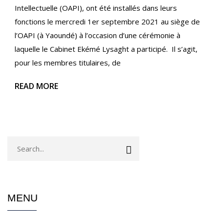
Intellectuelle (OAPI), ont été installés dans leurs
fonctions le mercredi 1er septembre 2021 au siège de
l’OAPI (à Yaoundé) à l’occasion d’une cérémonie à
laquelle le Cabinet Ekémé Lysaght a participé. Il s’agit,
pour les membres titulaires, de
READ MORE
MENU