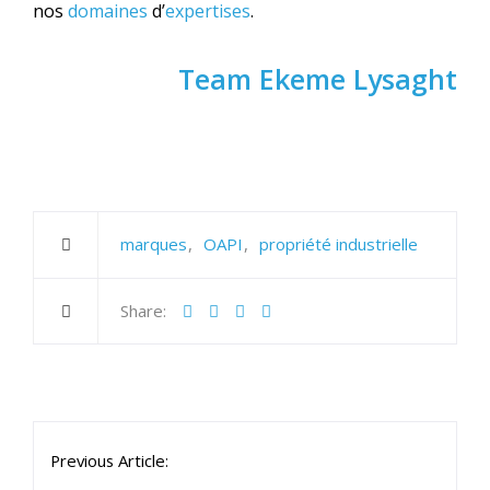
nos
domaines
d’
expertises
.
Team Ekeme Lysaght
marques
OAPI
propriété industrielle
Share:
Previous Article: