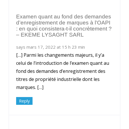
Examen quant au fond des demandes
d’enregistrement de marques à l’OAPI
: en quoi consistera-t-il concrètement ?
– EKEME LYSAGHT SARL
says mars 17, 2022 at 15 h 23 min
[…] Parmi les changements majeurs, il y’a
celui de l’introduction de l’examen quant au
fond des demandes d’enregistrement des
titres de propriété industrielle dont les
marques. […]
Reply