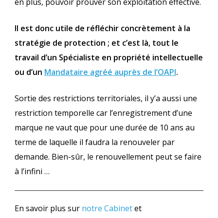
en plus, pouvoir prouver son exploitation effective.
Il est donc utile de réfléchir concrètement à la
stratégie de protection ; et c’est là, tout le
travail d’un Spécialiste en propriété intellectuelle
ou d’un
Mandataire agréé auprès de l’OAPI
.
Sortie des restrictions territoriales, il y’a aussi une
restriction temporelle car l’enregistrement d’une
marque ne vaut que pour une durée de 10 ans au
terme de laquelle il faudra la renouveler par
demande. Bien-sûr, le renouvellement peut se faire
à l’infini …
En savoir plus sur
notre Cabinet
et