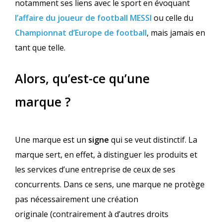
notamment ses liens avec le sport en évoquant
l’affaire du joueur de football MESSI
ou celle du
Championnat d’Europe de football
, mais jamais en
tant que telle.
Alors, qu’est-ce qu’une
marque ?
Une marque est un
signe
qui se veut distinctif. La
marque sert, en effet, à distinguer les produits et
les services d’une entreprise de ceux de ses
concurrents. Dans ce sens, une marque ne protège
pas nécessairement une création
originale (contrairement à d’autres droits