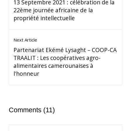
13 Septembre 2021 : célébration de la
22ème journée africaine de la
propriété intellectuelle
Next Article
Partenariat Ekémé Lysaght – COOP-CA
TRAALIT : Les coopératives agro-
alimentaires camerounaises à
l'honneur
Comments (11)