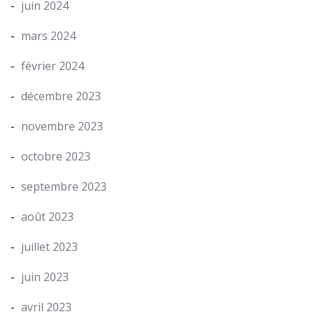
juin 2024
mars 2024
février 2024
décembre 2023
novembre 2023
octobre 2023
septembre 2023
août 2023
juillet 2023
juin 2023
avril 2023