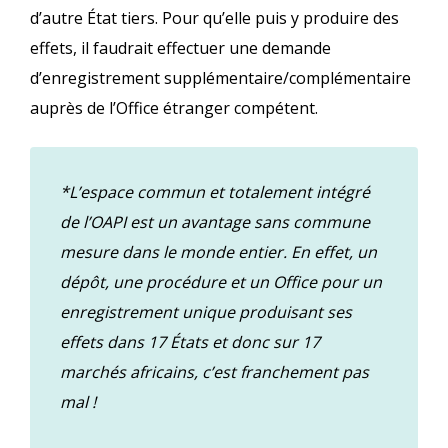
d’autre État tiers. Pour qu’elle puis y produire des
effets, il faudrait effectuer une demande
d’enregistrement supplémentaire/complémentaire
auprès de l’Office étranger compétent.
*L’espace commun et totalement intégré
de l’OAPI est un avantage sans commune
mesure dans le monde entier. En effet, un
dépôt, une procédure et un Office pour un
enregistrement unique produisant ses
effets dans 17 États et donc sur 17
marchés africains, c’est franchement pas
mal !