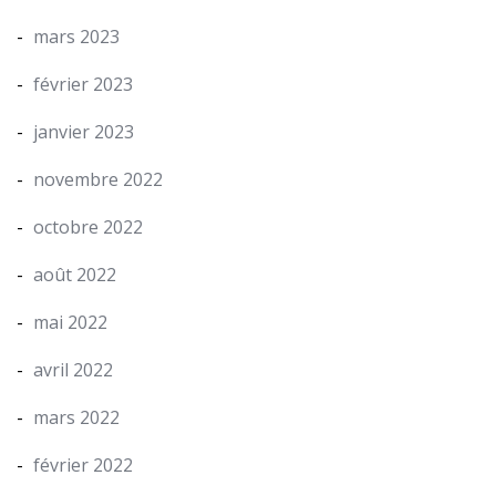
mars 2023
février 2023
janvier 2023
novembre 2022
octobre 2022
août 2022
mai 2022
avril 2022
mars 2022
février 2022