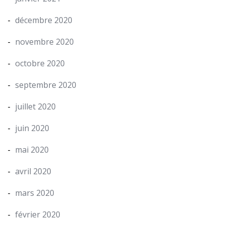
décembre 2020
novembre 2020
octobre 2020
septembre 2020
juillet 2020
juin 2020
mai 2020
avril 2020
mars 2020
février 2020