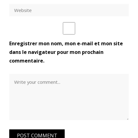
Enregistrer mon nom, mon e-mail et mon site
dans le navigateur pour mon prochain
commentaire.