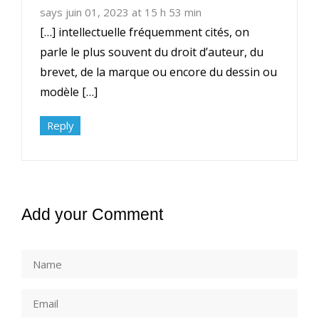
says juin 01, 2023 at 15 h 53 min
[…] intellectuelle fréquemment cités, on
parle le plus souvent du droit d’auteur, du
brevet, de la marque ou encore du dessin ou
modèle […]
Reply
Add your Comment