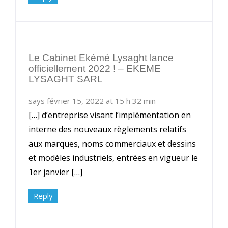
Le Cabinet Ekémé Lysaght lance
officiellement 2022 ! – EKEME
LYSAGHT SARL
says février 15, 2022 at 15 h 32 min
[…] d’entreprise visant l’implémentation en
interne des nouveaux règlements relatifs
aux marques, noms commerciaux et dessins
et modèles industriels, entrées en vigueur le
1er janvier […]
Reply