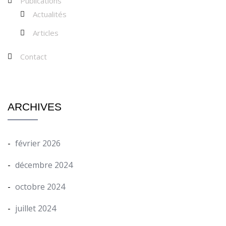
Publications
Actualités
Articles
Contact
ARCHIVES
février 2026
décembre 2024
octobre 2024
juillet 2024