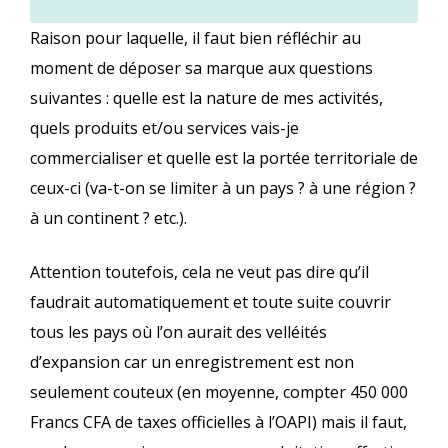
Raison pour laquelle, il faut bien réfléchir au
moment de déposer sa marque aux questions
suivantes : quelle est la nature de mes activités,
quels produits et/ou services vais-je
commercialiser et quelle est la portée territoriale de
ceux-ci (va-t-on se limiter à un pays ? à une région ?
à un continent ? etc.).
Attention toutefois, cela ne veut pas dire qu’il
faudrait automatiquement et toute suite couvrir
tous les pays où l’on aurait des velléités
d’expansion car un enregistrement est non
seulement couteux (en moyenne, compter 450 000
Francs CFA de taxes officielles à l’OAPI) mais il faut,