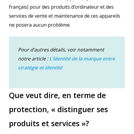
français) pour des produits d’ordinateur et des
services de vente et maintenance de ces appareils
ne posera aucun problème.
Pour d’autres détails, voir notamment
notre article :
L’identité de la marque entre
stratégie et identité
Que veut dire, en terme de
protection, « distinguer ses
produits et services »?