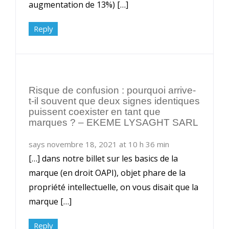
augmentation de 13%) […]
Reply
Risque de confusion : pourquoi arrive-
t-il souvent que deux signes identiques
puissent coexister en tant que
marques ? – EKEME LYSAGHT SARL
says novembre 18, 2021 at 10 h 36 min
[…] dans notre billet sur les basics de la
marque (en droit OAPI), objet phare de la
propriété intellectuelle, on vous disait que la
marque […]
Reply