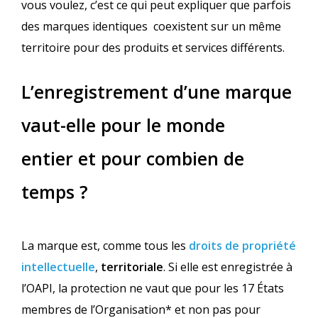
vous voulez, c’est ce qui peut expliquer que parfois
des marques identiques coexistent sur un même
territoire pour des produits et services différents.
L’enregistrement d’une marque
vaut-elle pour le monde
entier et pour combien de
temps ?
La marque est, comme tous les
droits de propriété
intellectuelle
,
territoriale
. Si elle est enregistrée à
l’OAPI, la protection ne vaut que pour les 17 États
membres de l’Organisation* et non pas pour