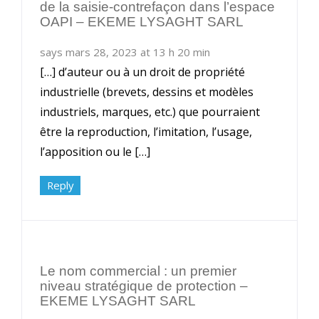
de la saisie-contrefaçon dans l’espace
OAPI – EKEME LYSAGHT SARL
says mars 28, 2023 at 13 h 20 min
[…] d’auteur ou à un droit de propriété
industrielle (brevets, dessins et modèles
industriels, marques, etc.) que pourraient
être la reproduction, l’imitation, l’usage,
l’apposition ou le […]
Reply
Le nom commercial : un premier
niveau stratégique de protection –
EKEME LYSAGHT SARL