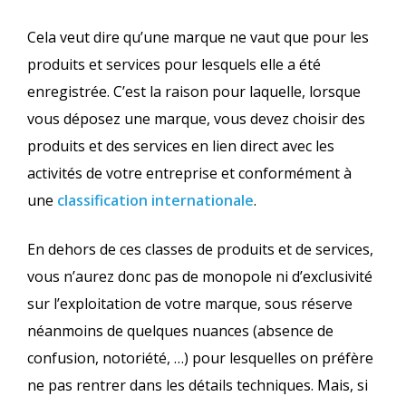
Cela veut dire qu’une marque ne vaut que pour les
produits et services pour lesquels elle a été
enregistrée. C’est la raison pour laquelle, lorsque
vous déposez une marque, vous devez choisir des
produits et des services en lien direct avec les
activités de votre entreprise et conformément à
une
classification internationale
.
En dehors de ces classes de produits et de services,
vous n’aurez donc pas de monopole ni d’exclusivité
sur l’exploitation de votre marque, sous réserve
néanmoins de quelques nuances (absence de
confusion, notoriété, …) pour lesquelles on préfère
ne pas rentrer dans les détails techniques. Mais, si