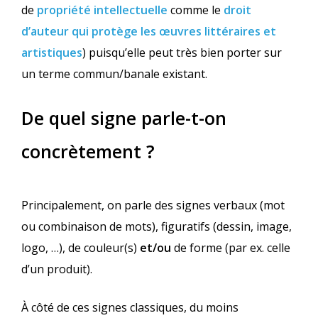
de
propriété intellectuelle
comme le
droit
d’auteur qui protège les œuvres littéraires et
artistiques
) puisqu’elle peut très bien porter sur
un terme commun/banale existant.
De quel signe parle-t-on
concrètement ?
Principalement, on parle des signes verbaux (mot
ou combinaison de mots), figuratifs (dessin, image,
logo, …), de couleur(s)
et/ou
de forme (par ex. celle
d’un produit).
À côté de ces signes classiques, du moins