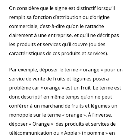
On considère que le signe est distinctif lorsqu’il
remplit sa fonction d’attribution ou d’origine
commerciale, c’est-à-dire qu’on le rattache
clairement à une entreprise, et qu’il ne décrit pas
les produits et services qu’il couvre (ou des
caractéristiques de ces produits et services).
Par exemple, déposer le terme « orange » pour un
service de vente de fruits et légumes posera
problème car « orange » est un fruit. Le terme est
donc descriptif en même temps qu’on ne peut
conférer à un marchand de fruits et légumes un
monopole sur le terme « orange ». À l’inverse,
déposer « Orange » des produits et services de
télécommunication ou « Apple » (« pomme » en