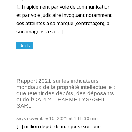
[…] rapidement par voie de communication
et par voie judiciaire invoquant notamment
des atteintes à sa marque (contrefaçon), à
son image et à sa […]
Reply
Rapport 2021 sur les indicateurs
mondiaux de la propriété intellectuelle :
que retenir des dépôts, des déposants
et de l’OAPI ? – EKEME LYSAGHT
SARL
says novembre 16, 2021 at 14 h 30 min
[…] million dépôt de marques (soit une