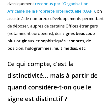
classiquement
reconnus par l’Organisation
Africaine de la Propriété Intellectuelle (OAPI)
, on
assiste à de nombreux développements permettant
de déposer, auprès de certains Offices étrangers
(notamment européens), des
signes beaucoup
plus originaux et sophistiqués : sonores, de
position, hologrammes, multimédias, etc.
Ce qui compte, c’est la
distinctivité… mais à partir de
quand considère-t-on que le
signe est distinctif ?