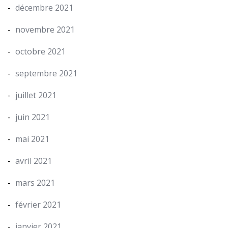
décembre 2021
novembre 2021
octobre 2021
septembre 2021
juillet 2021
juin 2021
mai 2021
avril 2021
mars 2021
février 2021
janvier 2021