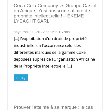
Coca-Cola Company vs Groupe Castel
en Afrique, c’est aussi une affaire de
propriété intellectuelle ! – EKEME
LYSAGHT SARL
says mai 31, 2022 at 16 h 18 min
[…] l’exploitation d’un droit de propriété
industrielle, en l’occurrence celui des
différentes marques de la gamme Coke
déposées auprès de l’Organisation Africaine
de la Propriété Intellectuelle […]
Reply
Prouver l’atteinte à sa marque : le cas