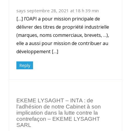
says septembre 28, 2021 at 18 h 39 min
[…] l’OAPI a pour mission principale de
délivrer des titres de propriété industrielle
(marques, noms commerciaux, brevets, …),
elle a aussi pour mission de contribuer au
développement […]
Reply
EKEME LYSAGHT – INTA : de
l’adhésion de notre Cabinet à son
implication dans la lutte contre la
contrefaçon – EKEME LYSAGHT
SARL