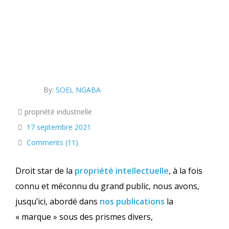
By:
SOEL NGABA
propriété industrielle
17 septembre 2021
Comments (11)
Droit star de la
propriété intellectuelle
, à la fois
connu et méconnu du grand public, nous avons,
jusqu’ici, abordé dans
nos publications
la
« marque » sous des prismes divers,