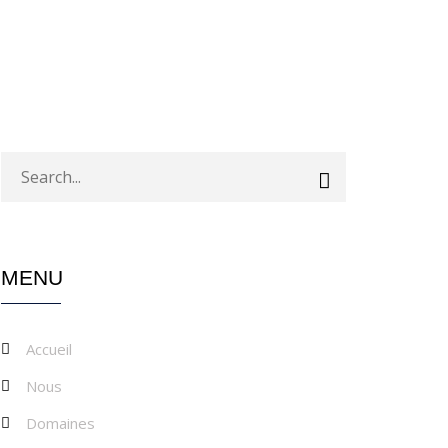
MENU
Accueil
Nous
Domaines