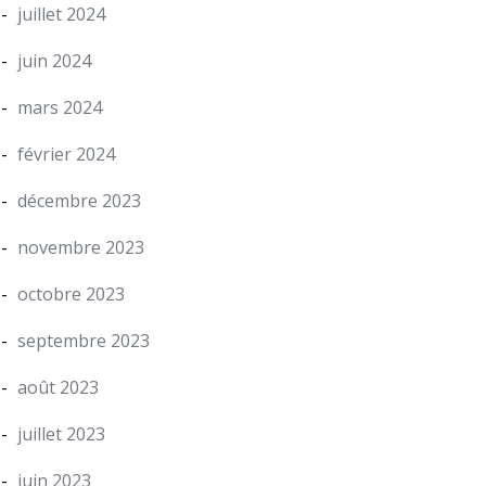
juillet 2024
juin 2024
mars 2024
février 2024
décembre 2023
novembre 2023
octobre 2023
septembre 2023
août 2023
juillet 2023
juin 2023