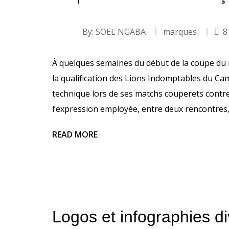
By:
SOEL NGABA
marques
8
À quelques semaines du début de la coupe du
la qualification des Lions Indomptables du Ca
technique lors de ses matchs couperets contre 
l’expression employée, entre deux rencontres
READ MORE
Logos et infographies di