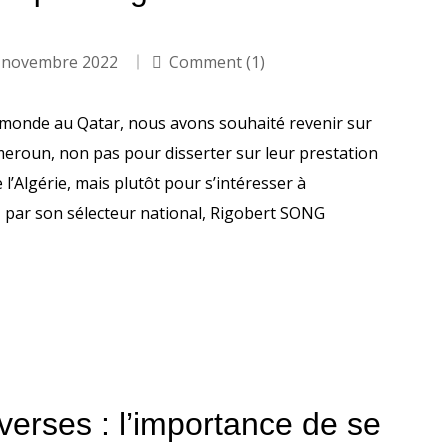
 novembre 2022
Comment (1)
 monde au Qatar, nous avons souhaité revenir sur
meroun, non pas pour disserter sur leur prestation
l’Algérie, mais plutôt pour s’intéresser à
, par son sélecteur national, Rigobert SONG
verses : l’importance de se