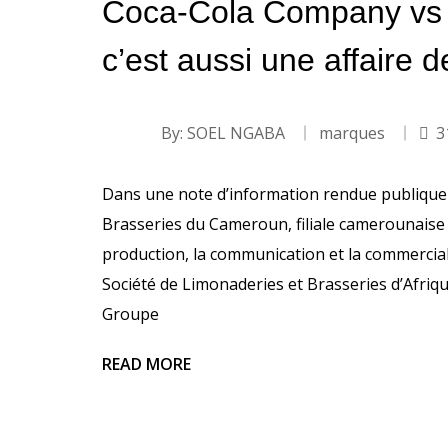
Coca-Cola Company vs G
c’est aussi une affaire de
By:
SOEL NGABA
marques
3
Dans une note d’information rendue publique 
Brasseries du Cameroun, filiale camerounaise d
production, la communication et la commercial
Société de Limonaderies et Brasseries d’Afriqu
Groupe
READ MORE