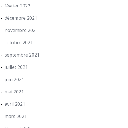
février 2022
décembre 2021
novembre 2021
octobre 2021
septembre 2021
juillet 2021
juin 2021
mai 2021
avril 2021
mars 2021