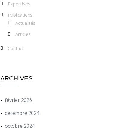
Expertises
Publications
Actualités
Articles
Contact
ARCHIVES
février 2026
décembre 2024
octobre 2024