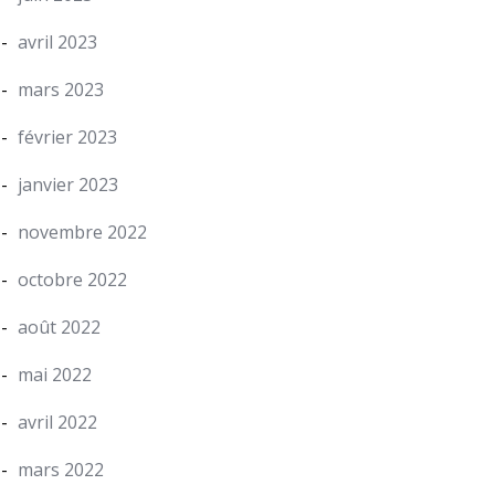
avril 2023
mars 2023
février 2023
janvier 2023
novembre 2022
octobre 2022
août 2022
mai 2022
avril 2022
mars 2022