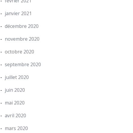
février 2021
janvier 2021
décembre 2020
novembre 2020
octobre 2020
septembre 2020
juillet 2020
juin 2020
mai 2020
avril 2020
mars 2020