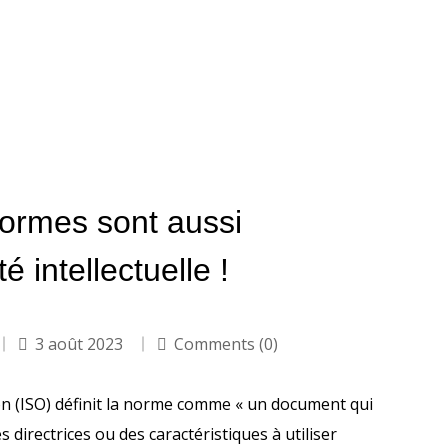
normes sont aussi
é intellectuelle !
3 août 2023
Comments (0)
on (ISO) définit la norme comme « un document qui
s directrices ou des caractéristiques à utiliser