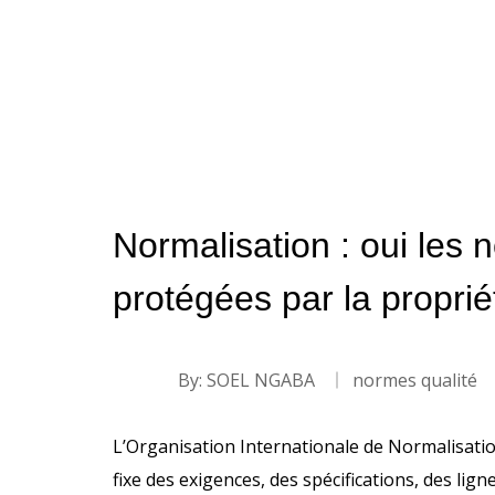
Normalisation : oui les 
protégées par la propriét
By:
SOEL NGABA
normes qualité
L’Organisation Internationale de Normalisati
fixe des exigences, des spécifications, des ligne