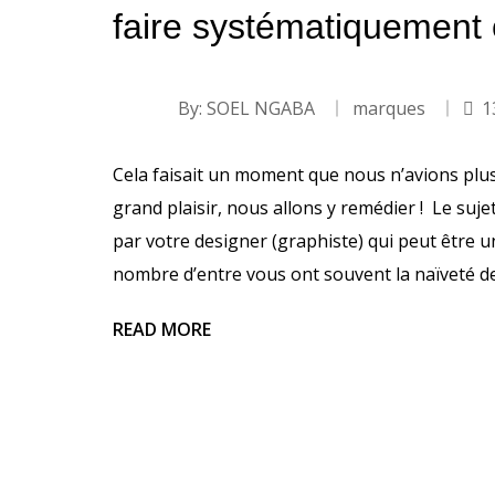
faire systématiquement c
By:
SOEL NGABA
marques
1
Cela faisait un moment que nous n’avions plus
grand plaisir, nous allons y remédier ! Le sujet
par votre designer (graphiste) qui peut être u
nombre d’entre vous ont souvent la naïveté d
READ MORE