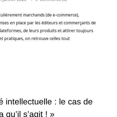
rticulièrement marchands (de e-commerce),
ises en place par les éditeurs et commerçants de
plateformes, de leurs produits et attirer toujours
t pratiques, on retrouve celles tout
 intellectuelle : le cas de
 qu’il s’agit ! »