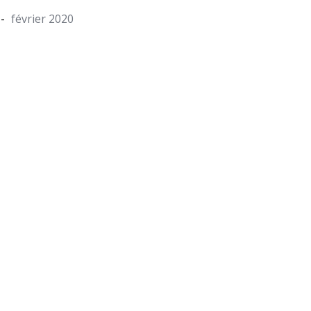
février 2020