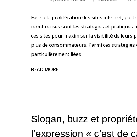
Face à la prolifération des sites internet, pa
nombreuses sont les stratégies et pratiques m
ces sites pour maximiser la visibilité de leurs 
plus de consommateurs. Parmi ces stratégies e
particulièrement liées
READ MORE
Slogan, buzz et propriété
l’expression « c’est de ça