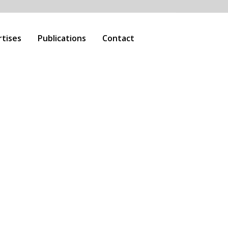
rtises
Publications
Contact