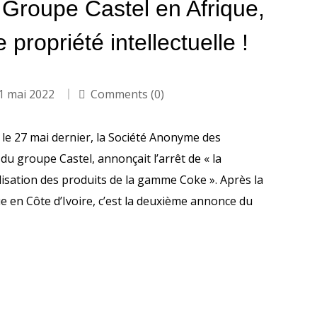
roupe Castel en Afrique,
 propriété intellectuelle !
1 mai 2022
Comments (0)
le 27 mai dernier, la Société Anonyme des
u groupe Castel, annonçait l’arrêt de « la
isation des produits de la gamme Coke ». Après la
e en Côte d’Ivoire, c’est la deuxième annonce du