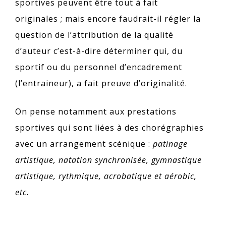
sportives peuvent être tout à fait
originales ; mais encore faudrait-il régler la
question de l’attribution de la qualité
d’auteur c’est-à-dire déterminer qui, du
sportif ou du personnel d’encadrement
(l’entraineur), a fait preuve d’originalité.
On pense notamment aux prestations
sportives qui sont liées à des chorégraphies
avec un arrangement scénique :
patinage
artistique, natation synchronisée, gymnastique
artistique, rythmique, acrobatique et aérobic,
etc.