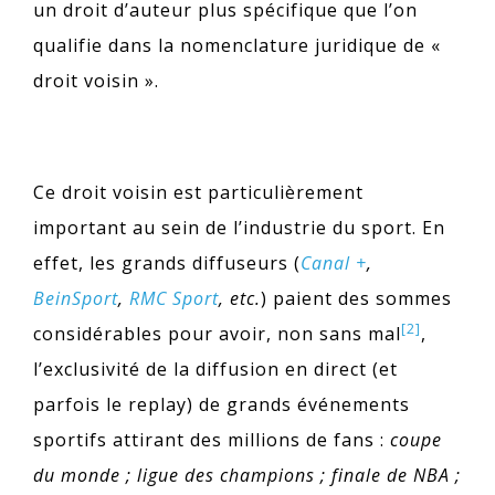
un droit d’auteur plus spécifique que l’on
qualifie dans la nomenclature juridique de «
droit voisin ».
Ce droit voisin est particulièrement
important au sein de l’industrie du sport. En
effet, les grands diffuseurs (
Canal +
,
BeinSport
,
RMC Sport
, etc.
) paient des sommes
[2]
considérables pour avoir, non sans mal
,
l’exclusivité de la diffusion en direct (et
parfois le replay) de grands événements
sportifs attirant des millions de fans :
coupe
du monde ; ligue des champions ; finale de NBA ;