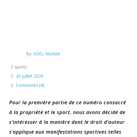
By:
SOEL NGABA
sports
20 juillet 2020
Comments (4)
Pour la première partie de ce numéro consacré
à la propriété et le sport, nous avons décidé de
s’intéresser à la manière dont le droit d’auteur
s’applique aux manifestations sportives telles