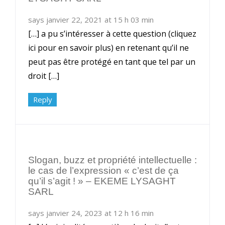
says janvier 22, 2021 at 15 h 03 min
[…] a pu s’intéresser à cette question (cliquez
ici pour en savoir plus) en retenant qu’il ne
peut pas être protégé en tant que tel par un
droit […]
Reply
Slogan, buzz et propriété intellectuelle :
le cas de l’expression « c’est de ça
qu’il s’agit ! » – EKEME LYSAGHT
SARL
says janvier 24, 2023 at 12 h 16 min