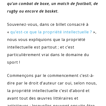
qu’un combat de boxe, un match de football, de
rugby ou encore de basket.
Souvenez-vous, dans ce billet consacré à
«
qu’est-ce que la propriété intellectuelle ?
»,
nous vous expliquions que la propriété
intellectuelle est partout ; et c’est
particulièrement vrai dans le domaine du
sport !
Commençons par le commencement c’est-à-
dire par le droit d’auteur car oui, selon nous,
la propriété intellectuelle c’est d’abord et
avant tout des œuvres littéraires et
artistiques ; lesquelles peuvent ensuite être