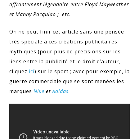
affrontement légendaire entre Floyd Mayweather
et Manny Pacquiao ; etc
.
On ne peut finir cet article sans une pensée
très spéciale à ces créations publicitaires
mythiques (pour plus de précisions sur les
liens entre la publicité et le droit d’auteur,
cliquez
ici
) sur le sport ; avec pour exemple, la
guerre commerciale que se sont menées les
marques
Nike
et
Adidas
.