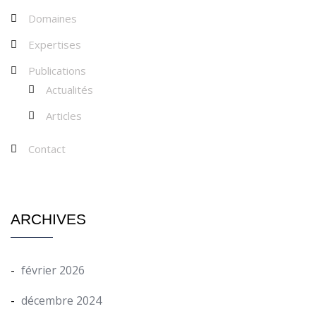
Domaines
Expertises
Publications
Actualités
Articles
Contact
ARCHIVES
février 2026
décembre 2024