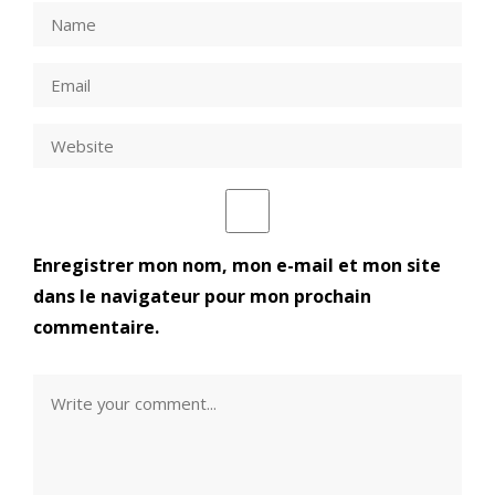
Enregistrer mon nom, mon e-mail et mon site
dans le navigateur pour mon prochain
commentaire.