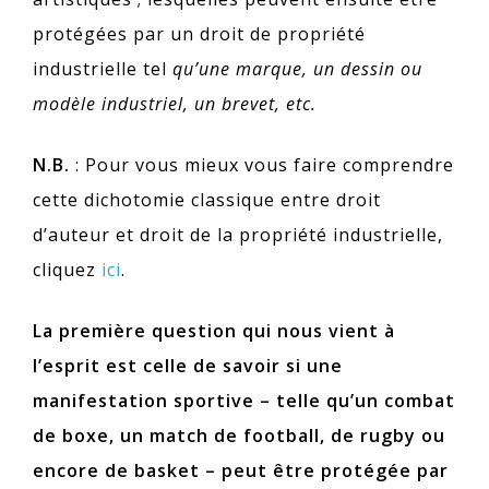
protégées par un droit de propriété
industrielle tel
qu’une marque, un dessin ou
modèle industriel, un brevet, etc.
N.B.
: Pour vous mieux vous faire comprendre
cette dichotomie classique entre droit
d’auteur et droit de la propriété industrielle,
cliquez
ici
.
La première question qui nous vient à
l’esprit est celle de savoir si une
manifestation sportive – telle qu’un combat
de boxe, un match de football, de rugby ou
encore de basket – peut être protégée par