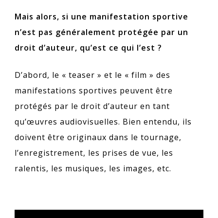
Mais alors, si une manifestation sportive
n’est pas généralement protégée par un
droit d’auteur, qu’est ce qui l’est ?
D’abord, le « teaser » et le « film » des
manifestations sportives peuvent être
protégés par le droit d’auteur en tant
qu’œuvres audiovisuelles. Bien entendu, ils
doivent être originaux dans le tournage,
l’enregistrement, les prises de vue, les
ralentis, les musiques, les images, etc.