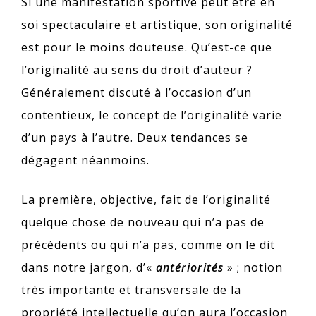
Si une manifestation sportive peut être en
soi spectaculaire et artistique, son originalité
est pour le moins douteuse. Qu’est-ce que
l’originalité au sens du droit d’auteur ?
Généralement discuté à l’occasion d’un
contentieux, le concept de l’originalité varie
d’un pays à l’autre. Deux tendances se
dégagent néanmoins.
La première, objective, fait de l’originalité
quelque chose de nouveau qui n’a pas de
précédents ou qui n’a pas, comme on le dit
dans notre jargon, d’«
antériorités
» ; notion
très importante et transversale de la
propriété intellectuelle qu’on aura l’occasion