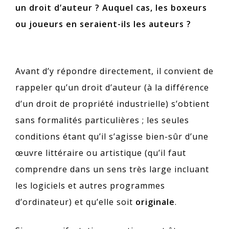
un droit d’auteur ? Auquel cas, les boxeurs
ou joueurs en seraient-ils les auteurs ?
Avant d’y répondre directement, il convient de
rappeler qu’un droit d’auteur (à la différence
d’un droit de propriété industrielle) s’obtient
sans formalités particulières ; les seules
conditions étant qu’il s’agisse bien-sûr d’une
œuvre littéraire ou artistique (qu’il faut
comprendre dans un sens très large incluant
les logiciels et autres programmes
d’ordinateur) et qu’elle soit
originale
.