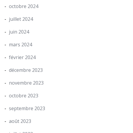
octobre 2024
juillet 2024
juin 2024
mars 2024
février 2024
décembre 2023
novembre 2023
octobre 2023
septembre 2023
août 2023