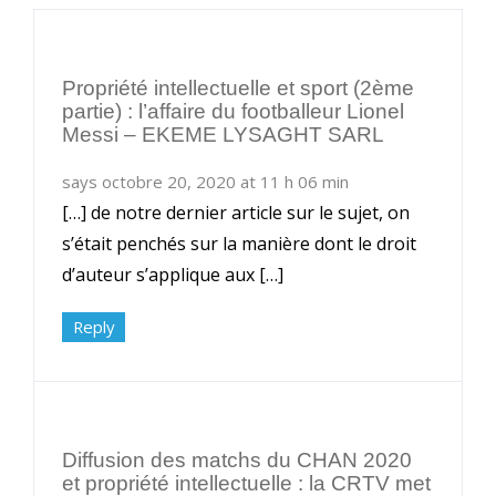
Propriété intellectuelle et sport (2ème
partie) : l’affaire du footballeur Lionel
Messi – EKEME LYSAGHT SARL
says octobre 20, 2020 at 11 h 06 min
[…] de notre dernier article sur le sujet, on
s’était penchés sur la manière dont le droit
d’auteur s’applique aux […]
Reply
Diffusion des matchs du CHAN 2020
et propriété intellectuelle : la CRTV met