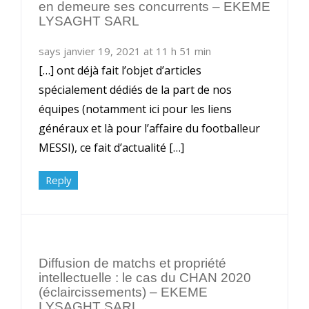
en demeure ses concurrents – EKEME
LYSAGHT SARL
says janvier 19, 2021 at 11 h 51 min
[…] ont déjà fait l’objet d’articles
spécialement dédiés de la part de nos
équipes (notamment ici pour les liens
généraux et là pour l’affaire du footballeur
MESSI), ce fait d’actualité […]
Reply
Diffusion de matchs et propriété
intellectuelle : le cas du CHAN 2020
(éclaircissements) – EKEME
LYSAGHT SARL