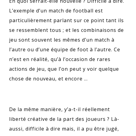
En quoi serrait-elle nouvelle ? Difficile à dire.
L’exemple d’un match de football est
particulièrement parlant sur ce point tant ils
se ressemblent tous ; et les combinaisons de
jeu sont souvent les mêmes d’un match à
l’autre ou d’une équipe de foot à l’autre. Ce
n’est en réalité, qu’à l’occasion de rares
actions de jeu, que l’on peut y voir quelque
chose de nouveau, et encore …
De la même manière, y’a-t-il réellement
liberté créative de la part des joueurs ? Là-
aussi, difficile à dire mais, il a pu être jugé,