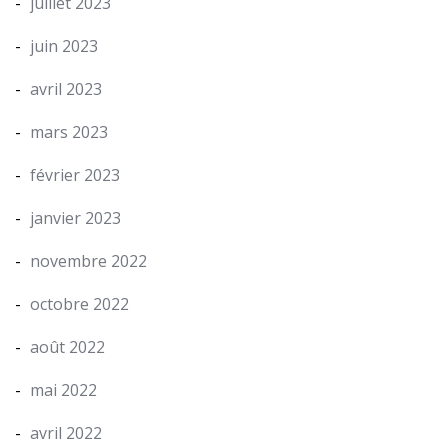
juillet 2023
juin 2023
avril 2023
mars 2023
février 2023
janvier 2023
novembre 2022
octobre 2022
août 2022
mai 2022
avril 2022