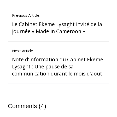
Previous Article:
Le Cabinet Ekeme Lysaght invité de la
journée « Made in Cameroon »
Next Article
Note d'information du Cabinet Ekeme
Lysaght : Une pause de sa
communication durant le mois d'aout
Comments (4)