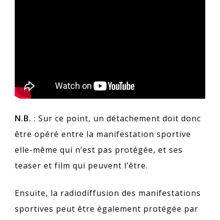
N.B.
: Sur ce point, un détachement doit donc
être opéré entre la manifestation sportive
elle-même qui n’est pas protégée, et ses
teaser et film qui peuvent l’être.
Ensuite, la radiodiffusion des manifestations
sportives peut être également protégée par