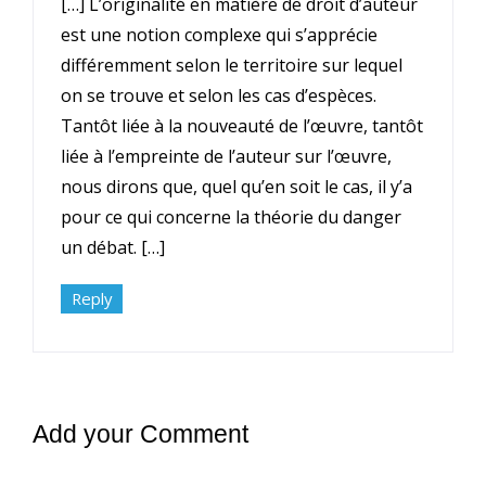
[…] L’originalité en matière de droit d’auteur
est une notion complexe qui s’apprécie
différemment selon le territoire sur lequel
on se trouve et selon les cas d’espèces.
Tantôt liée à la nouveauté de l’œuvre, tantôt
liée à l’empreinte de l’auteur sur l’œuvre,
nous dirons que, quel qu’en soit le cas, il y’a
pour ce qui concerne la théorie du danger
un débat. […]
Reply
Add your Comment