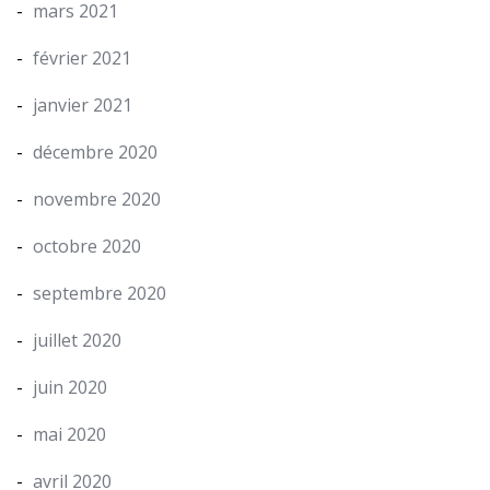
mars 2021
février 2021
janvier 2021
décembre 2020
novembre 2020
octobre 2020
septembre 2020
juillet 2020
juin 2020
mai 2020
avril 2020