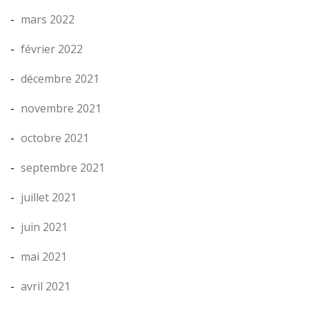
mars 2022
février 2022
décembre 2021
novembre 2021
octobre 2021
septembre 2021
juillet 2021
juin 2021
mai 2021
avril 2021