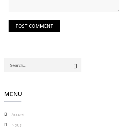
MENU
Accueil
Nous