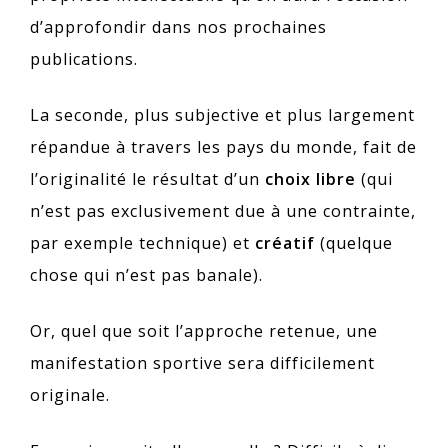
d’approfondir dans nos prochaines
publications.
La seconde, plus subjective et plus largement
répandue à travers les pays du monde, fait de
l’originalité le résultat d’un
choix libre
(qui
n’est pas exclusivement due à une contrainte,
par exemple technique) et
créatif
(quelque
chose qui n’est pas banale).
Or, quel que soit l’approche retenue, une
manifestation sportive sera difficilement
originale.