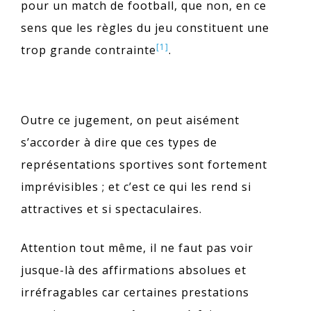
pour un match de football, que non, en ce
sens que les règles du jeu constituent une
[1]
trop grande contrainte
.
Outre ce jugement, on peut aisément
s’accorder à dire que ces types de
représentations sportives sont fortement
imprévisibles ; et c’est ce qui les rend si
attractives et si spectaculaires.
Attention tout même, il ne faut pas voir
jusque-là des affirmations absolues et
irréfragables car certaines prestations