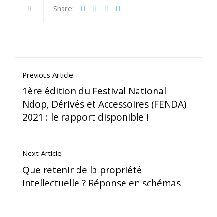
Share:
Previous Article:
1ère édition du Festival National
Ndop, Dérivés et Accessoires (FENDA)
2021 : le rapport disponible !
Next Article
Que retenir de la propriété
intellectuelle ? Réponse en schémas