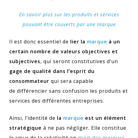
En savoir plus sur les produits et services
pouvant être couverts par une marque
Il est donc essentiel de
lier la
marque
à un
certain nombre de valeurs objectives et
subjectives
, qui seront constitutives d’un
gage de qualité dans l’esprit du
consommateur
qui sera capable
de différencier sans confusion les produits et
services des différentes entreprises.
Ainsi, l’identité de
la
marque
est un élément
stratégique
à ne pas négliger. Elle constitue
le cœur de la créativité en
droit des marques