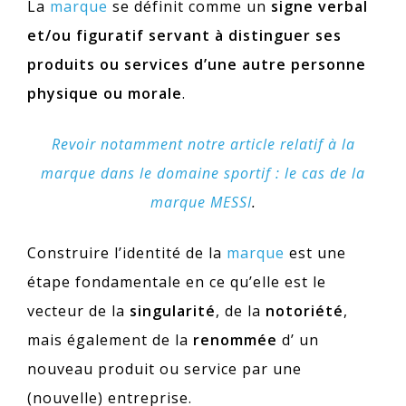
La
marque
se définit comme un
signe verbal
et/ou figuratif servant à distinguer ses
produits ou services d’une autre personne
physique ou morale
.
Revoir notamment notre article relatif à la
marque dans le domaine sportif : le cas de la
marque MESSI
.
Construire l’identité de la
marque
est une
étape fondamentale en ce qu’elle est le
vecteur de la
singularité
, de la
notoriété
,
mais également de la
renommée
d’ un
nouveau produit ou service par une
(nouvelle) entreprise.