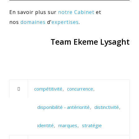
En savoir plus sur
notre Cabinet
et
nos
domaines
d’
expertises
.
Team Ekeme Lysaght
compétitivité
concurrence
disponibilité - antériorité
distinctivité
identité
marques
stratégie