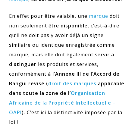
En effet pour être valable, une
marque
doit
non seulement être
disponible
, c’est-à-dire
qu’il ne doit pas y avoir déjà un signe
similaire ou identique enregistrée comme
marque, mais elle doit également servir à
distinguer
les produits et services,
conformément à l’
Annexe III de l’Accord de
Bangui révisé (
droit des marques
applicable
dans toute la zone de l’
Organisation
Africaine de la Propriété Intellectuelle –
OAPI
).
C’est ici la distinctivité imposée par la
loi !