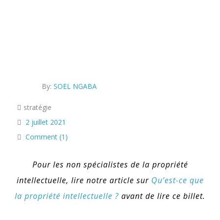
By:
SOEL NGABA
stratégie
2 juillet 2021
Comment (1)
Pour les non spécialistes de la propriété
intellectuelle, lire notre article sur
Qu’est-ce que
la propriété intellectuelle ?
avant de lire ce billet.