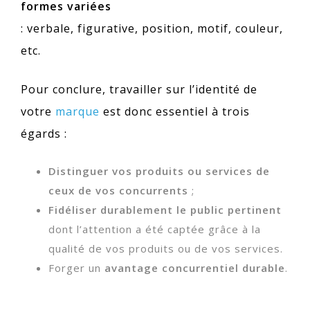
formes variées
: verbale, figurative, position, motif, couleur,
etc.
Pour conclure, travailler sur l’identité de
votre
marque
est donc essentiel à trois
égards :
Distinguer vos produits ou services de
ceux de vos concurrents
;
Fidéliser durablement le public pertinent
dont l’attention a été captée grâce à la
qualité de vos produits ou de vos services.
Forger un
avantage concurrentiel durable
.