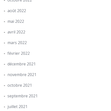
août 2022
mai 2022
avril 2022
mars 2022
février 2022
décembre 2021
novembre 2021
octobre 2021
septembre 2021
juillet 2021