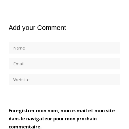
Add your Comment
Enregistrer mon nom, mon e-mail et mon site
dans le navigateur pour mon prochain
commentaire.