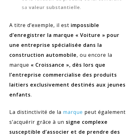
sa
valeur substantielle
.
A titre d’exemple, il est
impossible
d’enregistrer la marque « Voiture » pour
une entreprise spécialisée dans la
construction automobile
, ou encore la
marque
« Croissance », dès lors que
l’entreprise commercialise des produits
laitiers exclusivement destinés aux jeunes
enfants
.
La distinctivité de la
marque
peut également
s’acquérir grâce à un
signe complexe
susceptible d’associer et de prendre des