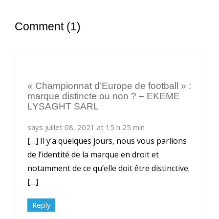
Comment (1)
« Championnat d’Europe de football » :
marque distincte ou non ? – EKEME
LYSAGHT SARL
says juillet 08, 2021 at 15 h 25 min
[…] Il y’a quelques jours, nous vous parlions
de l’identité de la marque en droit et
notamment de ce qu’elle doit être distinctive.
[…]
Reply