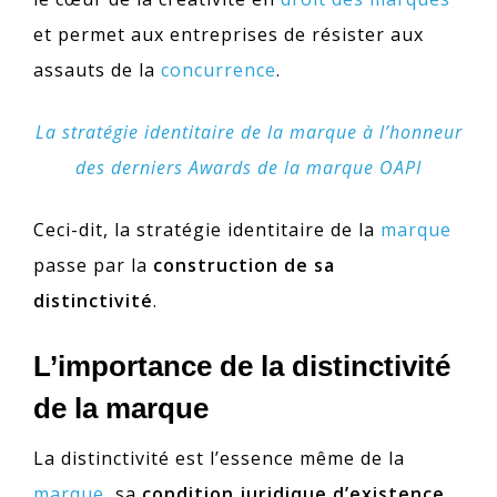
et permet aux entreprises de résister aux
assauts de la
concurrence
.
La stratégie identitaire de la marque à l’honneur
des derniers Awards de la marque OAPI
Ceci-dit, la stratégie identitaire de la
marque
passe par la
construction de sa
distinctivité
.
L’importance de la distinctivité
de la marque
La distinctivité est l’essence même de la
marque
, sa
condition juridique d’existence
.