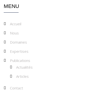
MENU
Accueil
Nous
Domaines
Expertises
Publications
Actualités
Articles
Contact