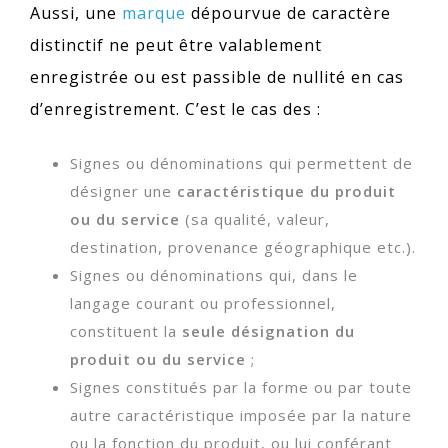
Aussi, une
marque
dépourvue de caractère
distinctif ne peut être valablement
enregistrée ou est passible de nullité en cas
d’enregistrement. C’est le cas des :
Signes ou dénominations qui permettent de
désigner une
caractéristique du produit
ou du service
(sa qualité, valeur,
destination, provenance géographique etc.).
Signes ou dénominations qui, dans le
langage courant ou professionnel,
constituent la
seule désignation du
produit ou du service
;
Signes constitués par la forme ou par toute
autre caractéristique imposée par la nature
ou la fonction du produit, ou lui conférant