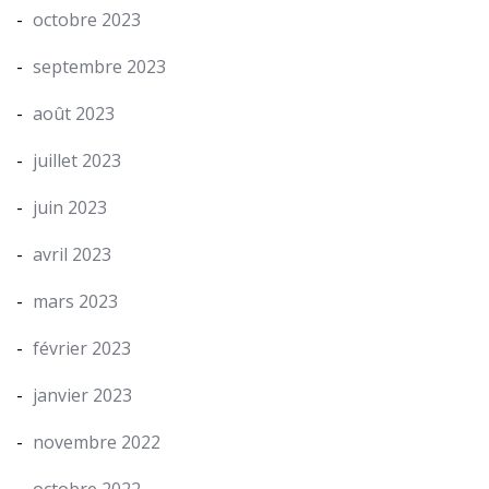
octobre 2023
septembre 2023
août 2023
juillet 2023
juin 2023
avril 2023
mars 2023
février 2023
janvier 2023
novembre 2022
octobre 2022