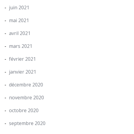
juin 2021
mai 2021
avril 2021
mars 2021
février 2021
janvier 2021
décembre 2020
novembre 2020
octobre 2020
septembre 2020