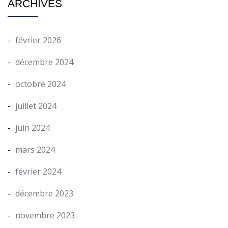
ARCHIVES
février 2026
décembre 2024
octobre 2024
juillet 2024
juin 2024
mars 2024
février 2024
décembre 2023
novembre 2023