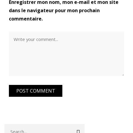
Enregistrer mon nom, mon e-mail et mon site
dans le navigateur pour mon prochain
commentaire.