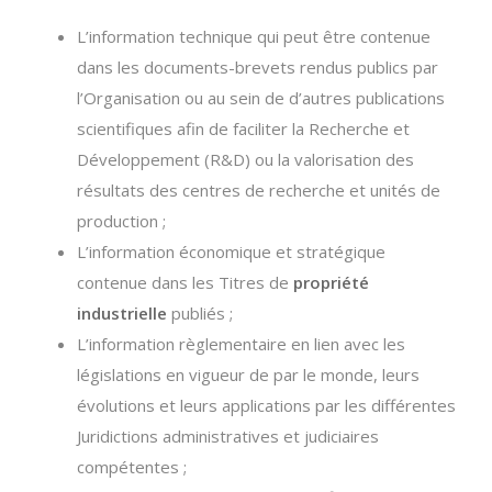
L’information technique qui peut être contenue
dans les documents-brevets rendus publics par
l’Organisation ou au sein de d’autres publications
scientifiques afin de faciliter la Recherche et
Développement (R&D) ou la valorisation des
résultats des centres de recherche et unités de
production ;
L’information économique et stratégique
contenue dans les Titres de
propriété
industrielle
publiés ;
L’information règlementaire en lien avec les
législations en vigueur de par le monde, leurs
évolutions et leurs applications par les différentes
Juridictions administratives et judiciaires
compétentes ;