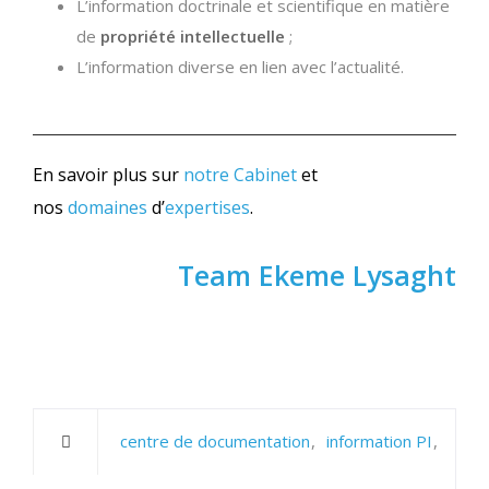
L’information doctrinale et scientifique en matière
de
propriété intellectuelle
;
L’information diverse en lien avec l’actualité.
En savoir plus sur
notre Cabinet
et
nos
domaines
d’
expertises
.
Team Ekeme Lysaght
centre de documentation
information PI