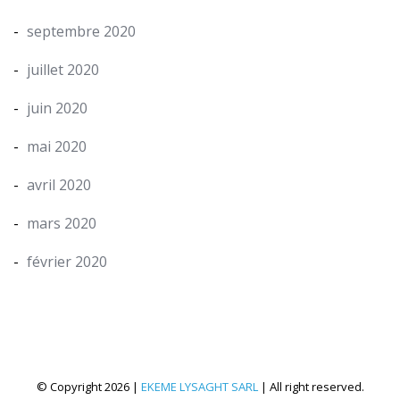
septembre 2020
juillet 2020
juin 2020
mai 2020
avril 2020
mars 2020
février 2020
© Copyright 2026 |
EKEME LYSAGHT SARL
| All right reserved.