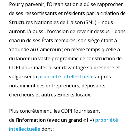
Pour y parvenir, l’Organisation a dû se rapprocher
de ses ressortissants et résidents par la création de
Structures Nationales de Liaison (SNL) – nous
auront, là-aussi, l’occasion de revenir dessus – dans
chacun de ses États membres, son siège étant à
Yaoundé au Cameroun ; en même temps qu’elle a
dû lancer un vaste programme de construction de
CDPI pour matérialiser davantage sa présence et
vulgariser la
propriété intellectuelle
auprès
notamment des entrepreneurs, déposants,
chercheurs et autres Experts locaux.
Plus concrètement, les CDPI fournissent
de
l’Information (avec un grand « I »)
propriété
intellectuelle
dont :