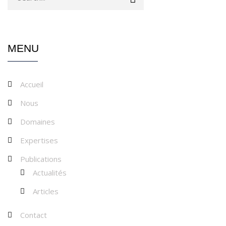
MENU
Accueil
Nous
Domaines
Expertises
Publications
Actualités
Articles
Contact