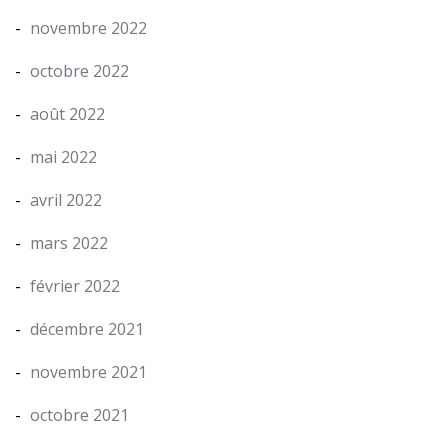
novembre 2022
octobre 2022
août 2022
mai 2022
avril 2022
mars 2022
février 2022
décembre 2021
novembre 2021
octobre 2021