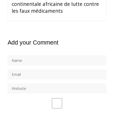
continentale africaine de lutte contre
les faux médicaments
Add your Comment