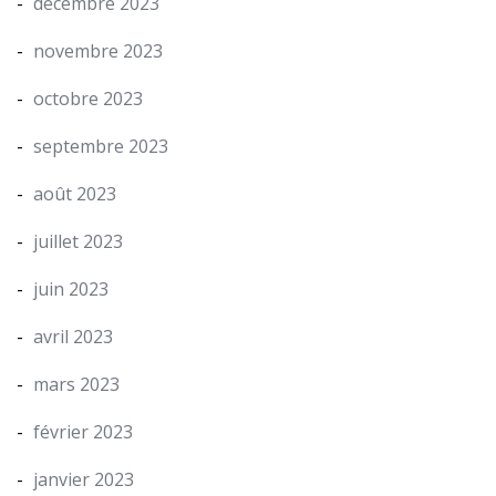
décembre 2023
novembre 2023
octobre 2023
septembre 2023
août 2023
juillet 2023
juin 2023
avril 2023
mars 2023
février 2023
janvier 2023