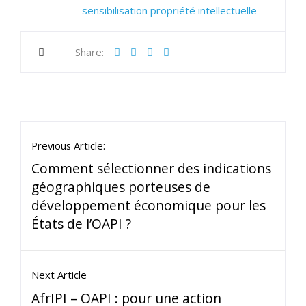
sensibilisation propriété intellectuelle
Share:
Previous Article:
Comment sélectionner des indications
géographiques porteuses de
développement économique pour les
États de l’OAPI ?
Next Article
AfrIPI – OAPI : pour une action