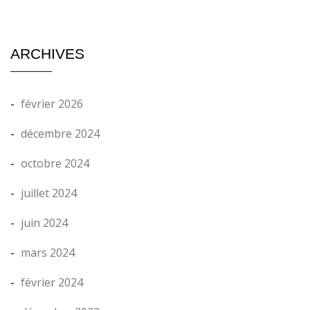
ARCHIVES
février 2026
décembre 2024
octobre 2024
juillet 2024
juin 2024
mars 2024
février 2024