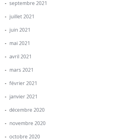
septembre 2021
juillet 2021
juin 2021
mai 2021
avril 2021
mars 2021
février 2021
janvier 2021
décembre 2020
novembre 2020
octobre 2020