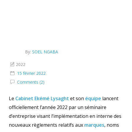
By:
SOEL NGABA
2022
15 février 2022
Comments (2)
Le
Cabinet Ekémé Lysaght
et son
équipe
lancent
officiellement l’année 2022 par un séminaire
d’entreprise visant l’implémentation en interne des
nouveaux règlements relatifs aux
marques
, noms