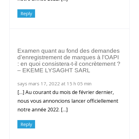
Reply
Examen quant au fond des demandes
d’enregistrement de marques à l’OAPI
: en quoi consistera-t-il concrètement ?
– EKEME LYSAGHT SARL
says mars 17, 2022 at 15 h 05 min
[…] Au courant du mois de février dernier,
nous vous annoncions lancer officiellement
notre année 2022. […]
Reply