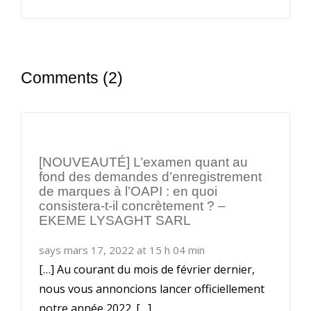
Comments (2)
[NOUVEAUTÉ] L’examen quant au
fond des demandes d’enregistrement
de marques à l’OAPI : en quoi
consistera-t-il concrètement ? –
EKEME LYSAGHT SARL
says mars 17, 2022 at 15 h 04 min
[…] Au courant du mois de février dernier,
nous vous annoncions lancer officiellement
notre année 2022. […]