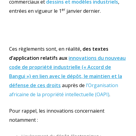
commerciaux et
dessins et modèles industriels
,
er
entrées en vigueur le 1
janvier dernier.
Ces règlements sont, en réalité
, des textes
d’application relatifs aux
innovations du nouveau
code de propriété industrielle (« Accord de
Bangui ») en lien avec le dépôt, le maintien et la
défense de ces droits
auprès de
l’Organisation
africaine de la propriété intellectuelle (OAPI)
.
Pour rappel, les innovations concernaient
notamment :