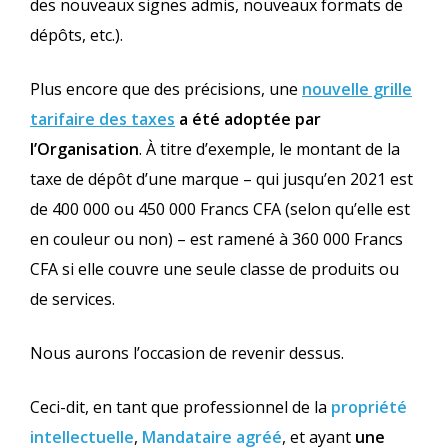
des nouveaux signes admis, nouveaux formats de
dépôts, etc.).
Plus encore que des précisions, une
nouvelle grille
tarifaire des taxes
a été adoptée par
l’Organisation
. À titre d’exemple, le montant de la
taxe de dépôt d’une marque – qui jusqu’en 2021 est
de 400 000 ou 450 000 Francs CFA (selon qu’elle est
en couleur ou non) – est ramené à 360 000 Francs
CFA si elle couvre une seule classe de produits ou
de services.
Nous aurons l’occasion de revenir dessus.
Ceci-dit, en tant que professionnel de la
propriété
intellectuelle
,
Mandataire agréé
, et ayant
une