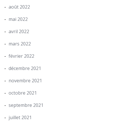
août 2022
mai 2022
avril 2022
mars 2022
février 2022
décembre 2021
novembre 2021
octobre 2021
septembre 2021
juillet 2021