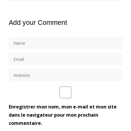
Add your Comment
Enregistrer mon nom, mon e-mail et mon site
dans le navigateur pour mon prochain
commentaire.