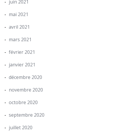
juin 2021
mai 2021
avril 2021
mars 2021
février 2021
janvier 2021
décembre 2020
novembre 2020
octobre 2020
septembre 2020
juillet 2020