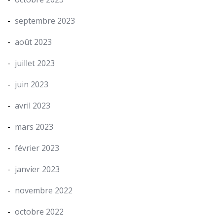
septembre 2023
août 2023
juillet 2023
juin 2023
avril 2023
mars 2023
février 2023
janvier 2023
novembre 2022
octobre 2022