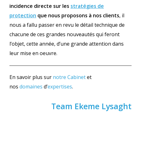
incidence directe sur les
stratégies de
protection
que nous proposons à nos clients
, il
nous a fallu passer en revu le détail technique de
chacune de ces grandes nouveautés qui feront
l’objet, cette année, d’une grande attention dans
leur mise en oeuvre.
En savoir plus sur
notre Cabinet
et
nos
domaines
d’
expertises
.
Team Ekeme Lysaght