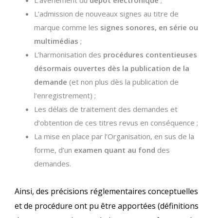
L’avènement du
dépôt électronique
;
L’admission de nouveaux signes au titre de
marque comme les
signes sonores, en série ou
multimédias
;
L’harmonisation des
procédures contentieuses
désormais ouvertes dès la publication de la
demande
(et non plus dès la publication de
l’enregistrement) ;
Les délais de traitement des demandes et
d’obtention de ces titres revus en conséquence ;
La mise en place par l’Organisation, en sus de la
forme, d’un
examen quant au fond
des
demandes.
Ainsi, des précisions réglementaires conceptuelles
et de procédure ont pu être apportées (définitions