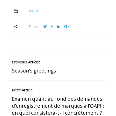
2022
Share:
Previous Article:
Season's greetings
Next Article
Examen quant au fond des demandes
d’enregistrement de marques à l’OAPI :
en quoi consistera-t-il concrètement ?