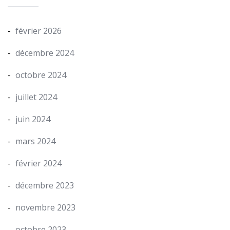
février 2026
décembre 2024
octobre 2024
juillet 2024
juin 2024
mars 2024
février 2024
décembre 2023
novembre 2023
octobre 2023