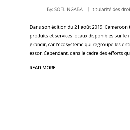
By:
SOEL NGABA
titularité des dro
Dans son édition du 21 août 2019, Cameroon 
produits et services locaux disponibles sur le
grandir, car l’écosystème qui regroupe les en
essor. Cependant, dans le cadre des efforts q
READ MORE