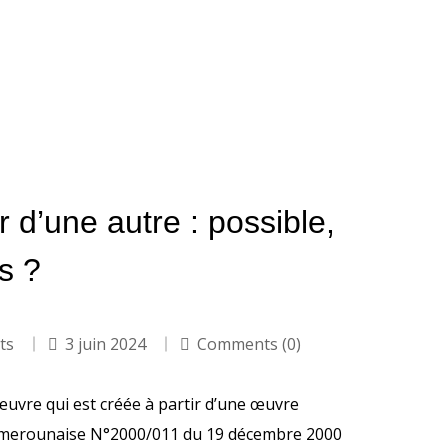
 d’une autre : possible,
s ?
its
3 juin 2024
Comments (0)
œuvre qui est créée à partir d’une œuvre
 camerounaise N°2000/011 du 19 décembre 2000