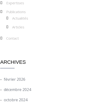
Expertises
Publications
Actualités
Articles
Contact
ARCHIVES
février 2026
décembre 2024
octobre 2024