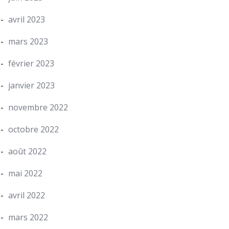
avril 2023
mars 2023
février 2023
janvier 2023
novembre 2022
octobre 2022
août 2022
mai 2022
avril 2022
mars 2022