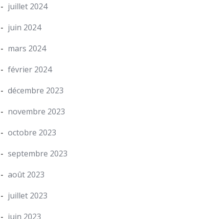
juillet 2024
juin 2024
mars 2024
février 2024
décembre 2023
novembre 2023
octobre 2023
septembre 2023
août 2023
juillet 2023
juin 2023