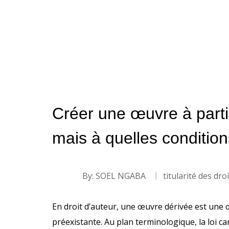
Créer une œuvre à partir
mais à quelles condition
By:
SOEL NGABA
titularité des dro
En droit d’auteur, une œuvre dérivée est une 
préexistante. Au plan terminologique, la loi