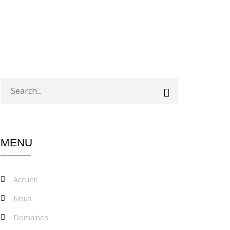
MENU
Accueil
Nous
Domaines