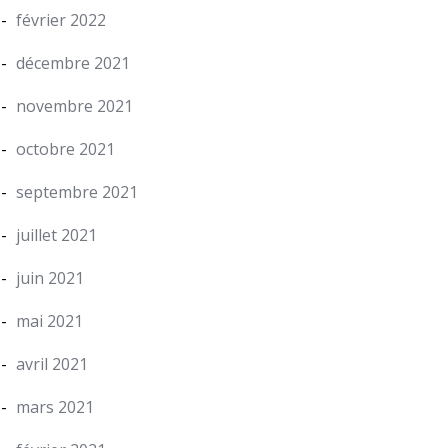
février 2022
décembre 2021
novembre 2021
octobre 2021
septembre 2021
juillet 2021
juin 2021
mai 2021
avril 2021
mars 2021