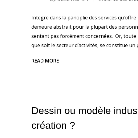
Intégré dans la panoplie des services qu’offre n
demeure abstrait pour la plupart des personnes
sentant pas forcément concernées. Or, toute 
que soit le secteur d’activités, se constitue un 
READ MORE
Dessin ou modèle industr
création ?