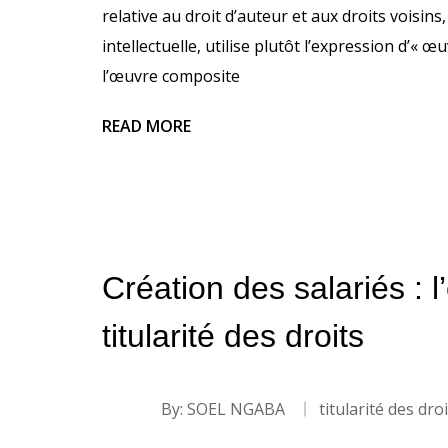
relative au droit d’auteur et aux droits voisin
intellectuelle, utilise plutôt l’expression d’«
l’œuvre composite
READ MORE
Création des salariés : 
titularité des droits
By:
SOEL NGABA
titularité des dro