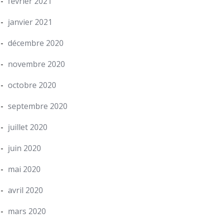
février 2021
janvier 2021
décembre 2020
novembre 2020
octobre 2020
septembre 2020
juillet 2020
juin 2020
mai 2020
avril 2020
mars 2020