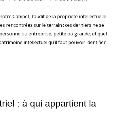
otre Cabinet, l’audit de la propriété intellectuelle
 rencontrées sur le terrain ; ces derniers ne se
personne ou entreprise, petite ou grande, et quel
patrimoine intellectuel qu’il faut pouvoir identifier
iel : à qui appartient la