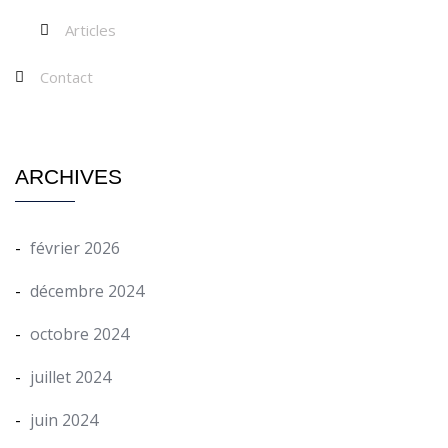
Articles
Contact
ARCHIVES
février 2026
décembre 2024
octobre 2024
juillet 2024
juin 2024