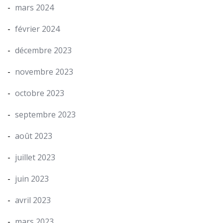
mars 2024
février 2024
décembre 2023
novembre 2023
octobre 2023
septembre 2023
août 2023
juillet 2023
juin 2023
avril 2023
mars 2023