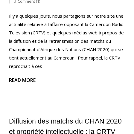
Comment (1)
Il y’a quelques jours, nous partagions sur notre site une
actualité relative à l’affaire opposant la Cameroon Radio
Television (CRTV) et quelques médias web à propos de
la diffusion et de la retransmission des matchs du
Championnat d’Afrique des Nations (CHAN 2020) qui se
tient actuellement au Cameroun. Pour rappel, la CRTV
reprochait à ces
READ MORE
Diffusion des matchs du CHAN 2020
et propriété intellectuelle : la CRTV