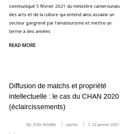
communiqué 5 février 2021 du ministère camerounais
des arts et de la culture qui entend ainsi assainir un
secteur gangrené par l’amateurisme et mettre un
terme à des années
READ MORE
Diffusion de matchs et propriété
intellectuelle : le cas du CHAN 2020
(éclaircissements)
By:
SOEL NGABA
sports
22 janvier 2021