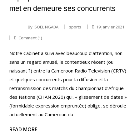
met en demeure ses concurrents
By:
SOEL NGABA
sports
19 janvier 2021
Comment (1)
Notre Cabinet a suivi avec beaucoup d’attention, non
sans un regard amusé, le contentieux récent (ou
naissant ?) entre la Cameroon Radio Television (CRTV)
et quelques concurrents pour la diffusion et la
retransmission des matchs du Championnat d’Afrique
des Nations (CHAN 2020) qui, « glissement de dates »
(formidable expression empruntée) oblige, se déroule
actuellement au Cameroun du
READ MORE