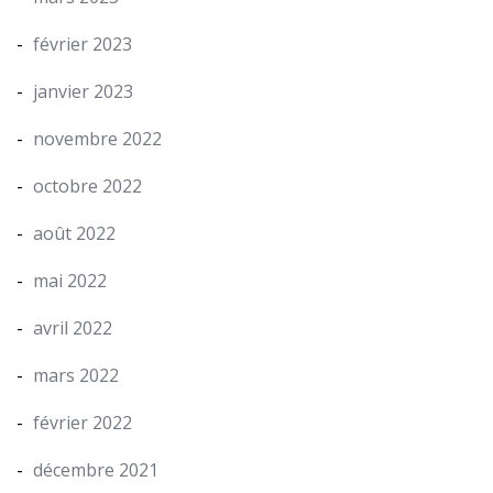
février 2023
janvier 2023
novembre 2022
octobre 2022
août 2022
mai 2022
avril 2022
mars 2022
février 2022
décembre 2021