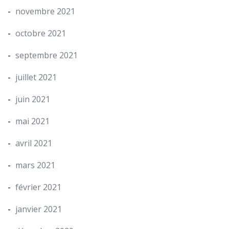
novembre 2021
octobre 2021
septembre 2021
juillet 2021
juin 2021
mai 2021
avril 2021
mars 2021
février 2021
janvier 2021