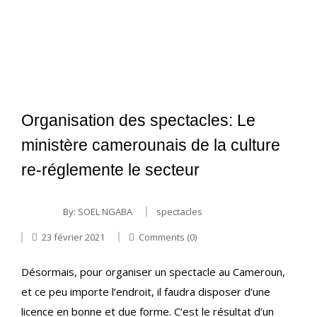
Organisation des spectacles: Le
ministère camerounais de la culture
re-réglemente le secteur
By:
SOEL NGABA
spectacles
23 février 2021
Comments (0)
Désormais, pour organiser un spectacle au Cameroun,
et ce peu importe l’endroit, il faudra disposer d’une
licence en bonne et due forme. C’est le résultat d’un