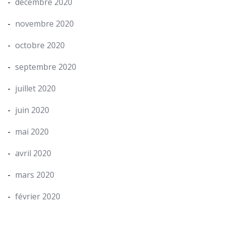
décembre 2020
novembre 2020
octobre 2020
septembre 2020
juillet 2020
juin 2020
mai 2020
avril 2020
mars 2020
février 2020