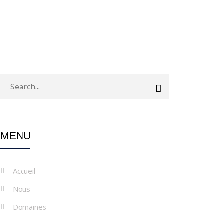
MENU
Accueil
Nous
Domaines