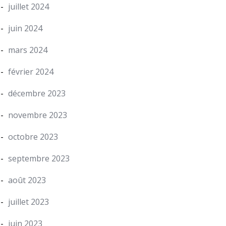
juillet 2024
juin 2024
mars 2024
février 2024
décembre 2023
novembre 2023
octobre 2023
septembre 2023
août 2023
juillet 2023
juin 2023