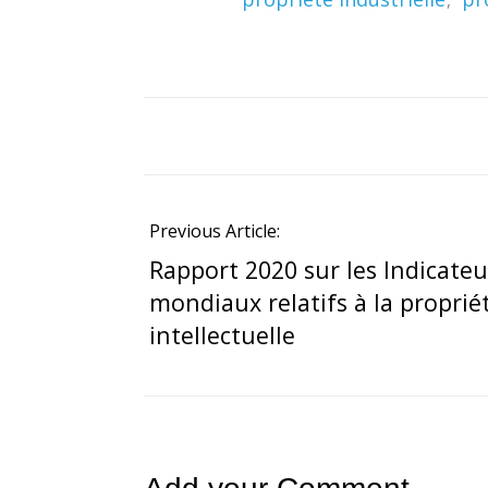
Previous Article:
Rapport 2020 sur les Indicateu
mondiaux relatifs à la proprié
intellectuelle