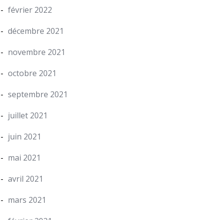
février 2022
décembre 2021
novembre 2021
octobre 2021
septembre 2021
juillet 2021
juin 2021
mai 2021
avril 2021
mars 2021