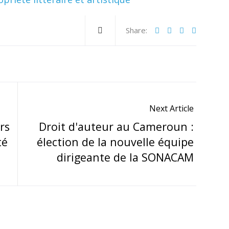
Share:
Next Article
rs
Droit d'auteur au Cameroun :
té
élection de la nouvelle équipe
dirigeante de la SONACAM