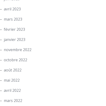
avril 2023
mars 2023
février 2023
janvier 2023
novembre 2022
octobre 2022
août 2022
mai 2022
avril 2022
mars 2022