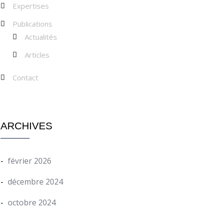
Expertises
Publications
Actualités
Articles
Contact
ARCHIVES
février 2026
décembre 2024
octobre 2024