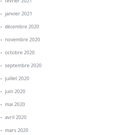
février 2021
janvier 2021
décembre 2020
novembre 2020
octobre 2020
septembre 2020
juillet 2020
juin 2020
mai 2020
avril 2020
mars 2020