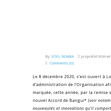
By:
SOEL NGABA
propriété littérai
Comments (0)
Le 8 décembre 2020, s’est ouvert à L
d’administration de l’Organisation afri
marquée, cette année, par la remise s
nouvel Accord de Bangui* (
voir notam
nouveautés et innovations qu’il compor