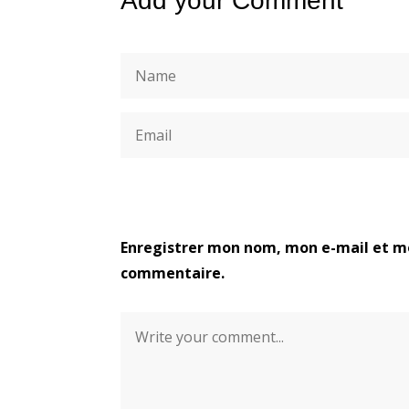
Add your Comment
Enregistrer mon nom, mon e-mail et mo
commentaire.