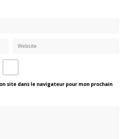
n site dans le navigateur pour mon prochain