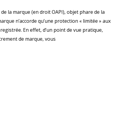
 de la marque (en droit OAPI), objet phare de la
 marque n’accorde qu’une protection « limitée » aux
registrée. En effet, d’un point de vue pratique,
trement de marque, vous