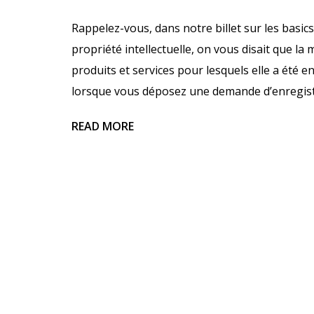
Rappelez-vous, dans notre billet sur les basics
propriété intellectuelle, on vous disait que la
produits et services pour lesquels elle a été en
lorsque vous déposez une demande d’enregis
READ MORE