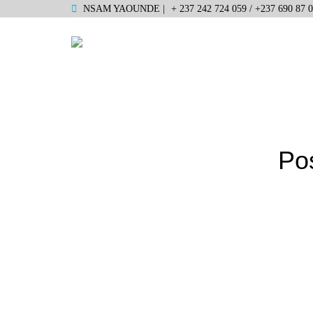
NSAM YAOUNDE |
+ 237 242 724 059 / +237 690 87 0
Pos