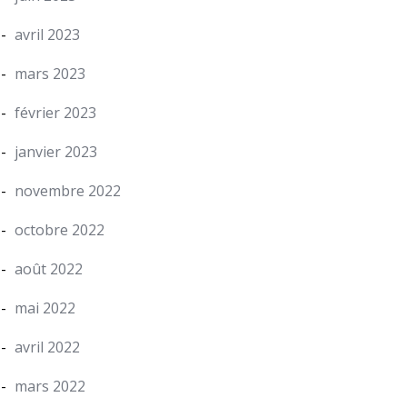
avril 2023
mars 2023
février 2023
janvier 2023
novembre 2022
octobre 2022
août 2022
mai 2022
avril 2022
mars 2022