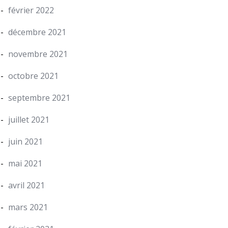
février 2022
décembre 2021
novembre 2021
octobre 2021
septembre 2021
juillet 2021
juin 2021
mai 2021
avril 2021
mars 2021