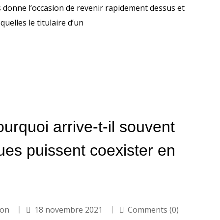
 donne l’occasion de revenir rapidement dessus et
uelles le titulaire d’un
urquoi arrive-t-il souvent
ues puissent coexister en
ion
18 novembre 2021
Comments (0)