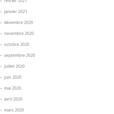
février 2021
janvier 2021
décembre 2020
novembre 2020
octobre 2020
septembre 2020
juillet 2020
juin 2020
mai 2020
avril 2020
mars 2020