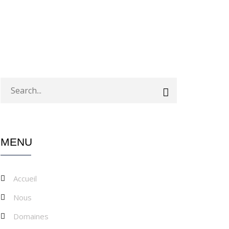
MENU
Accueil
Nous
Domaines