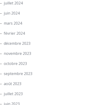
juillet 2024
juin 2024
mars 2024
février 2024
décembre 2023
novembre 2023
octobre 2023
septembre 2023
août 2023
juillet 2023
juin 2023