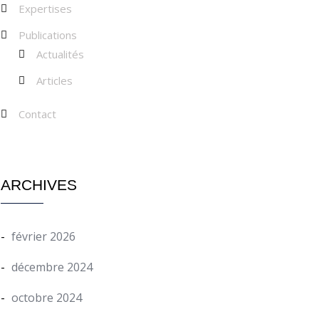
Expertises
Publications
Actualités
Articles
Contact
ARCHIVES
février 2026
décembre 2024
octobre 2024