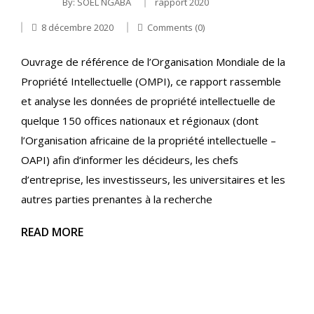
By:
SOEL NGABA
rapport 2020
8 décembre 2020
Comments (0)
Ouvrage de référence de l’Organisation Mondiale de la
Propriété Intellectuelle (OMPI), ce rapport rassemble
et analyse les données de propriété intellectuelle de
quelque 150 offices nationaux et régionaux (dont
l’Organisation africaine de la propriété intellectuelle –
OAPI) afin d’informer les décideurs, les chefs
d’entreprise, les investisseurs, les universitaires et les
autres parties prenantes à la recherche
READ MORE