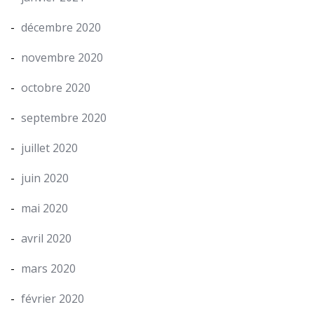
décembre 2020
novembre 2020
octobre 2020
septembre 2020
juillet 2020
juin 2020
mai 2020
avril 2020
mars 2020
février 2020