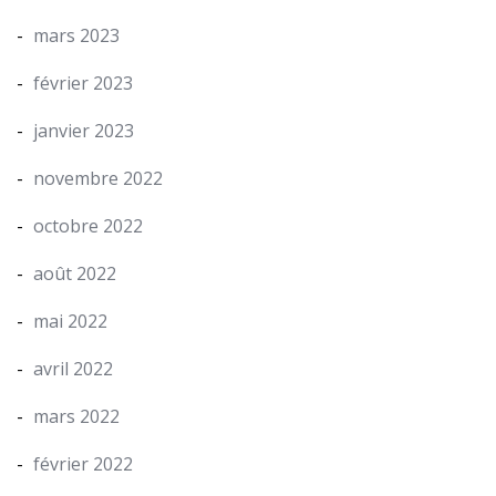
mars 2023
février 2023
janvier 2023
novembre 2022
octobre 2022
août 2022
mai 2022
avril 2022
mars 2022
février 2022