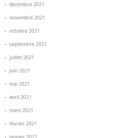
décembre 2021
novembre 2021
octobre 2021
septembre 2021
juillet 2021
juin 2021
mai 2021
avril 2021
mars 2021
février 2021
janvier 2021