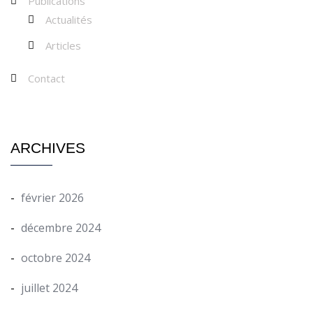
Publications
Actualités
Articles
Contact
ARCHIVES
février 2026
décembre 2024
octobre 2024
juillet 2024