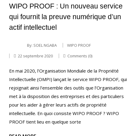
WIPO PROOF : Un nouveau service
qui fournit la preuve numérique d’un
actif intellectuel
By:
SOEL NGABA
WIPO PROOF
22 septembre 2020
Comments (0)
En mai 2020, l’Organisation Mondiale de la Propriété
Intellectuelle (OMPI) lançait le service WIPO PROOF, qui
rejoignait ainsi l’ensemble des outils que l’Organisation
met à la disposition des entreprises et des particuliers
pour les aider à gérer leurs actifs de propriété
intellectuelle. En quoi consiste WIPO PROOF ? WIPO
PROOF tient lieu en quelque sorte