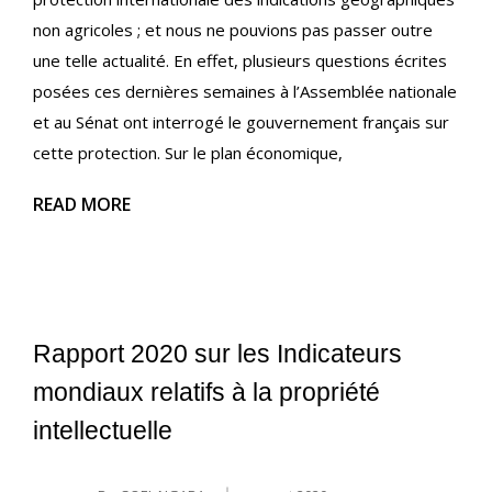
non agricoles ; et nous ne pouvions pas passer outre
une telle actualité. En effet, plusieurs questions écrites
posées ces dernières semaines à l’Assemblée nationale
et au Sénat ont interrogé le gouvernement français sur
cette protection. Sur le plan économique,
READ MORE
Rapport 2020 sur les Indicateurs
mondiaux relatifs à la propriété
intellectuelle