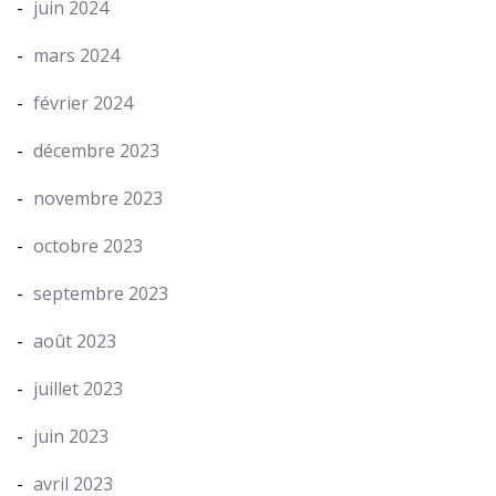
juin 2024
mars 2024
février 2024
décembre 2023
novembre 2023
octobre 2023
septembre 2023
août 2023
juillet 2023
juin 2023
avril 2023