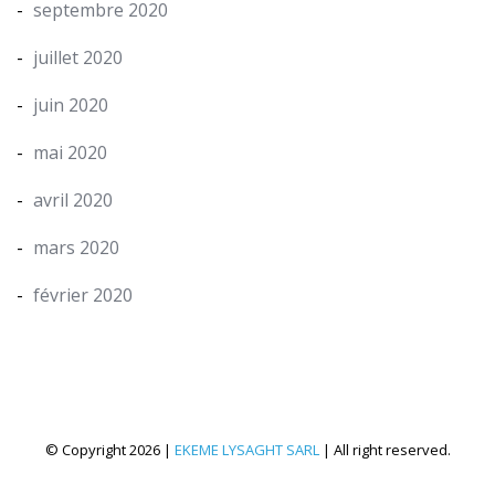
septembre 2020
juillet 2020
juin 2020
mai 2020
avril 2020
mars 2020
février 2020
© Copyright 2026 |
EKEME LYSAGHT SARL
| All right reserved.