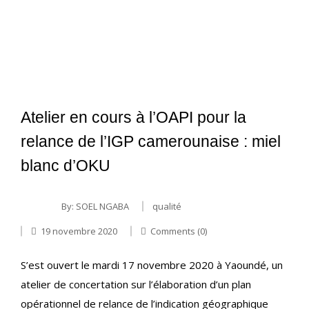
Atelier en cours à l’OAPI pour la
relance de l’IGP camerounaise : miel
blanc d’OKU
By:
SOEL NGABA
qualité
19 novembre 2020
Comments (0)
S’est ouvert le mardi 17 novembre 2020 à Yaoundé, un
atelier de concertation sur l’élaboration d’un plan
opérationnel de relance de l’indication géographique