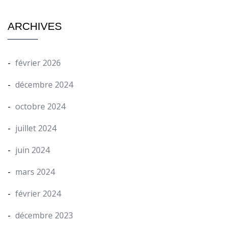
ARCHIVES
février 2026
décembre 2024
octobre 2024
juillet 2024
juin 2024
mars 2024
février 2024
décembre 2023