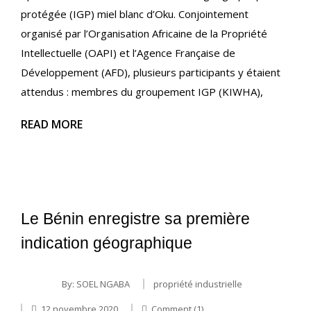
protégée (IGP) miel blanc d’Oku. Conjointement
organisé par l’Organisation Africaine de la Propriété
Intellectuelle (OAPI) et l’Agence Française de
Développement (AFD), plusieurs participants y étaient
attendus : membres du groupement IGP (KIWHA),
READ MORE
Le Bénin enregistre sa première
indication géographique
By:
SOEL NGABA
propriété industrielle
12 novembre 2020
Comment (1)