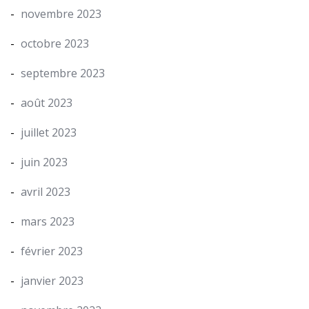
novembre 2023
octobre 2023
septembre 2023
août 2023
juillet 2023
juin 2023
avril 2023
mars 2023
février 2023
janvier 2023