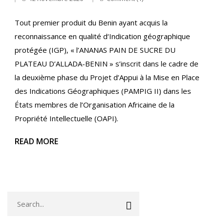
Tout premier produit du Benin ayant acquis la
reconnaissance en qualité d‘Indication géographique
protégée (IGP), « l’ANANAS PAIN DE SUCRE DU
PLATEAU D’ALLADA-BENIN » s’inscrit dans le cadre de
la deuxième phase du Projet d’Appui à la Mise en Place
des Indications Géographiques (PAMPIG II) dans les
États membres de l’Organisation Africaine de la
Propriété Intellectuelle (OAPI).
READ MORE