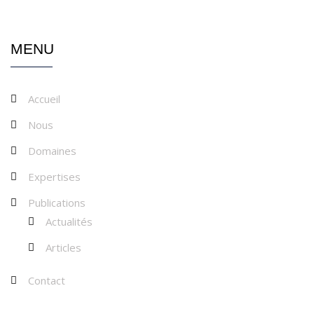
MENU
Accueil
Nous
Domaines
Expertises
Publications
Actualités
Articles
Contact