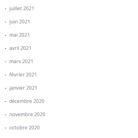
juillet 2021
juin 2021
mai 2021
avril 2021
mars 2021
février 2021
janvier 2021
décembre 2020
novembre 2020
octobre 2020