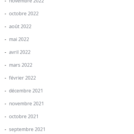
novembre 2022
octobre 2022
août 2022
mai 2022
avril 2022
mars 2022
février 2022
décembre 2021
novembre 2021
octobre 2021
septembre 2021