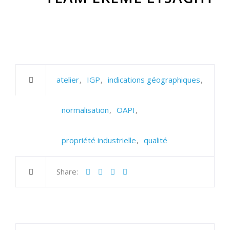
atelier
IGP
indications géographiques
normalisation
OAPI
propriété industrielle
qualité
Share: