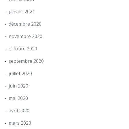
janvier 2021
décembre 2020
novembre 2020
octobre 2020
septembre 2020
juillet 2020
juin 2020
mai 2020
avril 2020
mars 2020