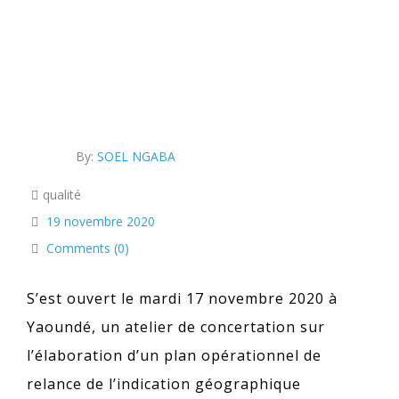
By:
SOEL NGABA
qualité
19 novembre 2020
Comments (0)
S’est ouvert le mardi 17 novembre 2020 à
Yaoundé, un atelier de concertation sur
l’élaboration d’un plan opérationnel de
relance de l’indication géographique