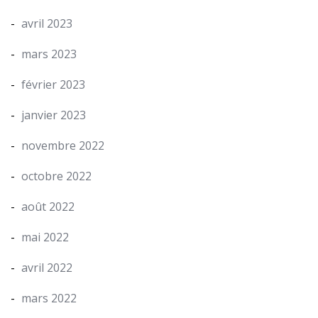
avril 2023
mars 2023
février 2023
janvier 2023
novembre 2022
octobre 2022
août 2022
mai 2022
avril 2022
mars 2022