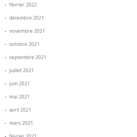
février 2022
décembre 2021
novembre 2021
octobre 2021
septembre 2021
juillet 2021
juin 2021
mai 2021
avril 2021
mars 2021
février 2021