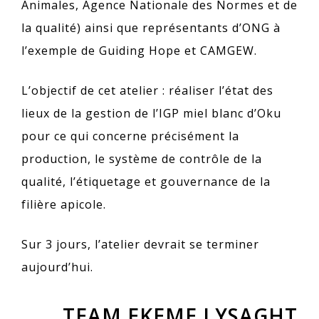
Animales, Agence Nationale des Normes et de
la qualité) ainsi que représentants d’ONG à
l’exemple de Guiding Hope et CAMGEW.
L’objectif de cet atelier : réaliser l’état des
lieux de la gestion de l’IGP miel blanc d’Oku
pour ce qui concerne précisément la
production, le système de contrôle de la
qualité, l’étiquetage et gouvernance de la
filière apicole.
Sur 3 jours, l’atelier devrait se terminer
aujourd’hui.
TEAM EKEME LYSAGHT