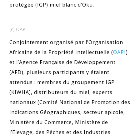
protégée (IGP) miel blanc d’Oku.
(c) OAPI
Conjointement organisé par l’Organisation
Africaine de la Propriété Intellectuelle (
OAPI
)
et l’Agence Française de Développement
(AFD), plusieurs participants y étaient
attendus : membres du groupement IGP
(KIWHA), distributeurs du miel, experts
nationaux (Comité National de Promotion des
Indications Géographiques, secteur apicole,
Ministère du Commerce, Ministère de
l’Elevage, des Pêches et des Industries