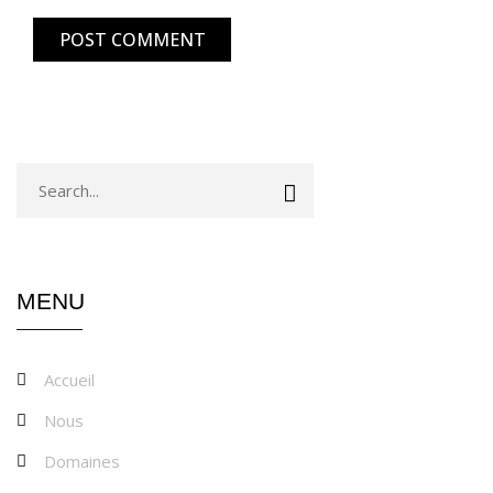
MENU
Accueil
Nous
Domaines