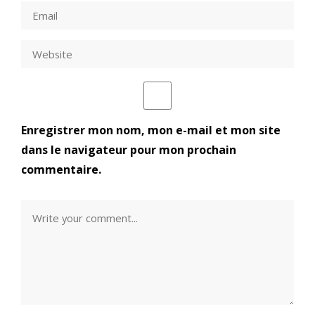
Enregistrer mon nom, mon e-mail et mon site
dans le navigateur pour mon prochain
commentaire.