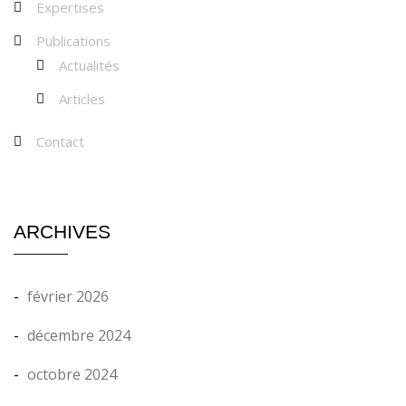
Expertises
Publications
Actualités
Articles
Contact
ARCHIVES
février 2026
décembre 2024
octobre 2024