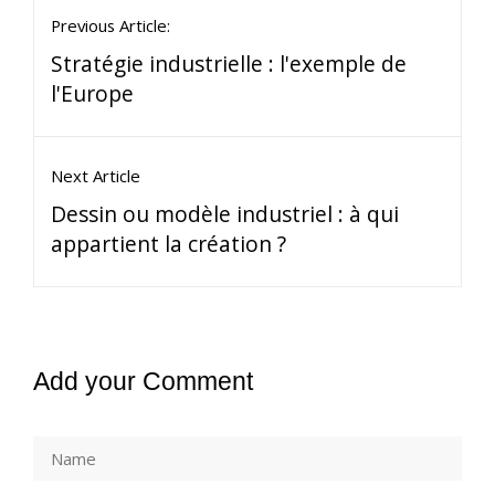
Previous Article:
Stratégie industrielle : l'exemple de
l'Europe
Next Article
Dessin ou modèle industriel : à qui
appartient la création ?
Add your Comment