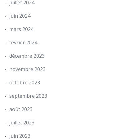
juillet 2024
juin 2024
mars 2024
février 2024
décembre 2023
novembre 2023
octobre 2023
septembre 2023
août 2023
juillet 2023
juin 2023