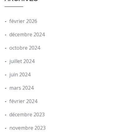
février 2026
décembre 2024
octobre 2024
juillet 2024
juin 2024
mars 2024
février 2024
décembre 2023
novembre 2023