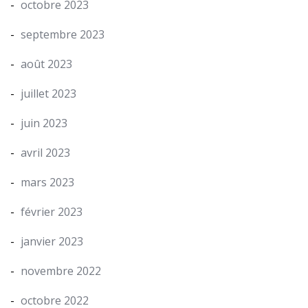
octobre 2023
septembre 2023
août 2023
juillet 2023
juin 2023
avril 2023
mars 2023
février 2023
janvier 2023
novembre 2022
octobre 2022