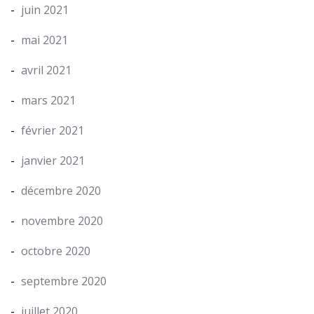
juin 2021
mai 2021
avril 2021
mars 2021
février 2021
janvier 2021
décembre 2020
novembre 2020
octobre 2020
septembre 2020
juillet 2020