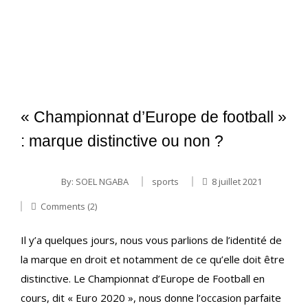
« Championnat d’Europe de football »
: marque distinctive ou non ?
By:
SOEL NGABA
sports
8 juillet 2021
Comments (2)
Il y’a quelques jours, nous vous parlions de l’identité de
la marque en droit et notamment de ce qu’elle doit être
distinctive. Le Championnat d’Europe de Football en
cours, dit « Euro 2020 », nous donne l’occasion parfaite