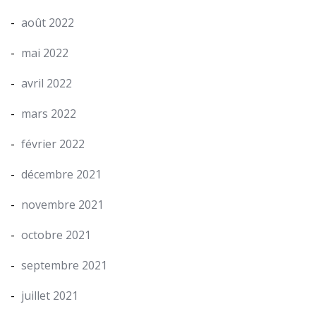
août 2022
mai 2022
avril 2022
mars 2022
février 2022
décembre 2021
novembre 2021
octobre 2021
septembre 2021
juillet 2021