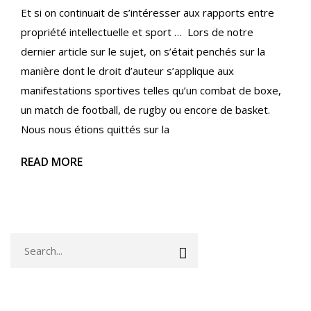
Et si on continuait de s’intéresser aux rapports entre
propriété intellectuelle et sport … Lors de notre
dernier article sur le sujet, on s’était penchés sur la
manière dont le droit d’auteur s’applique aux
manifestations sportives telles qu’un combat de boxe,
un match de football, de rugby ou encore de basket.
Nous nous étions quittés sur la
READ MORE