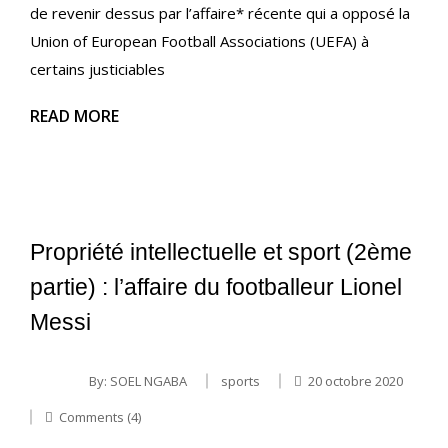
de revenir dessus par l’affaire* récente qui a opposé la
Union of European Football Associations (UEFA) à
certains justiciables
READ MORE
Propriété intellectuelle et sport (2ème
partie) : l’affaire du footballeur Lionel
Messi
By:
SOEL NGABA
sports
20 octobre 2020
Comments (4)