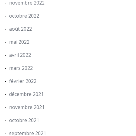
novembre 2022
octobre 2022
août 2022
mai 2022
avril 2022
mars 2022
février 2022
décembre 2021
novembre 2021
octobre 2021
septembre 2021