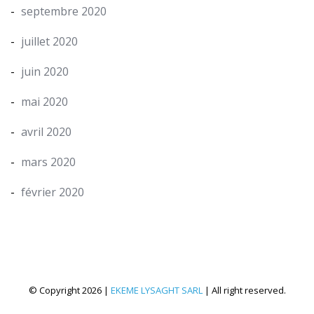
septembre 2020
juillet 2020
juin 2020
mai 2020
avril 2020
mars 2020
février 2020
© Copyright 2026 |
EKEME LYSAGHT SARL
| All right reserved.