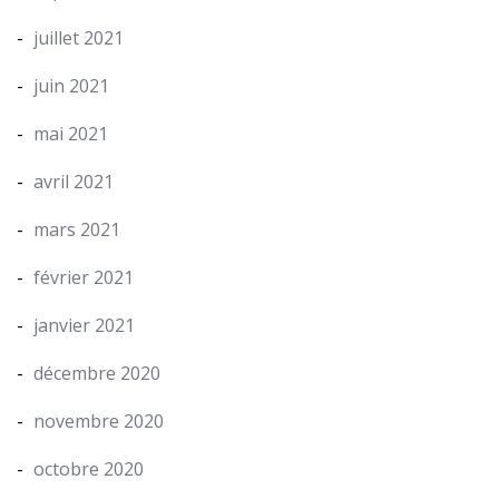
juillet 2021
juin 2021
mai 2021
avril 2021
mars 2021
février 2021
janvier 2021
décembre 2020
novembre 2020
octobre 2020