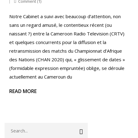
Comment (1)
Notre Cabinet a suivi avec beaucoup d’attention, non
sans un regard amusé, le contentieux récent (ou
naissant ?) entre la Cameroon Radio Television (CRTV)
et quelques concurrents pour la diffusion et la
retransmission des matchs du Championnat d’Afrique
des Nations (CHAN 2020) qui, « glissement de dates »
(formidable expression empruntée) oblige, se déroule
actuellement au Cameroun du
READ MORE