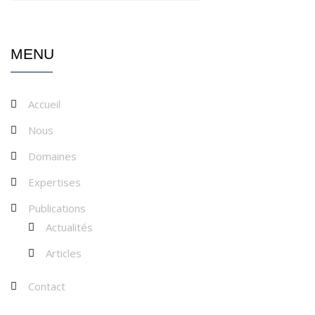
MENU
Accueil
Nous
Domaines
Expertises
Publications
Actualités
Articles
Contact