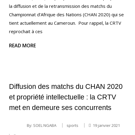
la diffusion et de la retransmission des matchs du
Championnat d’Afrique des Nations (CHAN 2020) qui se
tient actuellement au Cameroun. Pour rappel, la CRTV
reprochait à ces
READ MORE
Diffusion des matchs du CHAN 2020
et propriété intellectuelle : la CRTV
met en demeure ses concurrents
By:
SOEL NGABA
sports
19 janvier 2021