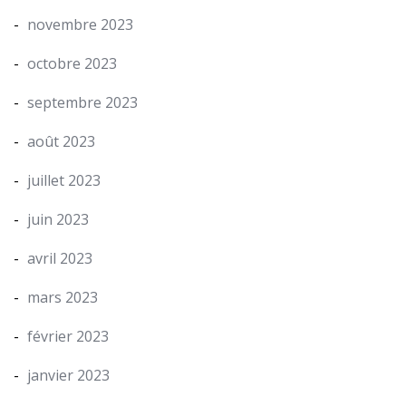
novembre 2023
octobre 2023
septembre 2023
août 2023
juillet 2023
juin 2023
avril 2023
mars 2023
février 2023
janvier 2023