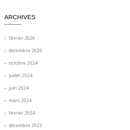
ARCHIVES
février 2026
décembre 2024
octobre 2024
juillet 2024
juin 2024
mars 2024
février 2024
décembre 2023