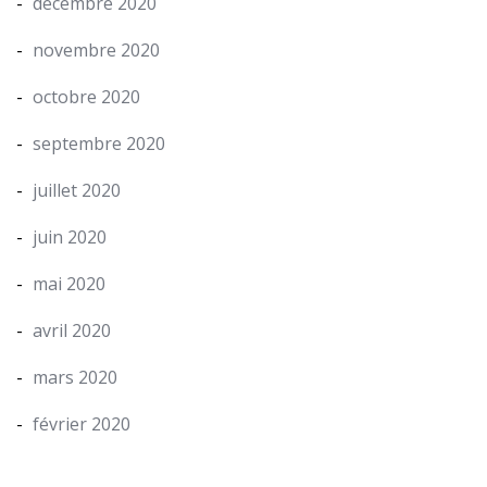
décembre 2020
novembre 2020
octobre 2020
septembre 2020
juillet 2020
juin 2020
mai 2020
avril 2020
mars 2020
février 2020