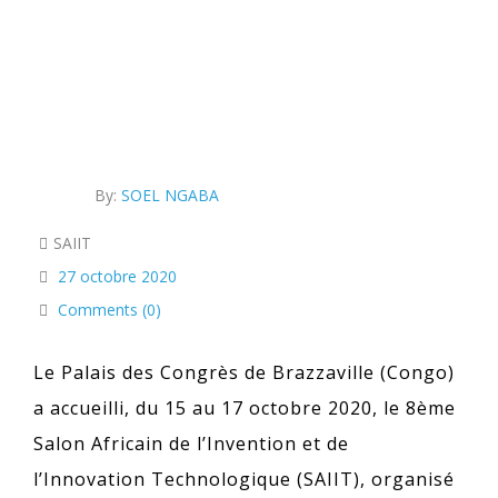
By:
SOEL NGABA
SAIIT
27 octobre 2020
Comments (0)
Le Palais des Congrès de Brazzaville (Congo)
a accueilli, du 15 au 17 octobre 2020, le 8ème
Salon Africain de l’Invention et de
l’Innovation Technologique (SAIIT), organisé