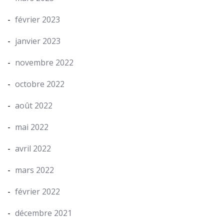
février 2023
janvier 2023
novembre 2022
octobre 2022
août 2022
mai 2022
avril 2022
mars 2022
février 2022
décembre 2021