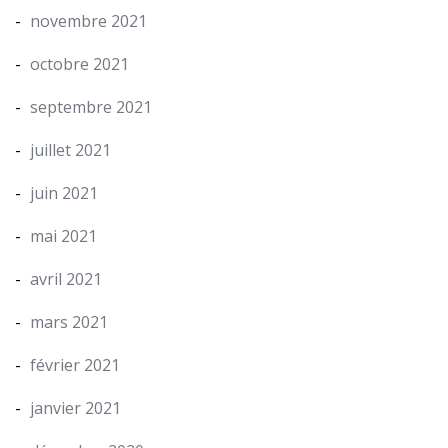
novembre 2021
octobre 2021
septembre 2021
juillet 2021
juin 2021
mai 2021
avril 2021
mars 2021
février 2021
janvier 2021