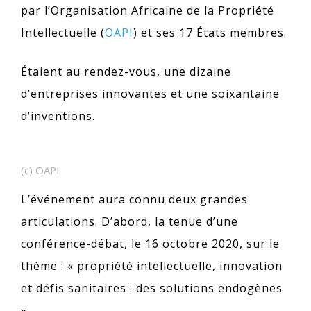
par l’Organisation Africaine de la Propriété
Intellectuelle (
OAPI
) et ses 17 États membres.
Étaient au rendez-vous, une dizaine
d’entreprises innovantes et une soixantaine
d’inventions.
(c) OAPI
L’événement aura connu deux grandes
articulations. D’abord, la tenue d’une
conférence-débat, le 16 octobre 2020, sur le
thème : « propriété intellectuelle, innovation
et défis sanitaires : des solutions endogènes
».