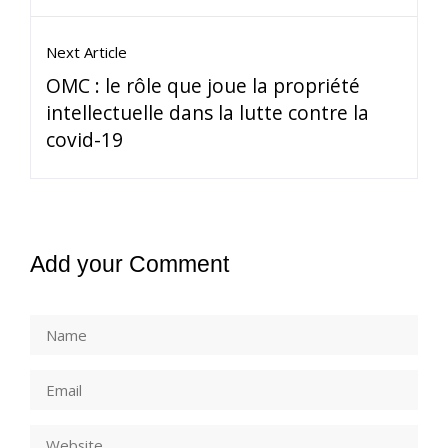
Next Article
OMC : le rôle que joue la propriété
intellectuelle dans la lutte contre la
covid-19
Add your Comment