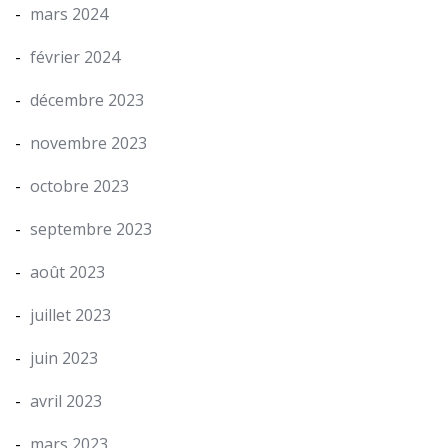
mars 2024
février 2024
décembre 2023
novembre 2023
octobre 2023
septembre 2023
août 2023
juillet 2023
juin 2023
avril 2023
mars 2023