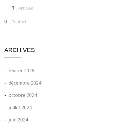
Articles
Contact
ARCHIVES
février 2026
décembre 2024
octobre 2024
juillet 2024
juin 2024