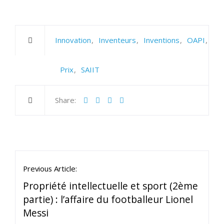
Innovation
Inventeurs
Inventions
OAPI
Prix
SAIIT
Share:
Previous Article:
Propriété intellectuelle et sport (2ème
partie) : l’affaire du footballeur Lionel
Messi