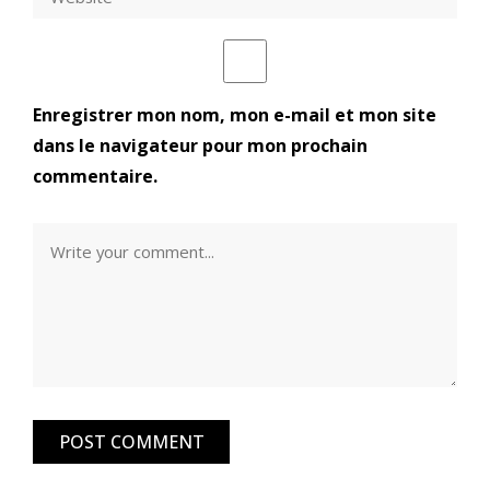
Enregistrer mon nom, mon e-mail et mon site
dans le navigateur pour mon prochain
commentaire.