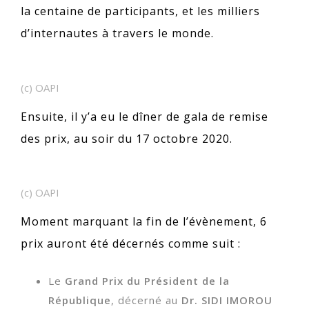
la centaine de participants, et les milliers
d’internautes à travers le monde.
(c) OAPI
Ensuite, il y’a eu le dîner de gala de remise
des prix, au soir du 17 octobre 2020.
(c) OAPI
Moment marquant la fin de l’évènement, 6
prix auront été décernés comme suit :
Le
Grand Prix du Président de la
République
, décerné au
Dr. SIDI IMOROU