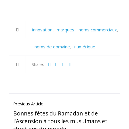
Innovation
marques
noms commerciaux
noms de domaine
numérique
Share:
Previous Article:
Bonnes fêtes du Ramadan et de
l'Ascension à tous les musulmans et
chrétiens du monde