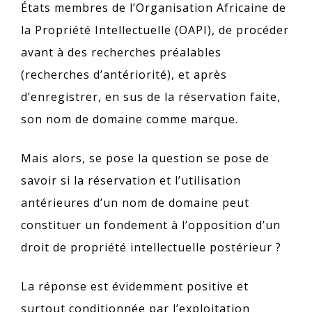
États membres de l’Organisation Africaine de
la Propriété Intellectuelle (OAPI), de procéder
avant à des recherches préalables
(recherches d’antériorité), et après
d’enregistrer, en sus de la réservation faite,
son nom de domaine comme marque.
Mais alors, se pose la question se pose de
savoir si la réservation et l’utilisation
antérieures d’un nom de domaine peut
constituer un fondement à l’opposition d’un
droit de propriété intellectuelle postérieur ?
La réponse est évidemment positive et
surtout conditionnée par l’exploitation