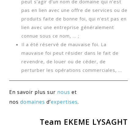
peut s’agir d’un nom de domaine qui n’est
pas en lien avec une offre de services ou de
produits faite de bonne foi, qui n’est pas en
lien avec une entreprise généralement
connue sous ce nom, … ;
Il a été réservé de mauvaise foi. La
mauvaise foi peut résider dans le fait de
revendre, de louer ou de céder, de
perturber les opérations commerciales, …
En savoir plus sur
nous
et
nos
domaines
d’
expertises
.
Team EKEME LYSAGHT