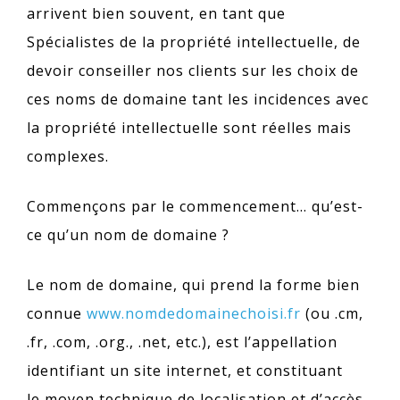
arrivent bien souvent, en tant que
Spécialistes de la propriété intellectuelle, de
devoir conseiller nos clients sur les choix de
ces noms de domaine tant les incidences avec
la propriété intellectuelle sont réelles mais
complexes.
Commençons par le commencement… qu’est-
ce qu’un nom de domaine ?
Le nom de domaine, qui prend la forme bien
connue
www.nomdedomainechoisi.fr
(ou .cm,
.fr, .com, .org., .net, etc.), est l’appellation
identifiant un site internet, et constituant
le moyen technique de localisation et d’accès