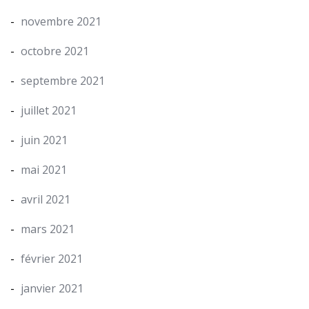
novembre 2021
octobre 2021
septembre 2021
juillet 2021
juin 2021
mai 2021
avril 2021
mars 2021
février 2021
janvier 2021