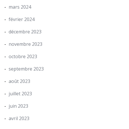
mars 2024
février 2024
décembre 2023
novembre 2023
octobre 2023
septembre 2023
août 2023
juillet 2023
juin 2023
avril 2023