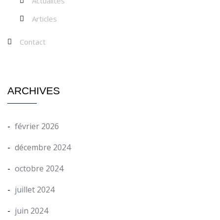
Actualités
Articles
Contact
ARCHIVES
février 2026
décembre 2024
octobre 2024
juillet 2024
juin 2024