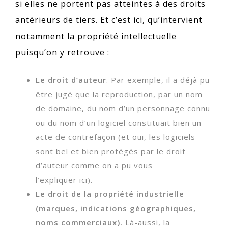
si elles ne portent pas atteintes à des droits
antérieurs de tiers. Et c’est ici, qu’intervient
notamment la propriété intellectuelle
puisqu’on y retrouve :
Le droit d’auteur
. Par exemple, il a déjà pu
être jugé que la reproduction, par un nom
de domaine, du nom d’un personnage connu
ou du nom d’un logiciel constituait bien un
acte de contrefaçon (et oui, les logiciels
sont bel et bien protégés par le droit
d’auteur comme on a pu vous
l’expliquer ici).
Le droit de la propriété industrielle
(marques, indications géographiques,
noms commerciaux).
Là-aussi, la