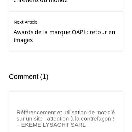
Next Article
Awards de la marque OAPI : retour en
images
Comment (1)
Référencement et utilisation de mot-clé
sur un site : attention à la contrefaçon !
– EKEME LYSAGHT SARL