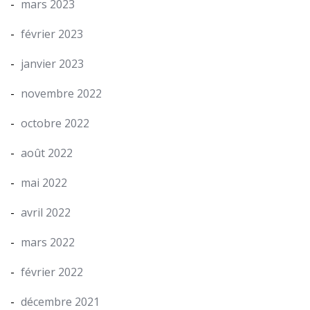
mars 2023
février 2023
janvier 2023
novembre 2022
octobre 2022
août 2022
mai 2022
avril 2022
mars 2022
février 2022
décembre 2021