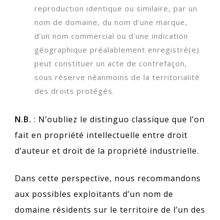
reproduction identique ou similaire, par un
nom de domaine, du nom d’une marque,
d’un nom commercial ou d’une indication
géographique préalablement enregistré(e)
peut constituer un acte de contrefaçon,
sous réserve néanmoins de la territorialité
des droits protégés.
N.B.
: N’oubliez le distinguo classique que l’on
fait en propriété intellectuelle entre droit
d’auteur et droit de la propriété industrielle.
Dans cette perspective, nous recommandons
aux possibles exploitants d’un nom de
domaine résidents sur le territoire de l’un des