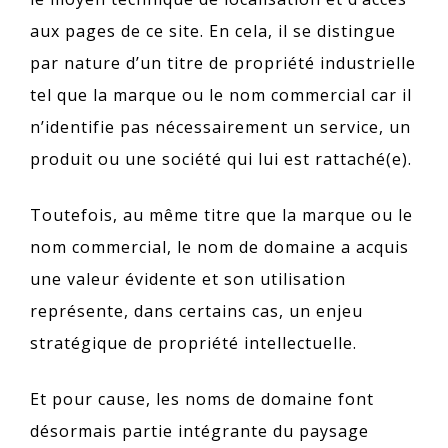
aux pages de ce site. En cela, il se distingue
par nature d’un titre de propriété industrielle
tel que la marque ou le nom commercial car il
n’identifie pas nécessairement un service, un
produit ou une société qui lui est rattaché(e).
Toutefois, au même titre que la marque ou le
nom commercial, le nom de domaine a acquis
une valeur évidente et son utilisation
représente, dans certains cas, un enjeu
stratégique de propriété intellectuelle.
Et pour cause, les noms de domaine font
désormais partie intégrante du paysage