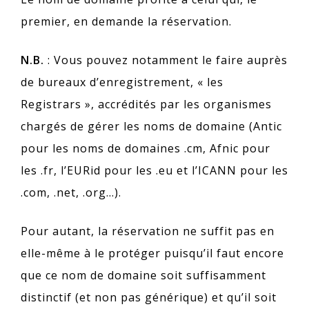
premier, en demande la réservation.
N.B.
: Vous pouvez notamment le faire auprès
de bureaux d’enregistrement, « les
Registrars », accrédités par les organismes
chargés de gérer les noms de domaine (Antic
pour les noms de domaines .cm, Afnic pour
les .fr, l’EURid pour les .eu et l’ICANN pour les
.com, .net, .org…).
Pour autant, la réservation ne suffit pas en
elle-même à le protéger puisqu’il faut encore
que ce nom de domaine soit suffisamment
distinctif (et non pas générique) et qu’il soit