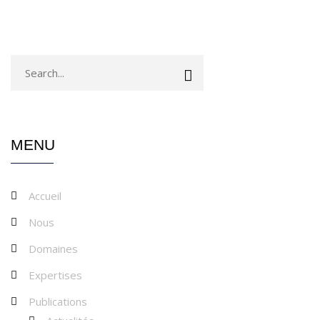
MENU
Accueil
Nous
Domaines
Expertises
Publications