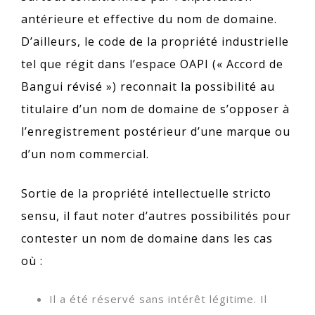
antérieure et effective du nom de domaine.
D’ailleurs, le code de la propriété industrielle
tel que régit dans l’espace OAPI (« Accord de
Bangui révisé ») reconnait la possibilité au
titulaire d’un nom de domaine de s’opposer à
l’enregistrement postérieur d’une marque ou
d’un nom commercial.
Sortie de la propriété intellectuelle stricto
sensu, il faut noter d’autres possibilités pour
contester un nom de domaine dans les cas
où :
Il a été réservé sans intérêt légitime. Il