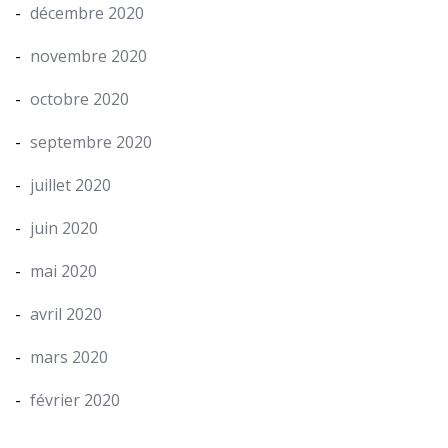
décembre 2020
novembre 2020
octobre 2020
septembre 2020
juillet 2020
juin 2020
mai 2020
avril 2020
mars 2020
février 2020