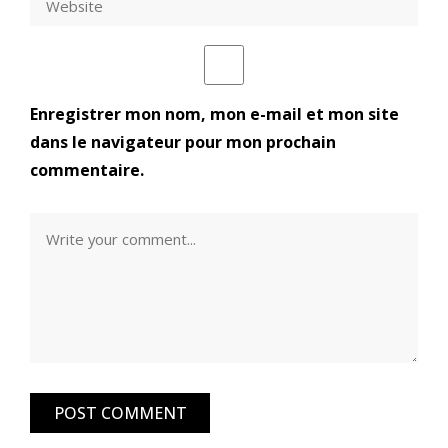
Enregistrer mon nom, mon e-mail et mon site
dans le navigateur pour mon prochain
commentaire.