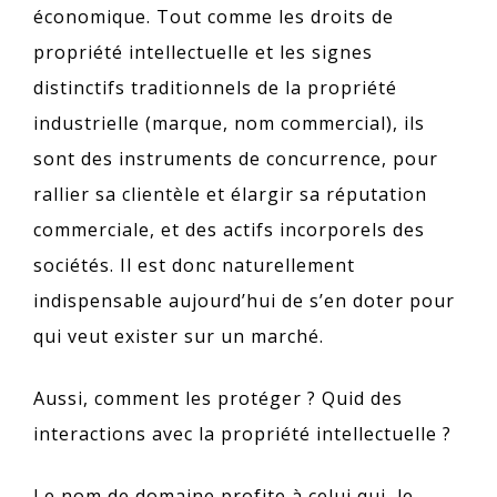
économique. Tout comme les droits de
propriété intellectuelle et les signes
distinctifs traditionnels de la propriété
industrielle (marque, nom commercial), ils
sont des instruments de concurrence, pour
rallier sa clientèle et élargir sa réputation
commerciale, et des actifs incorporels des
sociétés. Il est donc naturellement
indispensable aujourd’hui de s’en doter pour
qui veut exister sur un marché.
Aussi, comment les protéger ? Quid des
interactions avec la propriété intellectuelle ?
Le nom de domaine profite à celui qui, le