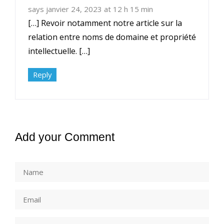
says janvier 24, 2023 at 12 h 15 min
[…] Revoir notamment notre article sur la
relation entre noms de domaine et propriété
intellectuelle. […]
Reply
Add your Comment