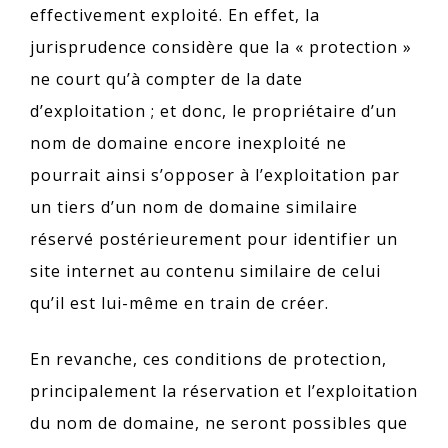
effectivement exploité. En effet, la
jurisprudence considère que la « protection »
ne court qu’à compter de la date
d’exploitation ; et donc, le propriétaire d’un
nom de domaine encore inexploité ne
pourrait ainsi s’opposer à l’exploitation par
un tiers d’un nom de domaine similaire
réservé postérieurement pour identifier un
site internet au contenu similaire de celui
qu’il est lui-même en train de créer.
En revanche, ces conditions de protection,
principalement la réservation et l’exploitation
du nom de domaine, ne seront possibles que