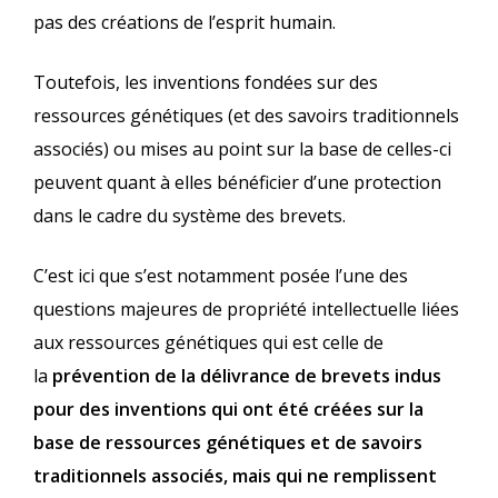
pas des créations de l’esprit humain.
Toutefois, les inventions fondées sur des
ressources génétiques (et des savoirs traditionnels
associés) ou mises au point sur la base de celles-ci
peuvent quant à elles bénéficier d’une protection
dans le cadre du système des brevets.
C’est ici que s’est notamment posée l’une des
questions majeures de propriété intellectuelle liées
aux ressources génétiques qui est celle de
la
prévention de la délivrance de brevets indus
pour des inventions qui ont été créées sur la
base de ressources génétiques et de savoirs
traditionnels associés, mais qui ne remplissent