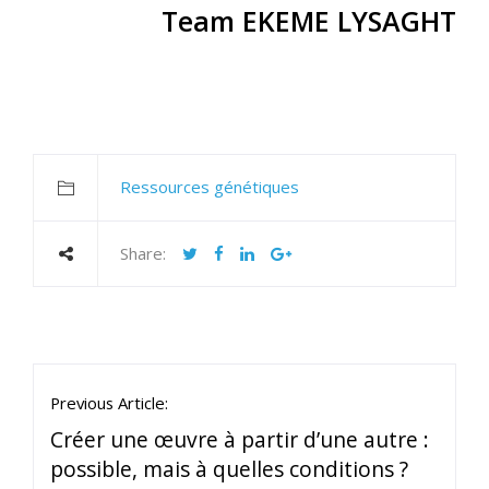
Team EKEME LYSAGHT
Ressources génétiques
Share:
Previous Article:
Créer une œuvre à partir d’une autre :
possible, mais à quelles conditions ?