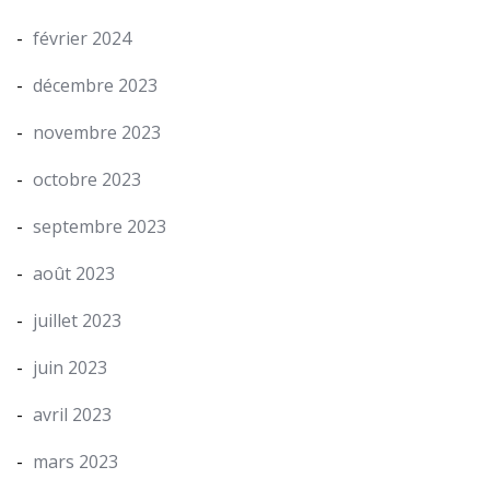
février 2024
décembre 2023
novembre 2023
octobre 2023
septembre 2023
août 2023
juillet 2023
juin 2023
avril 2023
mars 2023