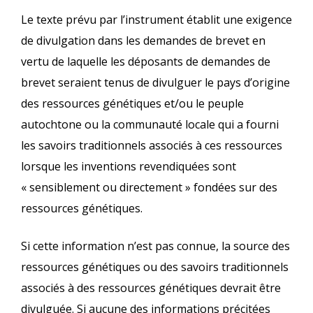
Le texte prévu par l’instrument établit une exigence
de divulgation dans les demandes de brevet en
vertu de laquelle les déposants de demandes de
brevet seraient tenus de divulguer le pays d’origine
des ressources génétiques et/ou le peuple
autochtone ou la communauté locale qui a fourni
les savoirs traditionnels associés à ces ressources
lorsque les inventions revendiquées sont
« sensiblement ou directement » fondées sur des
ressources génétiques.
Si cette information n’est pas connue, la source des
ressources génétiques ou des savoirs traditionnels
associés à des ressources génétiques devrait être
divulguée. Si aucune des informations précitées