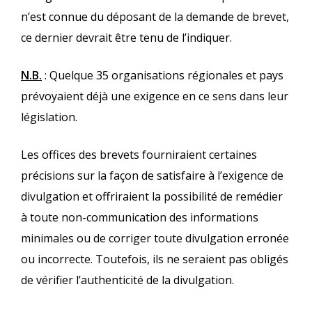
n’est connue du déposant de la demande de brevet,
ce dernier devrait être tenu de l’indiquer.
N.B.
: Quelque 35 organisations régionales et pays
prévoyaient déjà une exigence en ce sens dans leur
législation.
Les offices des brevets fourniraient certaines
précisions sur la façon de satisfaire à l’exigence de
divulgation et offriraient la possibilité de remédier
à toute non-communication des informations
minimales ou de corriger toute divulgation erronée
ou incorrecte. Toutefois, ils ne seraient pas obligés
de vérifier l’authenticité de la divulgation.