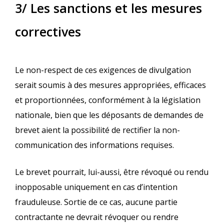
3/ Les sanctions et les mesures
correctives
Le non-respect de ces exigences de divulgation
serait soumis à des mesures appropriées, efficaces
et proportionnées, conformément à la législation
nationale, bien que les déposants de demandes de
brevet aient la possibilité de rectifier la non-
communication des informations requises.
Le brevet pourrait, lui-aussi, être révoqué ou rendu
inopposable uniquement en cas d’intention
frauduleuse. Sortie de ce cas, aucune partie
contractante ne devrait révoquer ou rendre