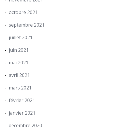
octobre 2021
septembre 2021
juillet 2021
juin 2021
mai 2021
avril 2021
mars 2021
février 2021
janvier 2021
décembre 2020