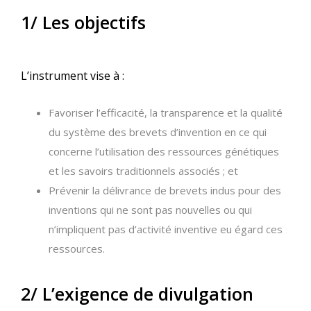
1/ Les objectifs
L’instrument vise à :
Favoriser l’efficacité, la transparence et la qualité
du système des brevets d’invention en ce qui
concerne l’utilisation des ressources génétiques
et les savoirs traditionnels associés ; et
Prévenir la délivrance de brevets indus pour des
inventions qui ne sont pas nouvelles ou qui
n’impliquent pas d’activité inventive eu égard ces
ressources.
2/ L’exigence de divulgation