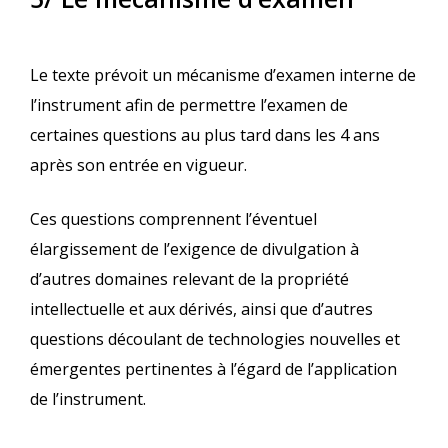
Le texte prévoit un mécanisme d’examen interne de
l’instrument afin de permettre l’examen de
certaines questions au plus tard dans les 4 ans
après son entrée en vigueur.
Ces questions comprennent l’éventuel
élargissement de l’exigence de divulgation à
d’autres domaines relevant de la propriété
intellectuelle et aux dérivés, ainsi que d’autres
questions découlant de technologies nouvelles et
émergentes pertinentes à l’égard de l’application
de l’instrument.