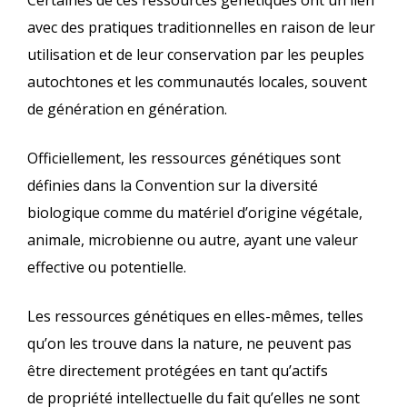
Certaines de ces ressources génétiques ont un lien
avec des pratiques traditionnelles en raison de leur
utilisation et de leur conservation par les peuples
autochtones et les communautés locales, souvent
de génération en génération.
Officiellement, les ressources génétiques sont
définies dans la Convention sur la diversité
biologique comme du matériel d’origine végétale,
animale, microbienne ou autre, ayant une valeur
effective ou potentielle.
Les ressources génétiques en elles-mêmes, telles
qu’on les trouve dans la nature, ne peuvent pas
être directement protégées en tant qu’actifs
de propriété intellectuelle du fait qu’elles ne sont