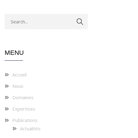
MENU
Accueil
Nous
Domaines
Expertises
Publications
Actualités