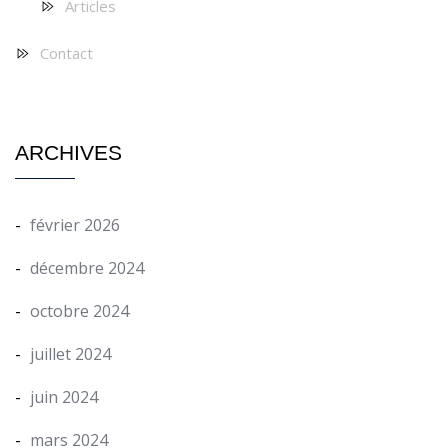
Articles
Contact
ARCHIVES
février 2026
décembre 2024
octobre 2024
juillet 2024
juin 2024
mars 2024