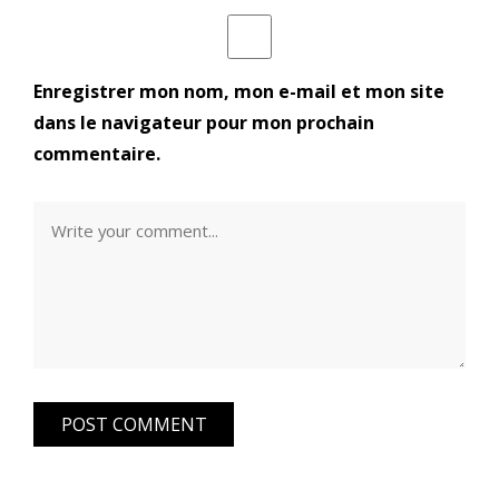
Enregistrer mon nom, mon e-mail et mon site
dans le navigateur pour mon prochain
commentaire.