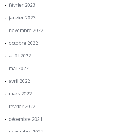
février 2023
janvier 2023
novembre 2022
octobre 2022
août 2022
mai 2022
avril 2022
mars 2022
février 2022
décembre 2021
novembre 2021