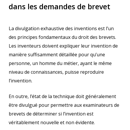
dans les demandes de brevet
La divulgation exhaustive des inventions est l’un
des principes fondamentaux du droit des brevets.
Les inventeurs doivent expliquer leur invention de
manière suffisamment détaillée pour qu’une
personne, un homme du métier, ayant le même
niveau de connaissances, puisse reproduire
l’invention.
En outre, l’état de la technique doit généralement
être divulgué pour permettre aux examinateurs de
brevets de déterminer si l’invention est
véritablement nouvelle et non évidente.