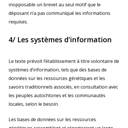
inopposable un brevet au seul motif que le
déposant n’a pas communiqué les informations
requises.
4/ Les systèmes d’information
Le texte prévoit l’établissement à titre volontaire de
systèmes d’information, tels que des bases de
données sur les ressources génétiques et les
savoirs traditionnels associés, en consultation avec
les peuples autochtones et les communautés
locales, selon le besoin.
Les bases de données sur les ressources