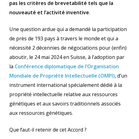
pas les critères de brevetabilité tels que la
nouveauté et l’activité inventive
.
Une question ardue qui a demandé la participation
de près de 193 pays à travers le monde et qui a
nécessité 2 décennies de négociations pour (enfin)
aboutir, le 24 mai 2024 en Suisse, à l’adoption par
la
Conférence diplomatique de l’Organisation
Mondiale de Propriété Intellectuelle (OMPI)
, d’un
instrument international spécialement dédié à la
propriété intellectuelle relative aux ressources
génétiques et aux savoirs traditionnels associés
aux ressources génétiques.
Que faut-il retenir de cet Accord ?