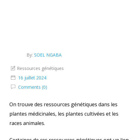
génétiques et les savoirs traditionnels associés
By:
SOEL NGABA
Ressources génétiques
16 juillet 2024
Comments (0)
On trouve des ressources génétiques dans les
plantes médicinales, les plantes cultivées et les
races animales.