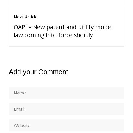
Next Article
OAPI – New patent and utility model
law coming into force shortly
Add your Comment