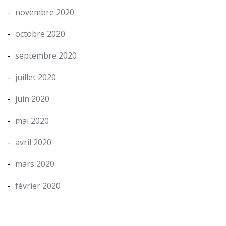
novembre 2020
octobre 2020
septembre 2020
juillet 2020
juin 2020
mai 2020
avril 2020
mars 2020
février 2020