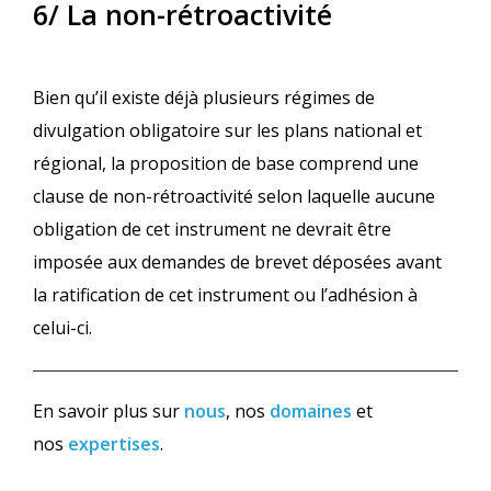
6/ La non-rétroactivité
Bien qu’il existe déjà plusieurs régimes de
divulgation obligatoire sur les plans national et
régional, la proposition de base comprend une
clause de non-rétroactivité selon laquelle aucune
obligation de cet instrument ne devrait être
imposée aux demandes de brevet déposées avant
la ratification de cet instrument ou l’adhésion à
celui-ci.
En savoir plus sur
nous
, nos
domaines
et
nos
expertises
.