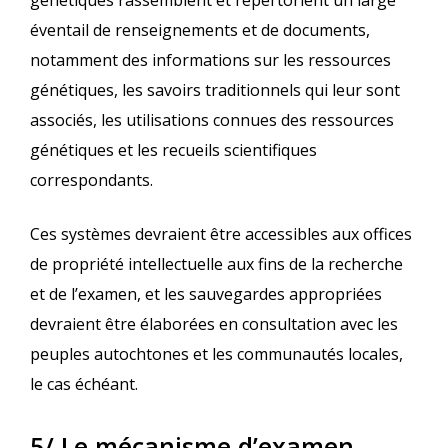
génétiques rassemblent et répertorient un large
éventail de renseignements et de documents,
notamment des informations sur les ressources
génétiques, les savoirs traditionnels qui leur sont
associés, les utilisations connues des ressources
génétiques et les recueils scientifiques
correspondants.
Ces systèmes devraient être accessibles aux offices
de propriété intellectuelle aux fins de la recherche
et de l’examen, et les sauvegardes appropriées
devraient être élaborées en consultation avec les
peuples autochtones et les communautés locales,
le cas échéant.
5/ Le mécanisme d’examen