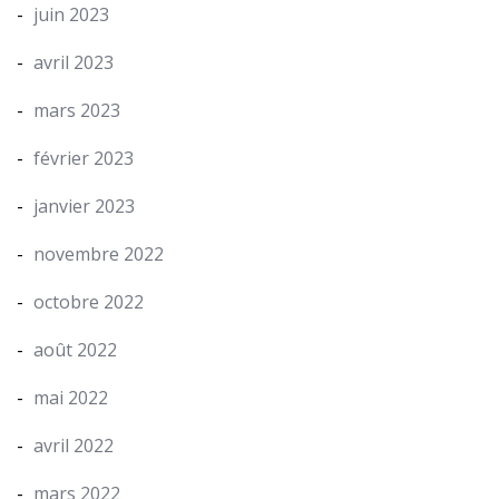
juin 2023
avril 2023
mars 2023
février 2023
janvier 2023
novembre 2022
octobre 2022
août 2022
mai 2022
avril 2022
mars 2022