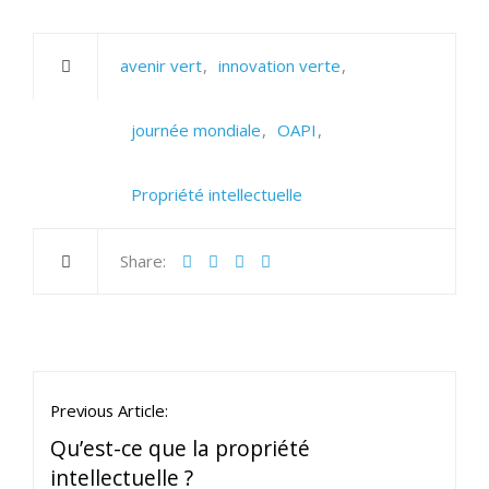
avenir vert
innovation verte
journée mondiale
OAPI
Propriété intellectuelle
Share:
Previous Article:
Qu’est-ce que la propriété
intellectuelle ?