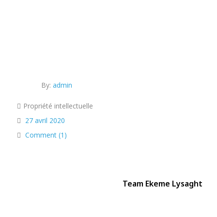
By:
admin
Propriété intellectuelle
27 avril 2020
Comment (1)
Team Ekeme Lysaght