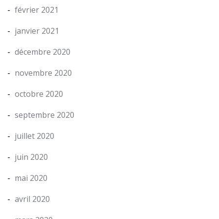
février 2021
janvier 2021
décembre 2020
novembre 2020
octobre 2020
septembre 2020
juillet 2020
juin 2020
mai 2020
avril 2020