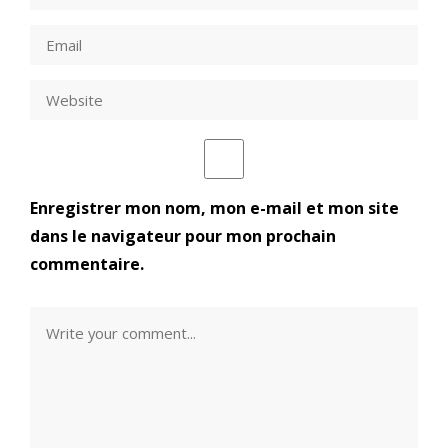
Enregistrer mon nom, mon e-mail et mon site
dans le navigateur pour mon prochain
commentaire.