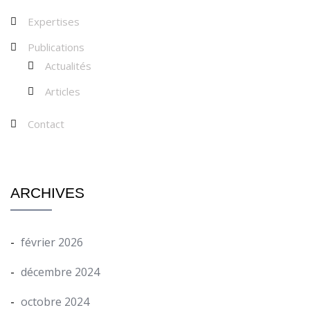
Expertises
Publications
Actualités
Articles
Contact
ARCHIVES
février 2026
décembre 2024
octobre 2024