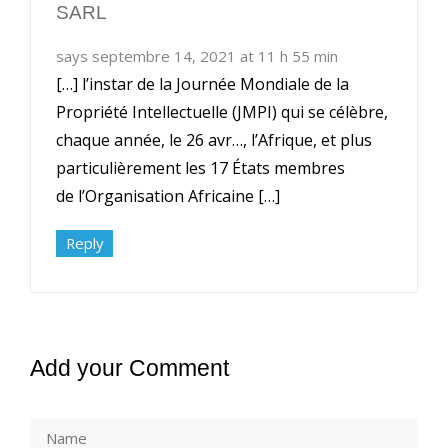
SARL
says septembre 14, 2021 at 11 h 55 min
[…] l’instar de la Journée Mondiale de la
Propriété Intellectuelle (JMPI) qui se célèbre,
chaque année, le 26 avr…, l’Afrique, et plus
particulièrement les 17 États membres
de l’Organisation Africaine […]
Reply
Add your Comment