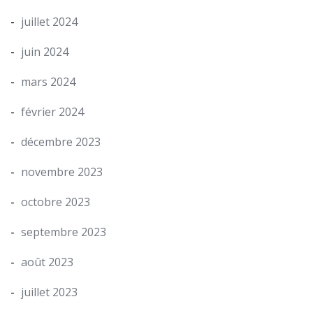
juillet 2024
juin 2024
mars 2024
février 2024
décembre 2023
novembre 2023
octobre 2023
septembre 2023
août 2023
juillet 2023