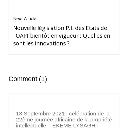
Next Article
Nouvelle législation P.I. des Etats de
l'OAPI bientôt en vigueur : Quelles en
sont les innovations ?
Comment (1)
13 Septembre 2021 : célébration de la
22ème journée africaine de la propriété
intellectuelle – EKEME LYSAGHT