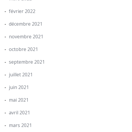
février 2022
décembre 2021
novembre 2021
octobre 2021
septembre 2021
juillet 2021
juin 2021
mai 2021
avril 2021
mars 2021