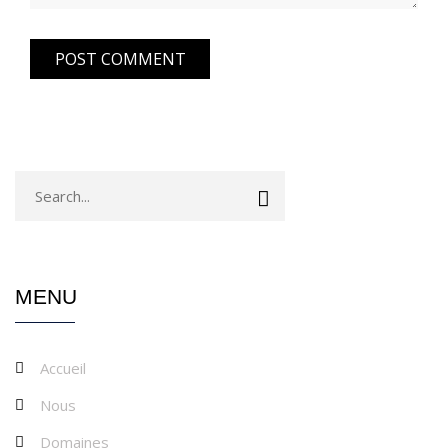
MENU
Accueil
Nous
Domaines