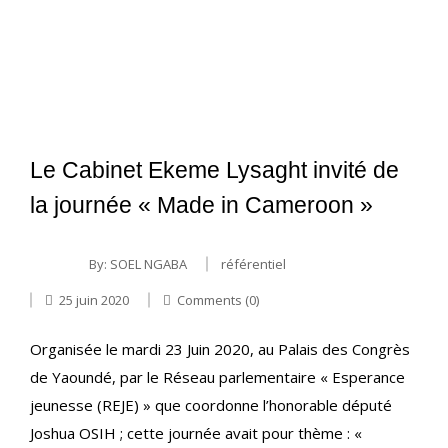
Le Cabinet Ekeme Lysaght invité de
la journée « Made in Cameroon »
By:
SOEL NGABA
référentiel
25 juin 2020
Comments (0)
Organisée le mardi 23 Juin 2020, au Palais des Congrès
de Yaoundé, par le Réseau parlementaire « Esperance
jeunesse (REJE) » que coordonne l’honorable député
Joshua OSIH ; cette journée avait pour thème : «