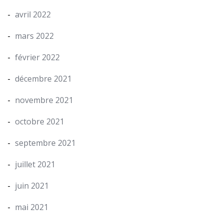
avril 2022
mars 2022
février 2022
décembre 2021
novembre 2021
octobre 2021
septembre 2021
juillet 2021
juin 2021
mai 2021