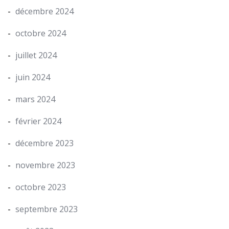
décembre 2024
octobre 2024
juillet 2024
juin 2024
mars 2024
février 2024
décembre 2023
novembre 2023
octobre 2023
septembre 2023