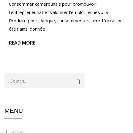
Consommer camerounais pour promouvoir
l’entrepreneuriat et valoriser l’emploi-jeunes ». «
Produire pour l’Afrique, consommer africain » L’occasion
était ainsi donnée
READ MORE
MENU
Accueil