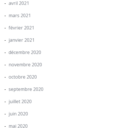
avril 2021
mars 2021
février 2021
janvier 2021
décembre 2020
novembre 2020
octobre 2020
septembre 2020
juillet 2020
juin 2020
mai 2020