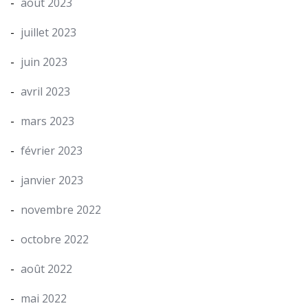
août 2023
juillet 2023
juin 2023
avril 2023
mars 2023
février 2023
janvier 2023
novembre 2022
octobre 2022
août 2022
mai 2022