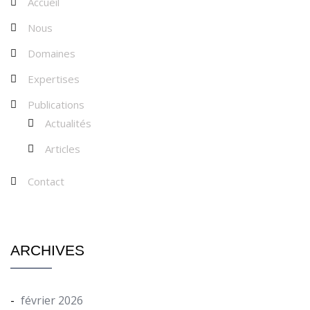
Accueil
Nous
Domaines
Expertises
Publications
Actualités
Articles
Contact
ARCHIVES
février 2026