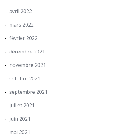
avril 2022
mars 2022
février 2022
décembre 2021
novembre 2021
octobre 2021
septembre 2021
juillet 2021
juin 2021
mai 2021