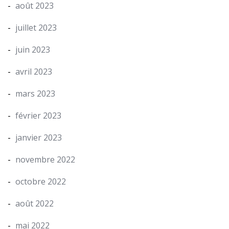
août 2023
juillet 2023
juin 2023
avril 2023
mars 2023
février 2023
janvier 2023
novembre 2022
octobre 2022
août 2022
mai 2022