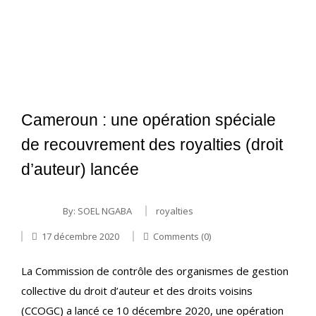
Cameroun : une opération spéciale
de recouvrement des royalties (droit
d’auteur) lancée
By:
SOEL NGABA
royalties
17 décembre 2020
Comments (0)
La Commission de contrôle des organismes de gestion
collective du droit d’auteur et des droits voisins
(CCOGC) a lancé ce 10 décembre 2020, une opération