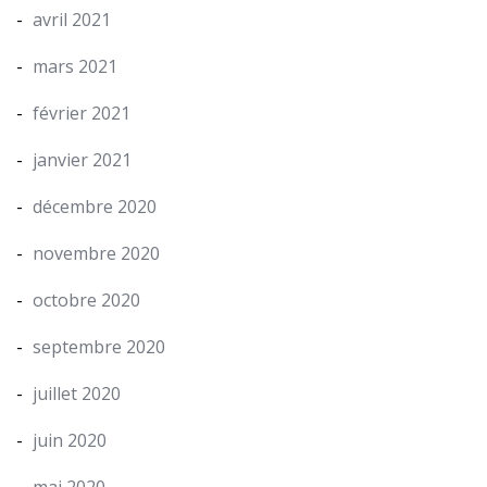
avril 2021
mars 2021
février 2021
janvier 2021
décembre 2020
novembre 2020
octobre 2020
septembre 2020
juillet 2020
juin 2020
mai 2020