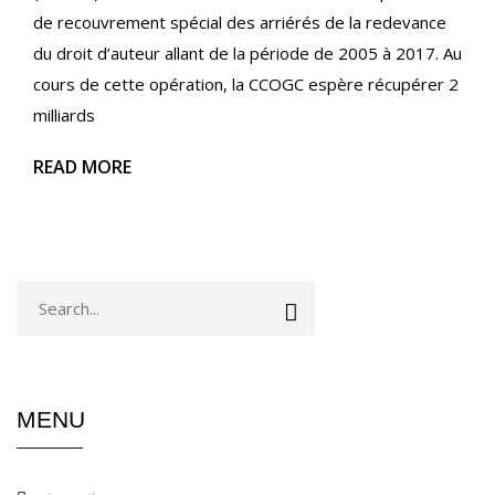
de recouvrement spécial des arriérés de la redevance
du droit d’auteur allant de la période de 2005 à 2017. Au
cours de cette opération, la CCOGC espère récupérer 2
milliards
READ MORE
MENU