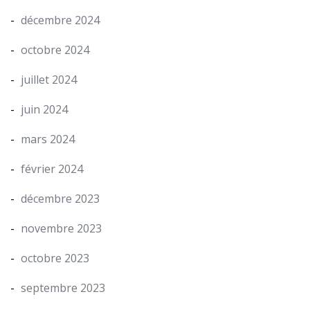
décembre 2024
octobre 2024
juillet 2024
juin 2024
mars 2024
février 2024
décembre 2023
novembre 2023
octobre 2023
septembre 2023