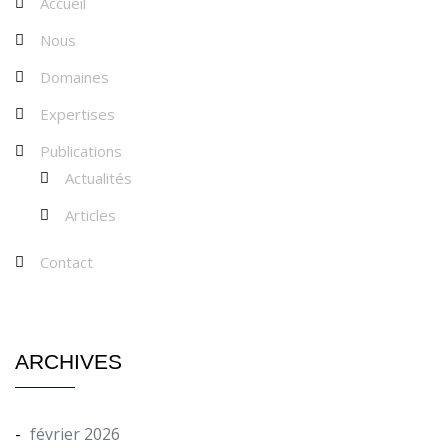
Accueil
Nous
Domaines
Expertises
Publications
Actualités
Articles
Contact
ARCHIVES
février 2026