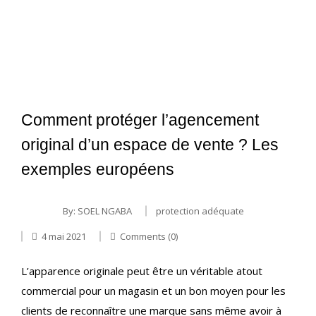
Comment protéger l’agencement
original d’un espace de vente ? Les
exemples européens
By:
SOEL NGABA
protection adéquate
4 mai 2021
Comments (0)
L’apparence originale peut être un véritable atout
commercial pour un magasin et un bon moyen pour les
clients de reconnaître une marque sans même avoir à