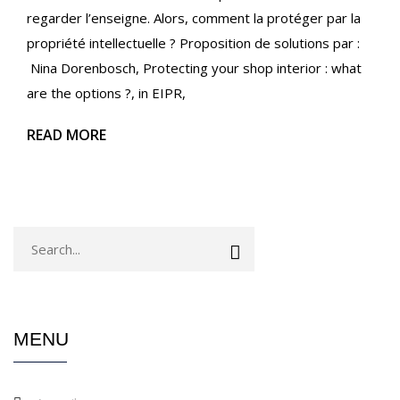
regarder l’enseigne. Alors, comment la protéger par la
propriété intellectuelle ? Proposition de solutions par :
Nina Dorenbosch, Protecting your shop interior : what
are the options ?, in EIPR,
READ MORE
MENU