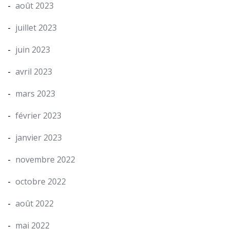
août 2023
juillet 2023
juin 2023
avril 2023
mars 2023
février 2023
janvier 2023
novembre 2022
octobre 2022
août 2022
mai 2022