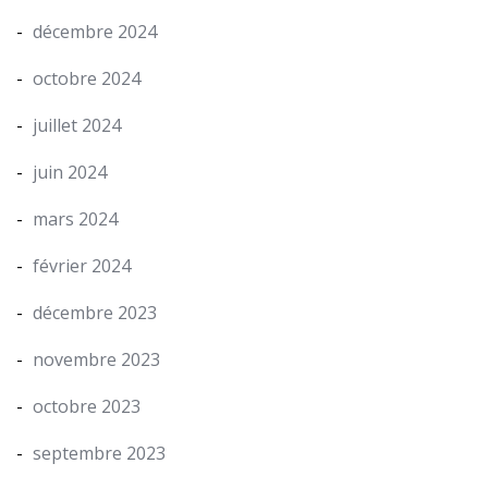
décembre 2024
octobre 2024
juillet 2024
juin 2024
mars 2024
février 2024
décembre 2023
novembre 2023
octobre 2023
septembre 2023