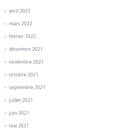
avril 2022
mars 2022
février 2022
décembre 2021
novembre 2021
octobre 2021
septembre 2021
juillet 2021
juin 2021
mai 2021