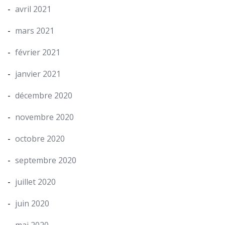
avril 2021
mars 2021
février 2021
janvier 2021
décembre 2020
novembre 2020
octobre 2020
septembre 2020
juillet 2020
juin 2020
mai 2020