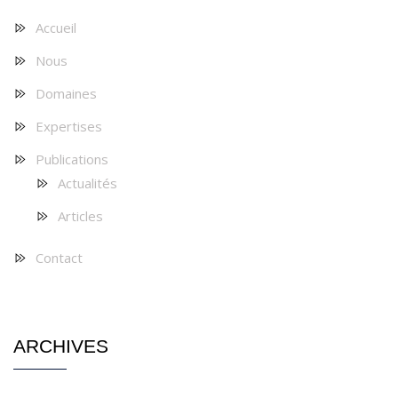
Accueil
Nous
Domaines
Expertises
Publications
Actualités
Articles
Contact
ARCHIVES