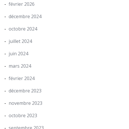
février 2026
décembre 2024
octobre 2024
juillet 2024
juin 2024
mars 2024
février 2024
décembre 2023
novembre 2023
octobre 2023
septembre 2023