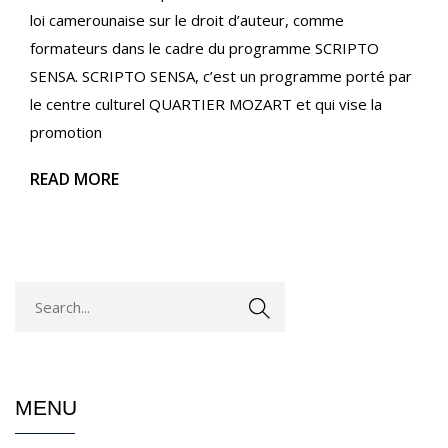
loi camerounaise sur le droit d’auteur, comme
formateurs dans le cadre du programme SCRIPTO
SENSA. SCRIPTO SENSA, c’est un programme porté par
le centre culturel QUARTIER MOZART et qui vise la
promotion
READ MORE
MENU