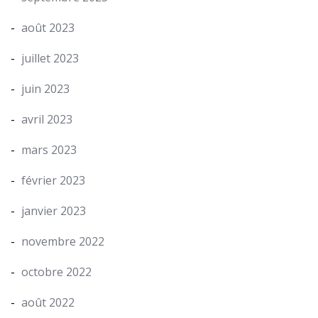
août 2023
juillet 2023
juin 2023
avril 2023
mars 2023
février 2023
janvier 2023
novembre 2022
octobre 2022
août 2022