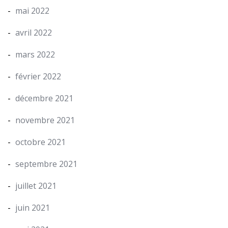
mai 2022
avril 2022
mars 2022
février 2022
décembre 2021
novembre 2021
octobre 2021
septembre 2021
juillet 2021
juin 2021