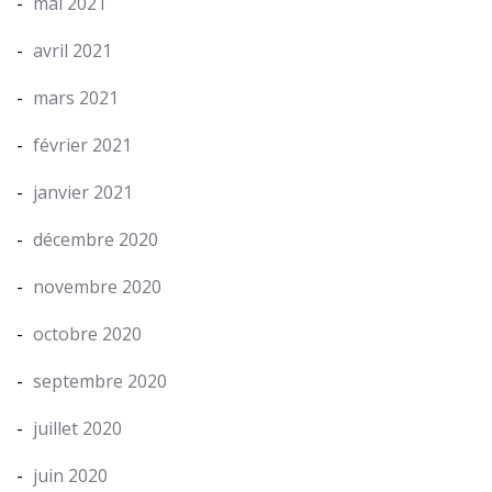
mai 2021
avril 2021
mars 2021
février 2021
janvier 2021
décembre 2020
novembre 2020
octobre 2020
septembre 2020
juillet 2020
juin 2020