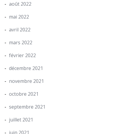
août 2022
mai 2022
avril 2022
mars 2022
février 2022
décembre 2021
novembre 2021
octobre 2021
septembre 2021
juillet 2021
juin 2021