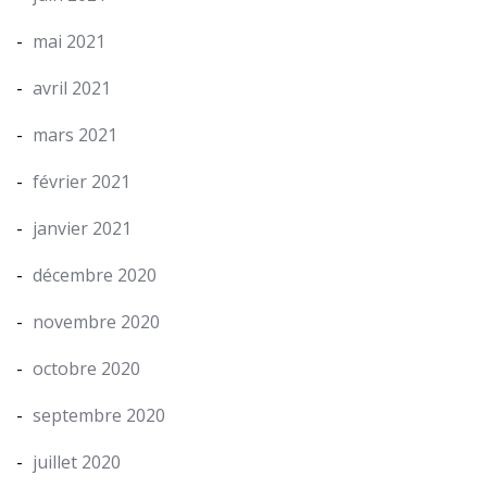
mai 2021
avril 2021
mars 2021
février 2021
janvier 2021
décembre 2020
novembre 2020
octobre 2020
septembre 2020
juillet 2020