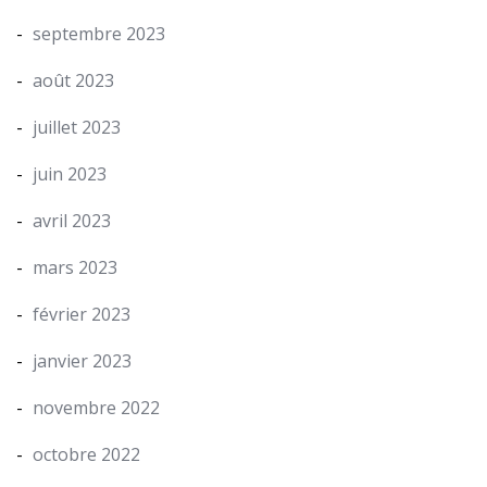
septembre 2023
août 2023
juillet 2023
juin 2023
avril 2023
mars 2023
février 2023
janvier 2023
novembre 2022
octobre 2022