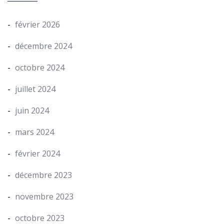
février 2026
décembre 2024
octobre 2024
juillet 2024
juin 2024
mars 2024
février 2024
décembre 2023
novembre 2023
octobre 2023