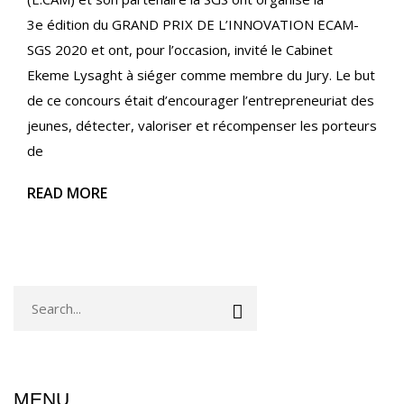
3e édition du GRAND PRIX DE L’INNOVATION ECAM-
SGS 2020 et ont, pour l’occasion, invité le Cabinet
Ekeme Lysaght à siéger comme membre du Jury. Le but
de ce concours était d’encourager l’entrepreneuriat des
jeunes, détecter, valoriser et récompenser les porteurs
de
READ MORE
MENU