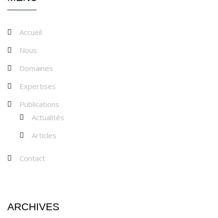
Accueil
Nous
Domaines
Expertises
Publications
Actualités
Articles
Contact
ARCHIVES