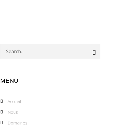
MENU
Accueil
Nous
Domaines