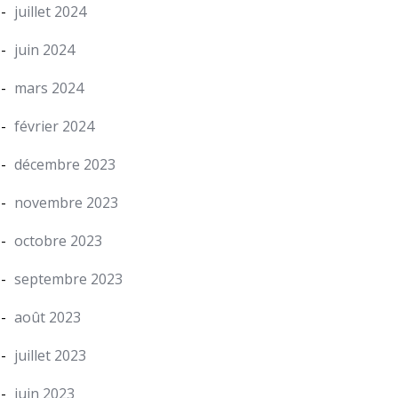
juillet 2024
juin 2024
mars 2024
février 2024
décembre 2023
novembre 2023
octobre 2023
septembre 2023
août 2023
juillet 2023
juin 2023