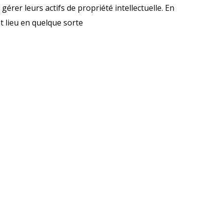
 gérer leurs actifs de propriété intellectuelle. En
 lieu en quelque sorte