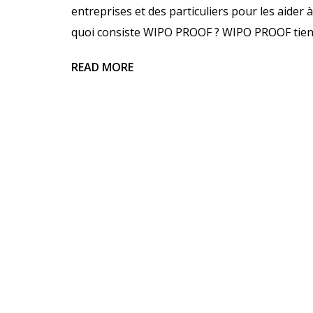
entreprises et des particuliers pour les aider à
quoi consiste WIPO PROOF ? WIPO PROOF tient
READ MORE