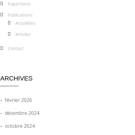
Expertises
Publications
Actualités
Articles
Contact
ARCHIVES
février 2026
décembre 2024
octobre 2024