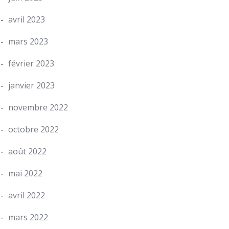
avril 2023
mars 2023
février 2023
janvier 2023
novembre 2022
octobre 2022
août 2022
mai 2022
avril 2022
mars 2022