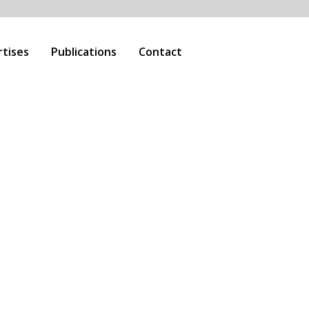
rtises
Publications
Contact