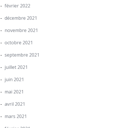
février 2022
décembre 2021
novembre 2021
octobre 2021
septembre 2021
juillet 2021
juin 2021
mai 2021
avril 2021
mars 2021