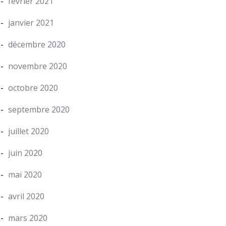
février 2021
janvier 2021
décembre 2020
novembre 2020
octobre 2020
septembre 2020
juillet 2020
juin 2020
mai 2020
avril 2020
mars 2020