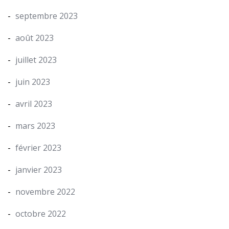
septembre 2023
août 2023
juillet 2023
juin 2023
avril 2023
mars 2023
février 2023
janvier 2023
novembre 2022
octobre 2022