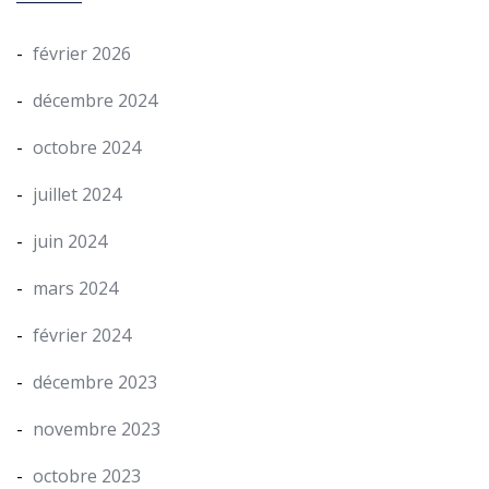
février 2026
décembre 2024
octobre 2024
juillet 2024
juin 2024
mars 2024
février 2024
décembre 2023
novembre 2023
octobre 2023