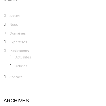
Accueil
Nous
Domaines
Expertises
Publications
Actualités
Articles
Contact
ARCHIVES