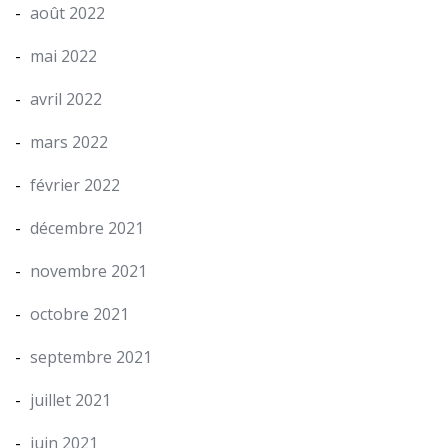
août 2022
mai 2022
avril 2022
mars 2022
février 2022
décembre 2021
novembre 2021
octobre 2021
septembre 2021
juillet 2021
juin 2021