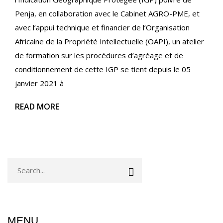
Penja, en collaboration avec le Cabinet AGRO-PME, et
avec l’appui technique et financier de l’Organisation
Africaine de la Propriété Intellectuelle (OAPI), un atelier
de formation sur les procédures d’agréage et de
conditionnement de cette IGP se tient depuis le 05
janvier 2021 à
READ MORE
MENU