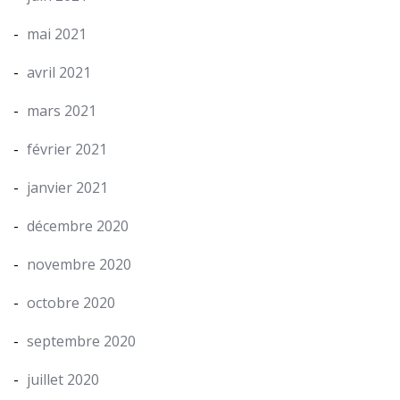
mai 2021
avril 2021
mars 2021
février 2021
janvier 2021
décembre 2020
novembre 2020
octobre 2020
septembre 2020
juillet 2020