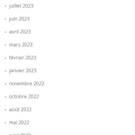
juillet 2023
juin 2023
avril 2023
mars 2023
février 2023
janvier 2023
novembre 2022
octobre 2022
août 2022
mai 2022