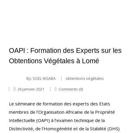
OAPI : Formation des Experts sur les
Obtentions Végétales à Lomé
By:
SOEL NGABA
obtentions végétales
26 janvier 2021
Comments (0)
Le séminaire de formation des experts des Etats
membres de l’Organisation Africaine de la Propriété
Intellectuelle (OAPI) à l’examen technique de la
Distinctivité, de l’Homogénéité et de la Stabilité (DHS)