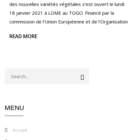
des nouvelles variétés végétales s’est ouvert le lundi
18 janvier 2021 à LOME au TOGO. Financé par la
commission de l’Union Européenne et de l’Organisation
READ MORE
MENU
Accueil