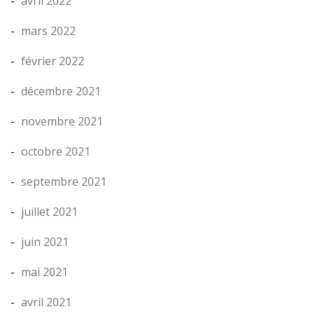
avril 2022
mars 2022
février 2022
décembre 2021
novembre 2021
octobre 2021
septembre 2021
juillet 2021
juin 2021
mai 2021
avril 2021