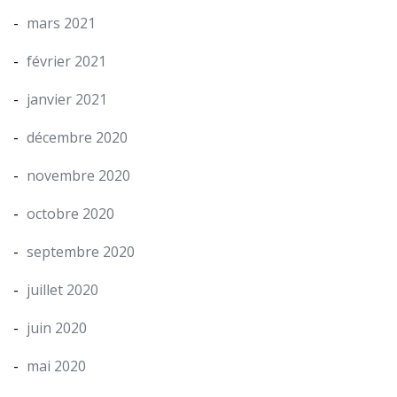
mars 2021
février 2021
janvier 2021
décembre 2020
novembre 2020
octobre 2020
septembre 2020
juillet 2020
juin 2020
mai 2020