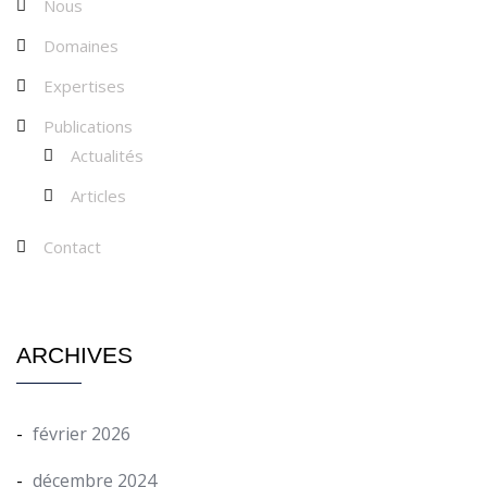
Nous
Domaines
Expertises
Publications
Actualités
Articles
Contact
ARCHIVES
février 2026
décembre 2024