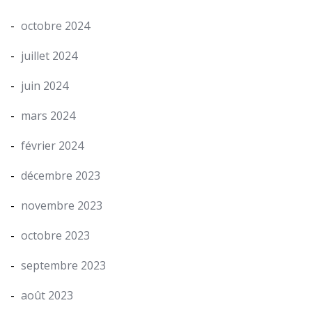
octobre 2024
juillet 2024
juin 2024
mars 2024
février 2024
décembre 2023
novembre 2023
octobre 2023
septembre 2023
août 2023