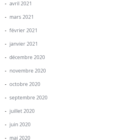
avril 2021
mars 2021
février 2021
janvier 2021
décembre 2020
novembre 2020
octobre 2020
septembre 2020
juillet 2020
juin 2020
mai 2020