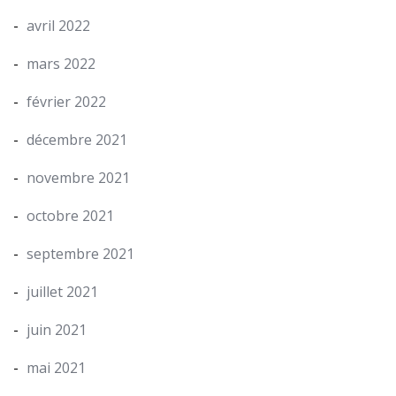
avril 2022
mars 2022
février 2022
décembre 2021
novembre 2021
octobre 2021
septembre 2021
juillet 2021
juin 2021
mai 2021