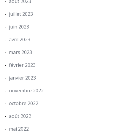
août 2023
juillet 2023
juin 2023
avril 2023
mars 2023
février 2023
janvier 2023
novembre 2022
octobre 2022
août 2022
mai 2022