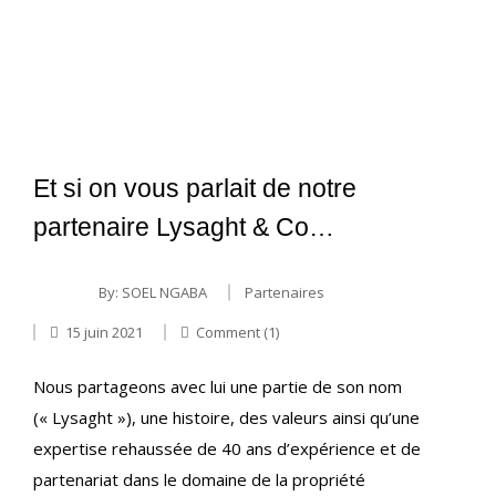
Et si on vous parlait de notre
partenaire Lysaght & Co…
By:
SOEL NGABA
Partenaires
15 juin 2021
Comment (1)
Nous partageons avec lui une partie de son nom
(« Lysaght »), une histoire, des valeurs ainsi qu’une
expertise rehaussée de 40 ans d’expérience et de
partenariat dans le domaine de la propriété