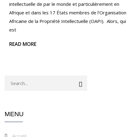
intellectuelle de par le monde et particulièrement en
Afrique et dans les 17 États membres de l’Organisation
Africaine de la Propriété Intellectuelle (OAPI). Alors, qui
est
READ MORE
MENU
Accueil