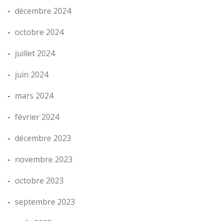
décembre 2024
octobre 2024
juillet 2024
juin 2024
mars 2024
février 2024
décembre 2023
novembre 2023
octobre 2023
septembre 2023