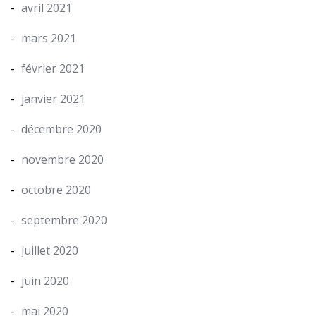
avril 2021
mars 2021
février 2021
janvier 2021
décembre 2020
novembre 2020
octobre 2020
septembre 2020
juillet 2020
juin 2020
mai 2020