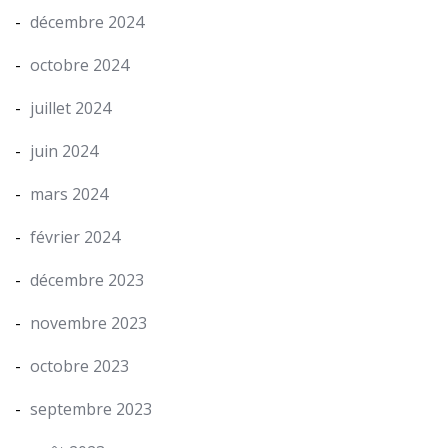
décembre 2024
octobre 2024
juillet 2024
juin 2024
mars 2024
février 2024
décembre 2023
novembre 2023
octobre 2023
septembre 2023