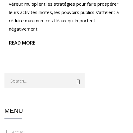
véreux multiplient les stratégies pour faire prospérer
leurs activités illicites, les pouvoirs publics s’attèlent à
réduire maximum ces fléaux qui importent
négativement
READ MORE
MENU
Accueil