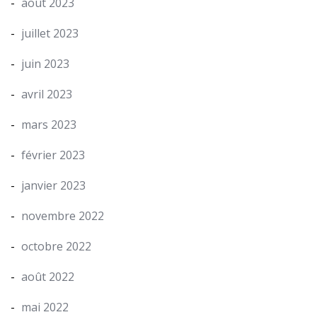
août 2023
juillet 2023
juin 2023
avril 2023
mars 2023
février 2023
janvier 2023
novembre 2022
octobre 2022
août 2022
mai 2022