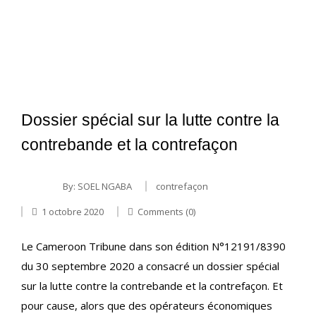
Dossier spécial sur la lutte contre la
contrebande et la contrefaçon
By:
SOEL NGABA
contrefaçon
1 octobre 2020
Comments (0)
Le Cameroon Tribune dans son édition N°12191/8390
du 30 septembre 2020 a consacré un dossier spécial
sur la lutte contre la contrebande et la contrefaçon. Et
pour cause, alors que des opérateurs économiques