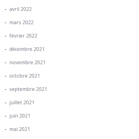
avril 2022
mars 2022
février 2022
décembre 2021
novembre 2021
octobre 2021
septembre 2021
juillet 2021
juin 2021
mai 2021