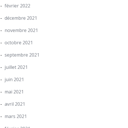
février 2022
décembre 2021
novembre 2021
octobre 2021
septembre 2021
juillet 2021
juin 2021
mai 2021
avril 2021
mars 2021