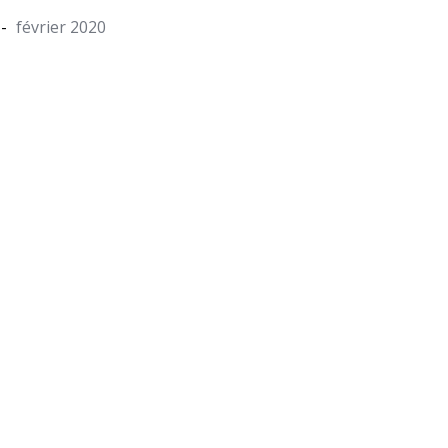
février 2020