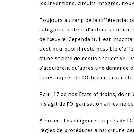
les inventions, circuits intégrés, nouv
Toujours au rang de la différenciation
catégorie, le droit d’auteur s’obtient 
de l’œuvre. Cependant, il est importa
c’est pourquoi il reste possible d’ef
d’une société de gestion collective. D
s’acquièrent qu’après une demande d’
faites auprès de l’Office de propriét
Pour 17 de nos États africains, dont
il s’agit de l’Organisation africaine d
A noter
: Les diligences auprès de l’
règles de procédures ainsi qu’une par