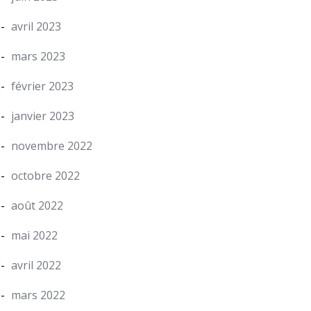
avril 2023
mars 2023
février 2023
janvier 2023
novembre 2022
octobre 2022
août 2022
mai 2022
avril 2022
mars 2022