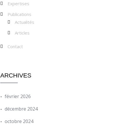
Expertises
Publications
Actualités
Articles
Contact
ARCHIVES
février 2026
décembre 2024
octobre 2024