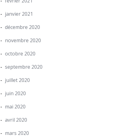
février 2021
janvier 2021
décembre 2020
novembre 2020
octobre 2020
septembre 2020
juillet 2020
juin 2020
mai 2020
avril 2020
mars 2020