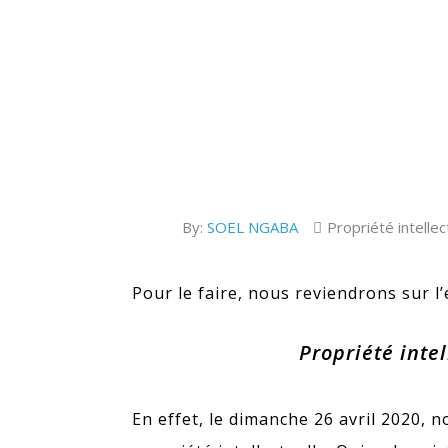
By:
SOEL NGABA
Propriété intellec
Pour le faire, nous reviendrons sur l
Propriété intel
En effet, le dimanche 26 avril 2020, 