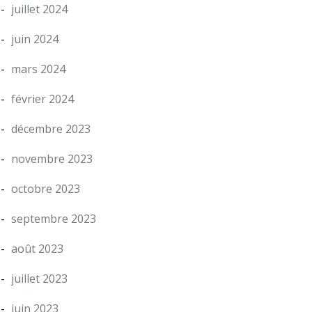
juillet 2024
juin 2024
mars 2024
février 2024
décembre 2023
novembre 2023
octobre 2023
septembre 2023
août 2023
juillet 2023
juin 2023