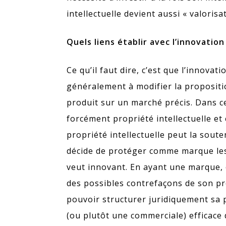
intellectuelle devient aussi « valorisa
Quels liens établir avec l’innovation
Ce qu’il faut dire, c’est que l’innovati
généralement à modifier la propositio
produit sur un marché précis. Dans ce
forcément propriété intellectuelle et
propriété intellectuelle peut la soute
décide de protéger comme marque les 
veut innovant. En ayant une marque,
des possibles contrefaçons de son pr
pouvoir structurer juridiquement sa p
(ou plutôt une commerciale) efficace 