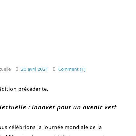
tuelle
20 avril 2021
Comment (1)
’édition précédente.
lectuelle : innover pour un avenir vert
nous célébrions la journée mondiale de la