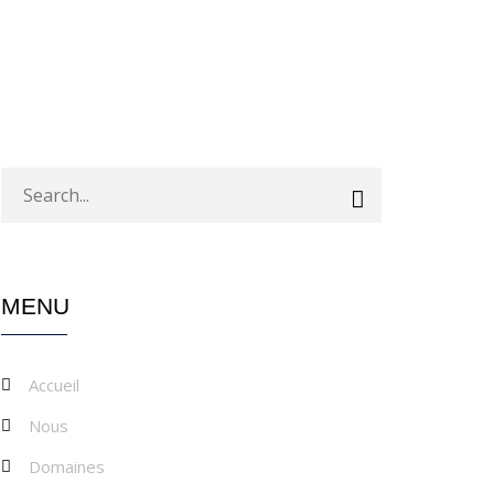
MENU
Accueil
Nous
Domaines