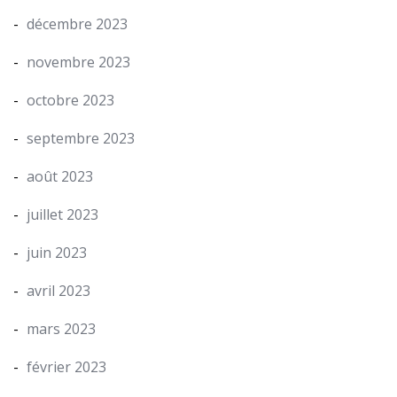
décembre 2023
novembre 2023
octobre 2023
septembre 2023
août 2023
juillet 2023
juin 2023
avril 2023
mars 2023
février 2023