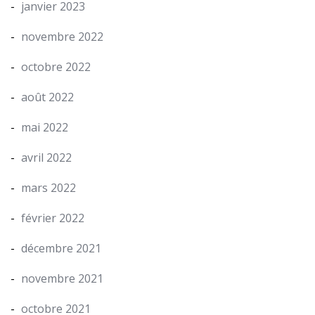
janvier 2023
novembre 2022
octobre 2022
août 2022
mai 2022
avril 2022
mars 2022
février 2022
décembre 2021
novembre 2021
octobre 2021