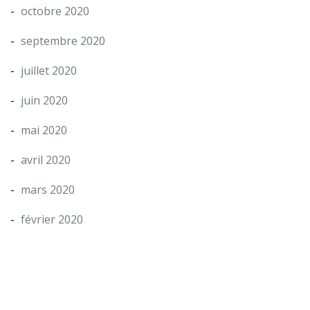
octobre 2020
septembre 2020
juillet 2020
juin 2020
mai 2020
avril 2020
mars 2020
février 2020