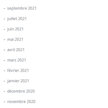
septembre 2021
juillet 2021
juin 2021
mai 2021
avril 2021
mars 2021
février 2021
janvier 2021
décembre 2020
novembre 2020