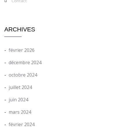
Contact
ARCHIVES
février 2026
décembre 2024
octobre 2024
juillet 2024
juin 2024
mars 2024
février 2024