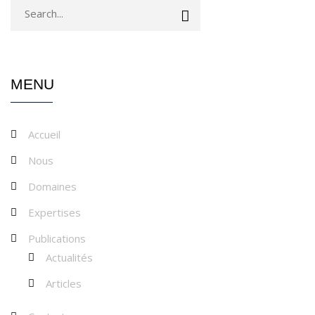
MENU
Accueil
Nous
Domaines
Expertises
Publications
Actualités
Articles